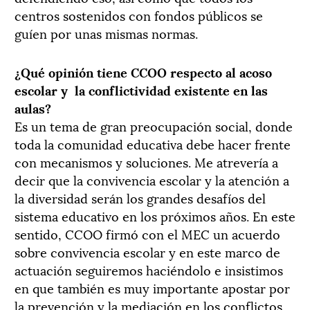
centros sostenidos con fondos públicos se
guíen por unas mismas normas.
¿Qué opinión tiene CCOO respecto al acoso
escolar y la conflictividad existente en las
aulas?
Es un tema de gran preocupación social, donde
toda la comunidad educativa debe hacer frente
con mecanismos y soluciones. Me atrevería a
decir que la convivencia escolar y la atención a
la diversidad serán los grandes desafíos del
sistema educativo en los próximos años. En este
sentido, CCOO firmó con el MEC un acuerdo
sobre convivencia escolar y en este marco de
actuación seguiremos haciéndolo e insistimos
en que también es muy importante apostar por
la prevención y la mediación en los conflictos,