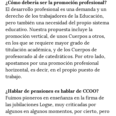
¿Cómo debería ser la promoción profesional?
El desarrollo profesional es una demanda y un
derecho de los trabajadores de la Educación,
pero también una necesidad del propio sistema
educativo. Nuestra propuesta incluye la
promoción vertical, de unos Cuerpos a otros,
en los que se requiere mayor grado de
titulación académica, y de los Cuerpos de
profesorado al de catedráticos. Por otro lado,
apostamos por una promoción profesional
horizontal, es decir, en el propio puesto de
trabajo.
¿Hablar de pensiones es hablar de CCOO?
Fuimos pioneros en enseñanza en la firma de
las jubilaciones Logse, muy criticadas por
algunos en algunos momentos, por cierto, pero