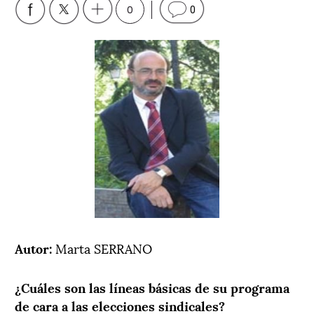
0
0
Autor:
Marta SERRANO
¿Cuáles son las líneas básicas de su programa
de cara a las elecciones sindicales?