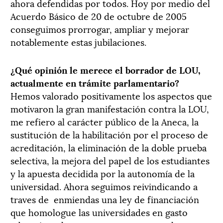
ahora defendidas por todos. Hoy por medio del
Acuerdo Básico de 20 de octubre de 2005
conseguimos prorrogar, ampliar y mejorar
notablemente estas jubilaciones.
¿Qué opinión le merece el borrador de LOU,
actualmente en trámite parlamentario?
Hemos valorado positivamente los aspectos que
motivaron la gran manifestación contra la LOU,
me refiero al carácter público de la Aneca, la
sustitución de la habilitación por el proceso de
acreditación, la eliminación de la doble prueba
selectiva, la mejora del papel de los estudiantes
y la apuesta decidida por la autonomía de la
universidad. Ahora seguimos reivindicando a
traves de enmiendas una ley de financiación
que homologue las universidades en gasto