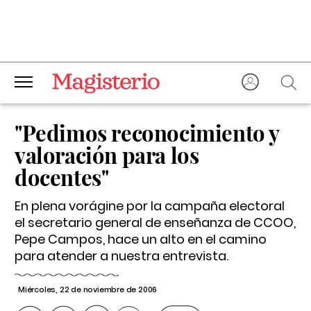
"Pedimos reconocimiento y
valoración para los
docentes"
En plena vorágine por la campaña electoral
el secretario general de enseñanza de CCOO,
Pepe Campos, hace un alto en el camino
para atender a nuestra entrevista.
Miércoles, 22 de noviembre de 2006