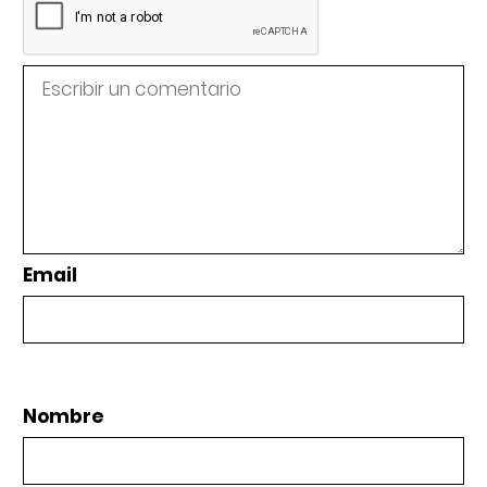
Email
Nombre