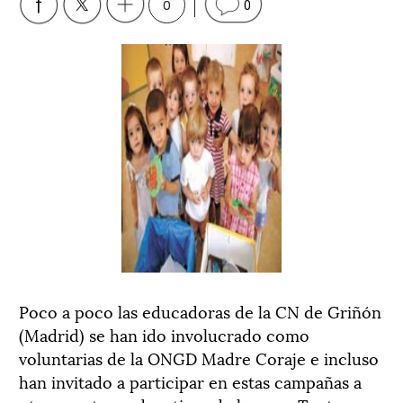
0
0
Poco a poco las educadoras de la CN de Griñón
(Madrid) se han ido involucrado como
voluntarias de la ONGD Madre Coraje e incluso
han invitado a participar en estas campañas a