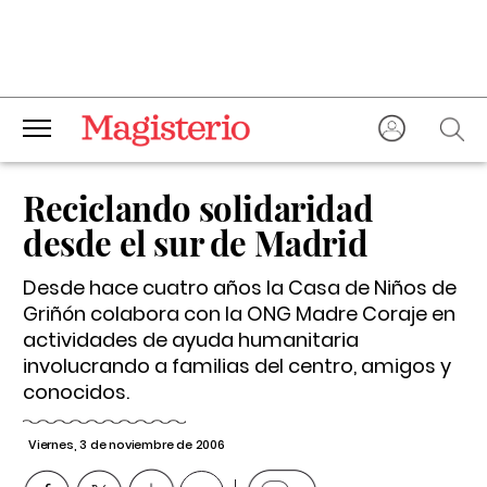
Reciclando solidaridad
desde el sur de Madrid
Desde hace cuatro años la Casa de Niños de
Griñón colabora con la ONG Madre Coraje en
actividades de ayuda humanitaria
involucrando a familias del centro, amigos y
conocidos.
Viernes, 3 de noviembre de 2006