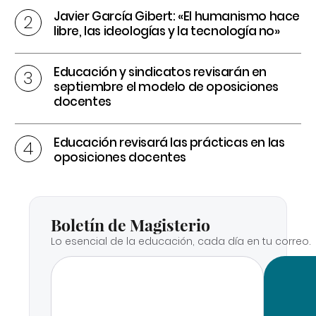
Javier García Gibert: «El humanismo hace
libre, las ideologías y la tecnología no»
Educación y sindicatos revisarán en
septiembre el modelo de oposiciones
docentes
Educación revisará las prácticas en las
oposiciones docentes
Boletín de Magisterio
Lo esencial de la educación, cada día en tu correo.