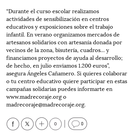
“Durante el curso escolar realizamos
actividades de sensibilización en centros
educativos y exposiciones sobre el trabajo
infantil. En verano organizamos mercados de
artesanos solidarios con artesanía donada por
vecinos de la zona, bisutería, cuadros… y
financiamos proyectos de ayuda al desarrollo;
de hecho, en julio enviamos 1.200 euros”,
asegura Ángeles Cañamero. Si quieres colaborar
o tu centro educativo quiere participar en estas
campañas solidarias puedes informarte en
www.madrecoraje.org o
madrecoraje@madrecoraje.org
.
0
0