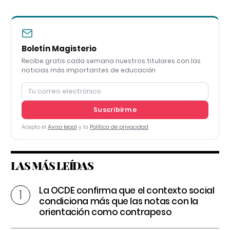
Boletín Magisterio
Recibe gratis cada semana nuestros titulares con las
noticias más importantes de educación
Suscribirme
Acepto el
Aviso legal
y la
Política de privacidad
LAS MÁS LEÍDAS
La OCDE confirma que el contexto social
condiciona más que las notas con la
orientación como contrapeso