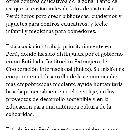
otros centros educativos de la zona. Tanto es
así que se envían miles de kilos de material a
Perú: libros para crear bibliotecas, cuadernos y
juguetes para centros educativos, y leche
infantil y medicinas para comedores.
Esta asociación trabaja prioritariamente en
Perú, donde ha sido distinguida por el gobierno
como Entidad e Institución Extranjera de
Cooperación Internacional (Eniex). Su misión es
cooperar en el desarrollo de las comunidades
más empobrecidas mediante ayuda humanitaria
basada principalmente en el reciclaje, en los
proyectos de desarrollo sostenible y en la
Educación para una auténtica cultura de la
solidaridad.
El trabajo en Perú se centra en colaborar con