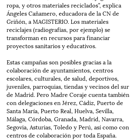
ropa, y otros materiales reciclados”, explica
Ángeles Cañamero, educadora de la CN de
Griñón, a MAGISTERIO. Los materiales
reciclajes (radiografías, por ejemplo) se
transforman en recursos para financiar
proyectos sanitarios y educativos.
Estas campañas son posibles gracias a la
colaboración de ayuntamientos, centros
escolares, culturales, de salud, deportivos,
juveniles, parroquias, tiendas y vecinos del sur
de Madrid. Pero Madre Coraje cuenta también
con delegaciones en Jérez, Cádiz, Puerto de
Santa María, Puerto Real, Huelva, Sevilla,
Málaga, Córdoba, Granada, Madrid, Navarra,
Segovia, Asturias, Toledo y Perú, así como con
centros de colaboración por toda España.