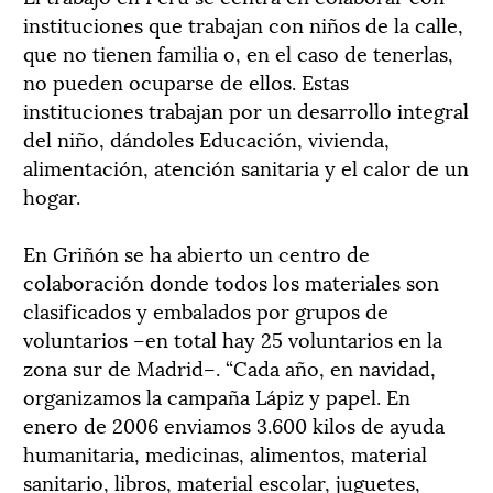
instituciones que trabajan con niños de la calle,
que no tienen familia o, en el caso de tenerlas,
no pueden ocuparse de ellos. Estas
instituciones trabajan por un desarrollo integral
del niño, dándoles Educación, vivienda,
alimentación, atención sanitaria y el calor de un
hogar.
En Griñón se ha abierto un centro de
colaboración donde todos los materiales son
clasificados y embalados por grupos de
voluntarios –en total hay 25 voluntarios en la
zona sur de Madrid–. “Cada año, en navidad,
organizamos la campaña Lápiz y papel. En
enero de 2006 enviamos 3.600 kilos de ayuda
humanitaria, medicinas, alimentos, material
sanitario, libros, material escolar, juguetes,