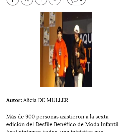
Autor:
Alicia DE MULLER
Más de 900 personas asistieron a la sexta
edición del Desfile Benéfico de Moda Infantil
Aquí pintamos todos, una iniciativa que