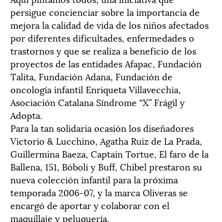
persigue concienciar sobre la importancia de
mejora la calidad de vida de los niños afectados
por diferentes dificultades, enfermedades o
trastornos y que se realiza a beneficio de los
proyectos de las entidades Afapac, Fundación
Talita, Fundación Adana, Fundación de
oncología infantil Enriqueta Villavecchia,
Asociación Catalana Síndrome “X” Frágil y
Adopta.
Para la tan solidaria ocasión los diseñadores
Victorio & Lucchino, Agatha Ruiz de La Prada,
Guillermina Baeza, Captain Tortue, El faro de la
Ballena, 151, Bóboli y Buff, Chibel prestaron su
nueva colección infantil para la próxima
temporada 2006-07, y la marca Oliveras se
encargó de aportar y colaborar con el
maquillaje y peluquería.