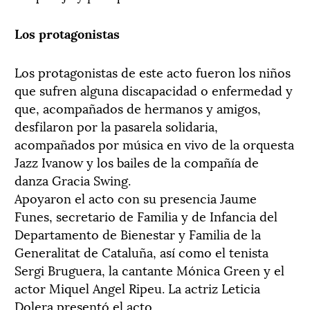
Los protagonistas
Los protagonistas de este acto fueron los niños
que sufren alguna discapacidad o enfermedad y
que, acompañados de hermanos y amigos,
desfilaron por la pasarela solidaria,
acompañados por música en vivo de la orquesta
Jazz Ivanow y los bailes de la compañía de
danza Gracia Swing.
Apoyaron el acto con su presencia Jaume
Funes, secretario de Familia y de Infancia del
Departamento de Bienestar y Familia de la
Generalitat de Cataluña, así como el tenista
Sergi Bruguera, la cantante Mónica Green y el
actor Miquel Angel Ripeu. La actriz Leticia
Dolera presentó el acto.