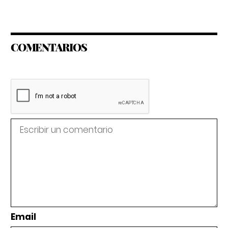
COMENTARIOS
Email