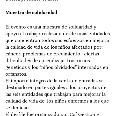
Muestra de solidaridad
El evento es una muestra de solidaridad y
apoyo al trabajo realizado desde unas entidades
que concentran todos sus esfuerzos en mejorar
la calidad de vida de los niños afectados por:
cáncer, problemas de crecimiento, ciertas
dificultades de aprendizaje, trastornos
genéticos y los “niños olvidados” internados en
orfanatos.
El importe íntegro de la venta de entradas va
destinado en partes iguales a los proyectos de
las seis entidades que trabajan para mejorar la
calidad de vida de los niños enfermos a los que
se dedican.
El desfile fue organizado por Caf Gestión y