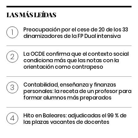
LAS MÁS LEÍDAS
Preocupación por el cese de 20 de los 33
dinamizadores de la FP Dual intensiva
La OCDE confirma que el contexto social
condiciona más que las notas con la
orientación como contrapeso
Contabilidad, enseñanza y finanzas
personales: la receta de un profesor para
formar alumnos más preparados
Hito en Baleares: adjudicadas el 99 % de
las plazas vacantes de docentes