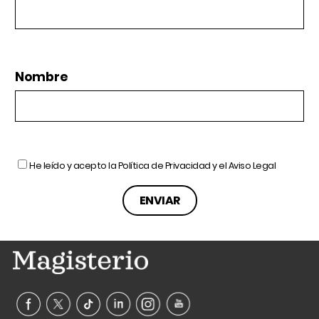
Nombre
He leído y acepto la
Política de Privacidad
y el
Aviso Legal