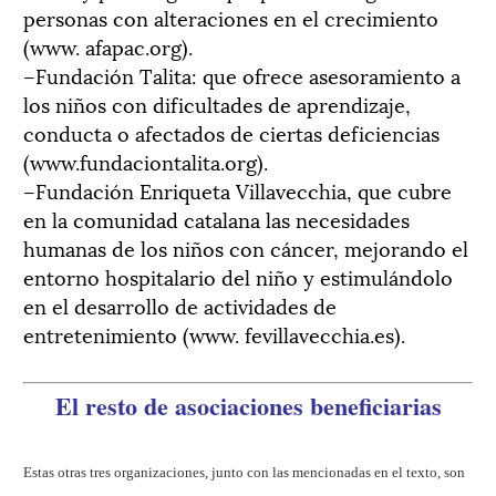
personas con alteraciones en el crecimiento
(www. afapac.org).
–Fundación Talita: que ofrece asesoramiento a
los niños con dificultades de aprendizaje,
conducta o afectados de ciertas deficiencias
(www.fundaciontalita.org).
–Fundación Enriqueta Villavecchia, que cubre
en la comunidad catalana las necesidades
humanas de los niños con cáncer, mejorando el
entorno hospitalario del niño y estimulándolo
en el desarrollo de actividades de
entretenimiento (www. fevillavecchia.es).
El resto de asociaciones beneficiarias
Estas otras tres organizaciones, junto con las mencionadas en el texto, son