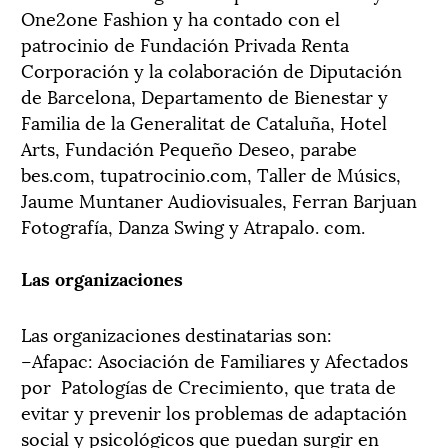
One2one Fashion y ha contado con el
patrocinio de Fundación Privada Renta
Corporación y la colaboración de Diputación
de Barcelona, Departamento de Bienestar y
Familia de la Generalitat de Cataluña, Hotel
Arts, Fundación Pequeño Deseo, parabe
bes.com, tupatrocinio.com, Taller de Músics,
Jaume Muntaner Audiovisuales, Ferran Barjuan
Fotografía, Danza Swing y Atrapalo. com.
Las organizaciones
Las organizaciones destinatarias son:
–Afapac: Asociación de Familiares y Afectados
por Patologías de Crecimiento, que trata de
evitar y prevenir los problemas de adaptación
social y psicológicos que puedan surgir en