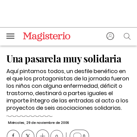
Una pasarela muy solidaria
Aquí pintamos todos, un desfile benéfico en
el que los protagonistas de la jornada fueron
los niños con alguna enfermedad, déficit o
trastorno, destinará a partes iguales el
importe íntegro de las entradas al acto a los
proyectos de seis asociaciones solidarias.
Miércoles, 29 de noviembre de 2006
0
0