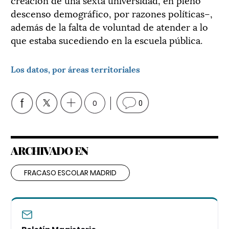
descenso demográfico, por razones políticas–,
además de la falta de voluntad de atender a lo
que estaba sucediendo en la escuela pública.
Los datos, por áreas territoriales
0
0
ARCHIVADO EN
FRACASO ESCOLAR MADRID