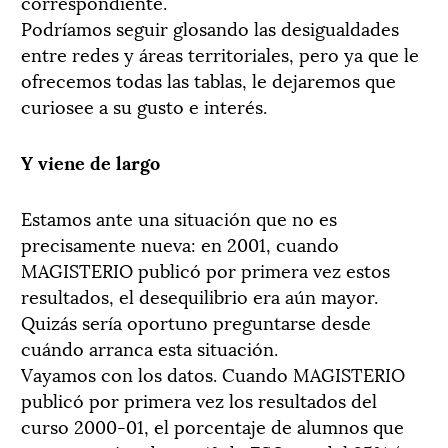
correspondiente.
Podríamos seguir glosando las desigualdades
entre redes y áreas territoriales, pero ya que le
ofrecemos todas las tablas, le dejaremos que
curiosee a su gusto e interés.
Y viene de largo
Estamos ante una situación que no es
precisamente nueva: en 2001, cuando
MAGISTERIO publicó por primera vez estos
resultados, el desequilibrio era aún mayor.
Quizás sería oportuno preguntarse desde
cuándo arranca esta situación.
Vayamos con los datos. Cuando MAGISTERIO
publicó por primera vez los resultados del
curso 2000-01, el porcentaje de alumnos que