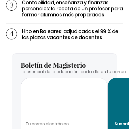
Contabilidad, enseñanza y finanzas
personales: la receta de un profesor para
formar alumnos más preparados
Hito en Baleares: adjudicadas el 99 % de
las plazas vacantes de docentes
Boletín de Magisterio
Lo esencial de la educación, cada día en tu correo.
Suscri