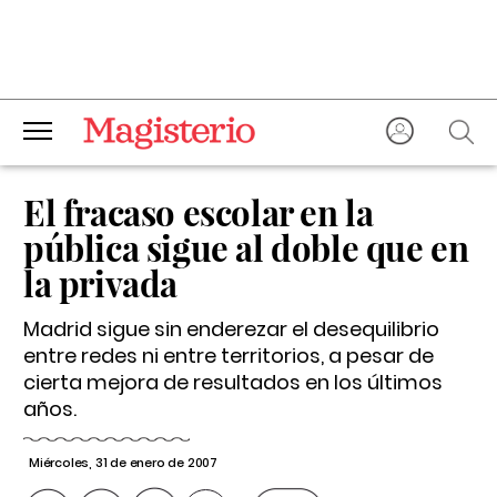
El fracaso escolar en la
pública sigue al doble que en
la privada
Madrid sigue sin enderezar el desequilibrio
entre redes ni entre territorios, a pesar de
cierta mejora de resultados en los últimos
años.
Miércoles, 31 de enero de 2007