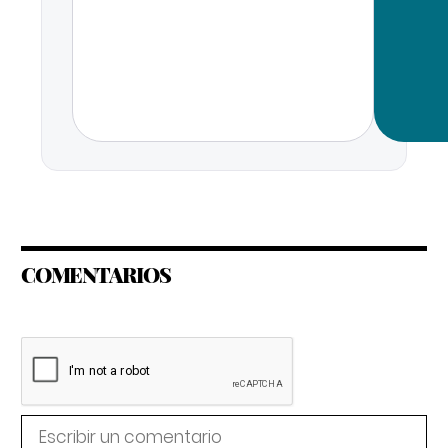
COMENTARIOS