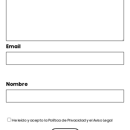
Email
Nombre
He leído y acepto la
Política de Privacidad
y el
Aviso Legal