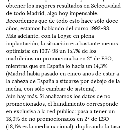
obtener los mejores resultados en Selectividad
de todo Madrid, algo hoy impensable.
Recordemos que de todo esto hace sólo doce
años, estamos hablando del curso 1992-93.
Más adelante, con la Logse en plena
implantación, la situación era bastante menos
optimista: en 1997-98 un 15,7% de los
madrileños no promocionaba en 2º de ESO,
mientras que en España lo hacía un 14,3%
(Madrid había pasado en cinco años de estar a
la cabeza de España a situarse por debajo de la
media, con sólo cambiar de sistema).
Aún hay más. Si analizamos los datos de no
promocionados, el hundimiento corresponde
en exclusiva a la red pública: pasa a tener un
18,9% de no promocionados en 2º de ESO
(18,1% es la media nacional), duplicando la tasa