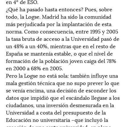
en 4º de ESO.
¿Qué ha pasado hasta entonces? Pues, sobre
todo, la Logse. Madrid ha sido la comunidad
más perjudicada por la implantación de esta
norma. Como consecuencia, entre 1995 y 2005
la tasa bruta de acceso a la Universidad pasó de
un 48% a un 40%, mientras que en el resto de
España se mantenía estable, o que el nivel de
formación de la población joven caiga del 78%
en 2000 a 68% en 2005.
Pero la Logse no está sola: también influye una
mala gestión técnica que no supo prever lo que
se venía encima, una decisión de esconder los
datos que impidió que el escándalo llegase a los
ciudadanos, una inversión desmesurada en la
Universidad a costa del presupuesto de la
Educación no universitaria –que incluyó la
creación de una sexta universidad, en pleno