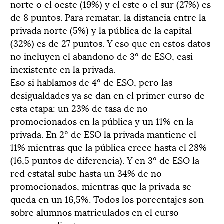
norte o el oeste (19%) y el este o el sur (27%) es
de 8 puntos. Para rematar, la distancia entre la
privada norte (5%) y la pública de la capital
(32%) es de 27 puntos. Y eso que en estos datos
no incluyen el abandono de 3º de ESO, casi
inexistente en la privada.
Eso si hablamos de 4º de ESO, pero las
desigualdades ya se dan en el primer curso de
esta etapa: un 23% de tasa de no
promocionados en la pública y un 11% en la
privada. En 2º de ESO la privada mantiene el
11% mientras que la pública crece hasta el 28%
(16,5 puntos de diferencia). Y en 3º de ESO la
red estatal sube hasta un 34% de no
promocionados, mientras que la privada se
queda en un 16,5%. Todos los porcentajes son
sobre alumnos matriculados en el curso