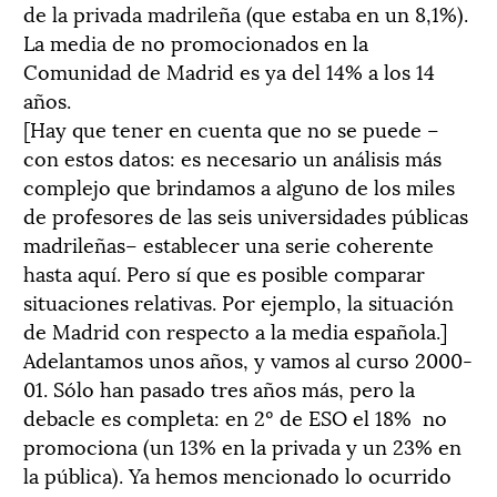
de la privada madrileña (que estaba en un 8,1%).
La media de no promocionados en la
Comunidad de Madrid es ya del 14% a los 14
años.
[Hay que tener en cuenta que no se puede –
con estos datos: es necesario un análisis más
complejo que brindamos a alguno de los miles
de profesores de las seis universidades públicas
madrileñas– establecer una serie coherente
hasta aquí. Pero sí que es posible comparar
situaciones relativas. Por ejemplo, la situación
de Madrid con respecto a la media española.]
Adelantamos unos años, y vamos al curso 2000-
01. Sólo han pasado tres años más, pero la
debacle es completa: en 2º de ESO el 18% no
promociona (un 13% en la privada y un 23% en
la pública). Ya hemos mencionado lo ocurrido