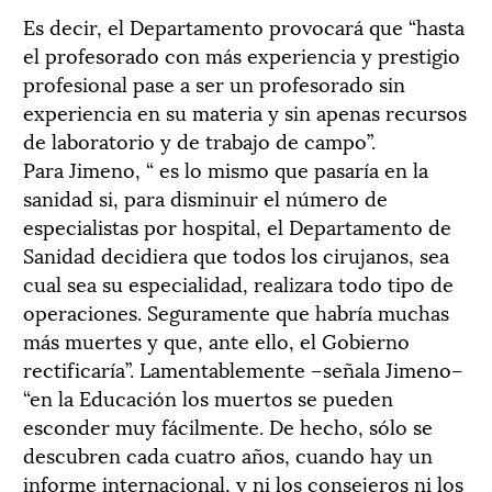
Es decir, el Departamento provocará que “hasta
el profesorado con más experiencia y prestigio
profesional pase a ser un profesorado sin
experiencia en su materia y sin apenas recursos
de laboratorio y de trabajo de campo”.
Para Jimeno, “ es lo mismo que pasaría en la
sanidad si, para disminuir el número de
especialistas por hospital, el Departamento de
Sanidad decidiera que todos los cirujanos, sea
cual sea su especialidad, realizara todo tipo de
operaciones. Seguramente que habría muchas
más muertes y que, ante ello, el Gobierno
rectificaría”. Lamentablemente –señala Jimeno–
“en la Educación los muertos se pueden
esconder muy fácilmente. De hecho, sólo se
descubren cada cuatro años, cuando hay un
informe internacional, y ni los consejeros ni los