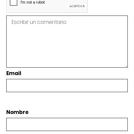
Email
Nombre