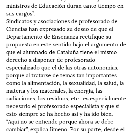
ministros de Educación duran tanto tiempo en
sus cargos”.
Sindicatos y asociaciones de profesorado de
Ciencias han expresado su deseo de que el
Departamento de Enseñanza rectifique su
propuesta en este sentido bajo el argumento de
que el alumnado de Cataluña tiene el mismo
derecho a disponer de profesorado
especializado que el de las otras autonomías,
porque al tratarse de temas tan importantes
como la alimentación, la sexualidad, la salud, la
materia y los materiales, la energía, las
radiaciones, los residuos, etc., es especialmente
necesario el profesorado especialista y que si
esto siempre se ha hecho así y ha ido bien.
“Aquí no se entiende porque ahora se debe
cambiar”, explica Jimeno. Por su parte, desde el