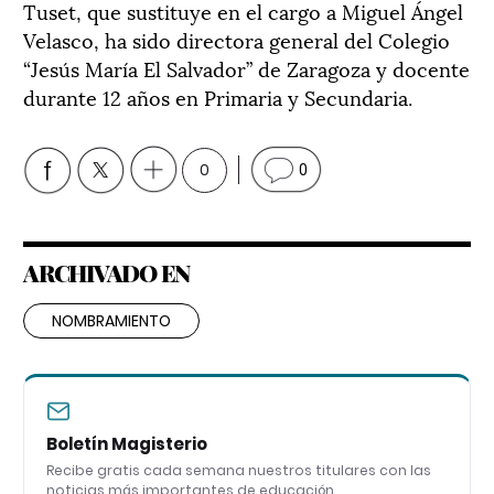
Tuset, que sustituye en el cargo a Miguel Ángel
Velasco, ha sido directora general del Colegio
“Jesús María El Salvador” de Zaragoza y docente
durante 12 años en Primaria y Secundaria.
0
0
ARCHIVADO EN
NOMBRAMIENTO
Boletín Magisterio
Recibe gratis cada semana nuestros titulares con las
noticias más importantes de educación