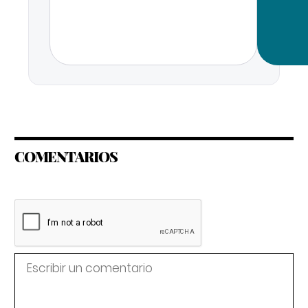
COMENTARIOS