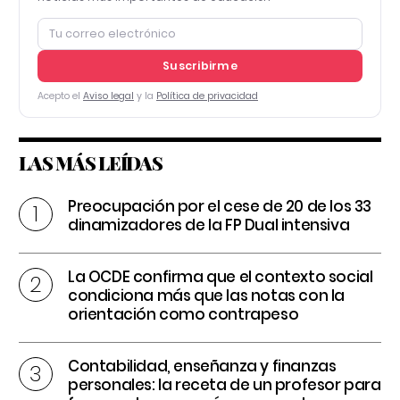
Suscribirme
Acepto el
Aviso legal
y la
Política de privacidad
LAS MÁS LEÍDAS
Preocupación por el cese de 20 de los 33
dinamizadores de la FP Dual intensiva
La OCDE confirma que el contexto social
condiciona más que las notas con la
orientación como contrapeso
Contabilidad, enseñanza y finanzas
personales: la receta de un profesor para