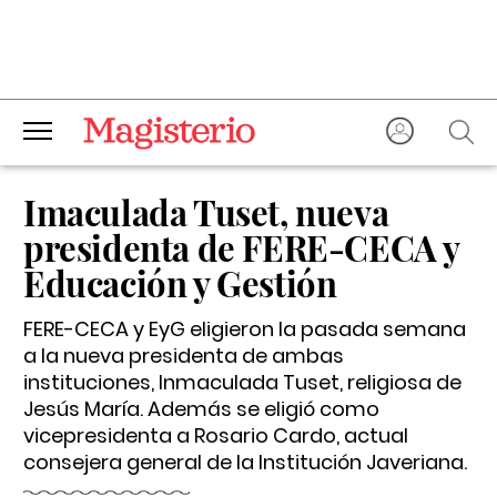
Imaculada Tuset, nueva
presidenta de FERE-CECA y
Educación y Gestión
FERE-CECA y EyG eligieron la pasada semana
a la nueva presidenta de ambas
instituciones, Inmaculada Tuset, religiosa de
Jesús María. Además se eligió como
vicepresidenta a Rosario Cardo, actual
consejera general de la Institución Javeriana.