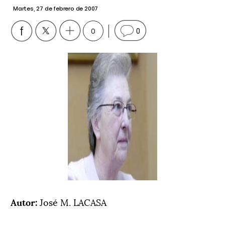
Martes, 27 de febrero de 2007
0
0
Autor:
José M. LACASA