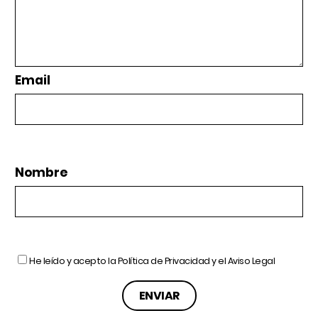
Email
Nombre
He leído y acepto la
Política de Privacidad
y el
Aviso Legal