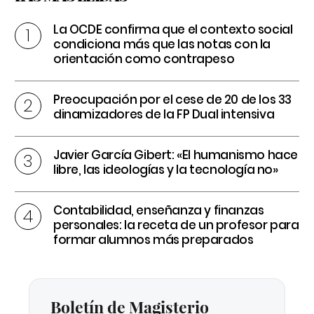
La OCDE confirma que el contexto social
condiciona más que las notas con la
orientación como contrapeso
Preocupación por el cese de 20 de los 33
dinamizadores de la FP Dual intensiva
Javier García Gibert: «El humanismo hace
libre, las ideologías y la tecnología no»
Contabilidad, enseñanza y finanzas
personales: la receta de un profesor para
formar alumnos más preparados
Boletín de Magisterio