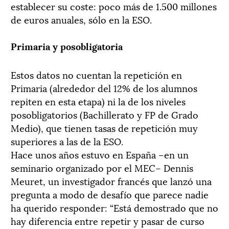
establecer su coste: poco más de 1.500 millones
de euros anuales, sólo en la ESO.
Primaria y posobligatoria
Estos datos no cuentan la repetición en
Primaria (alrededor del 12% de los alumnos
repiten en esta etapa) ni la de los niveles
posobligatorios (Bachillerato y FP de Grado
Medio), que tienen tasas de repetición muy
superiores a las de la ESO.
Hace unos años estuvo en España –en un
seminario organizado por el MEC– Dennis
Meuret, un investigador francés que lanzó una
pregunta a modo de desafío que parece nadie
ha querido responder: “Está demostrado que no
hay diferencia entre repetir y pasar de curso