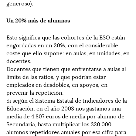
generoso).
Un 20% más de alumnos
Esto significa que las cohortes de la ESO están
engordadas en un 20%, con el considerable
coste que ello supone: en aulas, en unidades, en
docentes.
Docentes que tienen que enfrentarse a aulas al
límite de las ratios, y que podrían estar
empleados en desdobles, en apoyos, en
prevenir la repetición.
Si según el Sistema Estatal de Indicadores de la
Educación, en el año 2003 nos gastamos una
media de 4.807 euros de media por alumno de
Secundaria, basta multiplicar los 320.000
alumnos repetidores anuales por esa cifra para