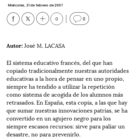
Miércoles, 21 de febrero de 2007
0
0
Autor:
José M. LACASA
El sistema educativo francés, del que han
copiado tradicionalmente nuestras autoridades
educativas a la hora de pensar en uno propio,
siempre ha tendido a utilizar la repetición
como sistema de acogida de los alumnos más
retrasados. En España, esta copia, a las que hay
que sumar nuestras innovaciones patrias, se ha
convertido en un agujero negro para los
siempre escasos recursos: sirve para paliar un
desastre, no para prevenirlo.