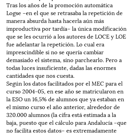
Tras los años de la promoción automática
Logse –en el que se retrasaba la repetición de
manera absurda hasta hacerla aún más
improductiva por tardía– la única modificación
que se les ocurrió a los autores de LOCE y LOE
fue adelantar la repetición. Lo cual era
imprescindible si no se quería cambiar
demasiado el sistema, sino parchearlo. Pero a
todas luces insuficiente, dadas las enormes
cantidades que nos cuesta.
Según los datos facilitados por el MEC para el
curso 2004-05, en ese año se matricularon en
la ESO un 16,5% de alumnos que ya estaban en
el mismo curso el año anterior, alrededor de
320.000 alumnos (la cifra está estimada a la
baja, puesto que el cálculo para Andalucía –que
no facilita estos datos– es extremadamente