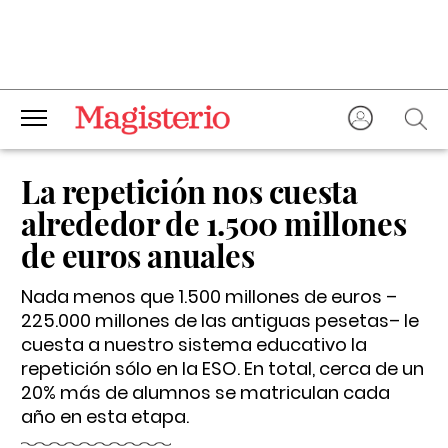
La repetición nos cuesta
alrededor de 1.500 millones
de euros anuales
Nada menos que 1.500 millones de euros –
225.000 millones de las antiguas pesetas– le
cuesta a nuestro sistema educativo la
repetición sólo en la ESO. En total, cerca de un
20% más de alumnos se matriculan cada
año en esta etapa.