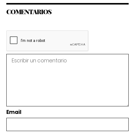
COMENTARIOS
Email