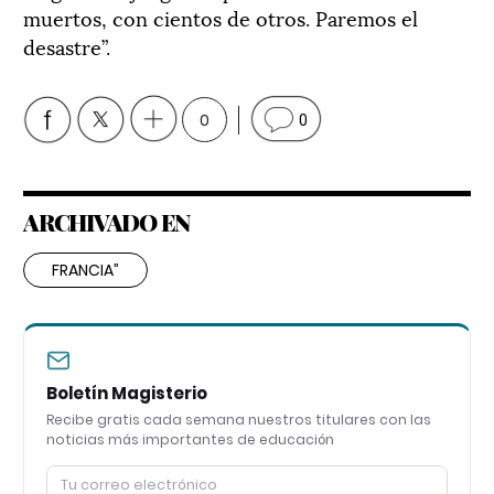
muertos, con cientos de otros. Paremos el
desastre”.
0
0
ARCHIVADO EN
FRANCIA”
Boletín Magisterio
Recibe gratis cada semana nuestros titulares con las
noticias más importantes de educación