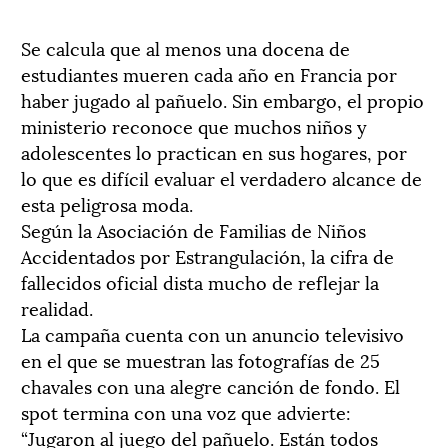
Se calcula que al menos una docena de
estudiantes mueren cada año en Francia por
haber jugado al pañuelo. Sin embargo, el propio
ministerio reconoce que muchos niños y
adolescentes lo practican en sus hogares, por
lo que es difícil evaluar el verdadero alcance de
esta peligrosa moda.
Según la Asociación de Familias de Niños
Accidentados por Estrangulación, la cifra de
fallecidos oficial dista mucho de reflejar la
realidad.
La campaña cuenta con un anuncio televisivo
en el que se muestran las fotografías de 25
chavales con una alegre canción de fondo. El
spot termina con una voz que advierte:
“Jugaron al juego del pañuelo. Están todos