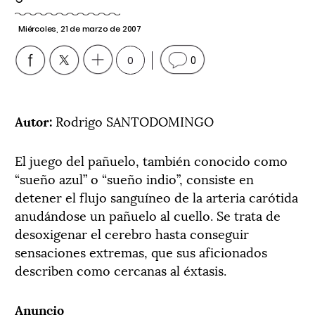
Miércoles, 21 de marzo de 2007
0
0
Autor:
Rodrigo SANTODOMINGO
El juego del pañuelo, también conocido como
“sueño azul” o “sueño indio”, consiste en
detener el flujo sanguíneo de la arteria carótida
anudándose un pañuelo al cuello. Se trata de
desoxigenar el cerebro hasta conseguir
sensaciones extremas, que sus aficionados
describen como cercanas al éxtasis.
Anuncio