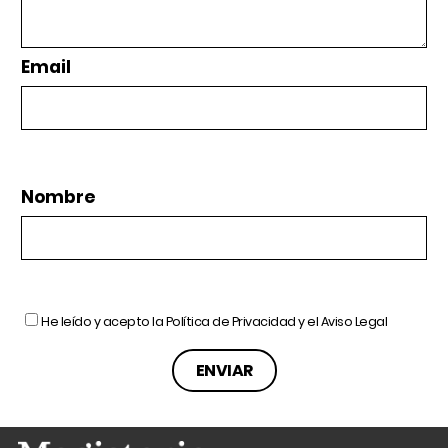
Email
Nombre
He leído y acepto la
Política de Privacidad
y el
Aviso Legal