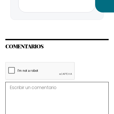
COMENTARIOS