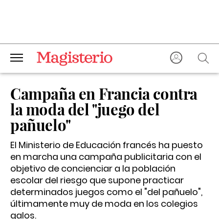
Campaña en Francia contra
la moda del "juego del
pañuelo"
El Ministerio de Educación francés ha puesto
en marcha una campaña publicitaria con el
objetivo de concienciar a la población
escolar del riesgo que supone practicar
determinados juegos como el "del pañuelo",
últimamente muy de moda en los colegios
galos.