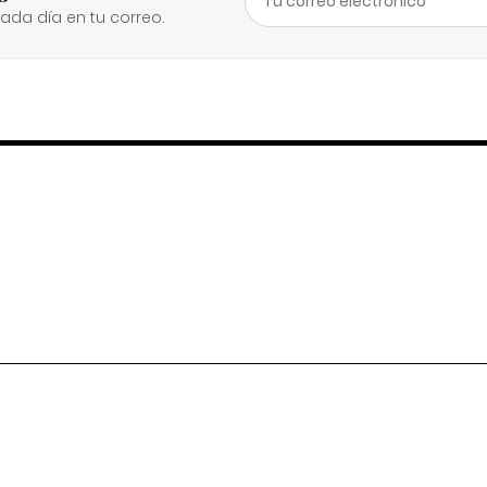
cada día en tu correo.