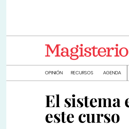
OPINIÓN
RECURSOS
AGENDA
El sistema 
este curso