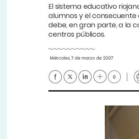
El sistema educativo riojan
alumnos y el consecuente 
debe, en gran parte, a la 
centros públicos.
Miércoles, 7 de marzo de 2007
0