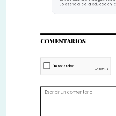
Lo esencial de la educación, 
COMENTARIOS