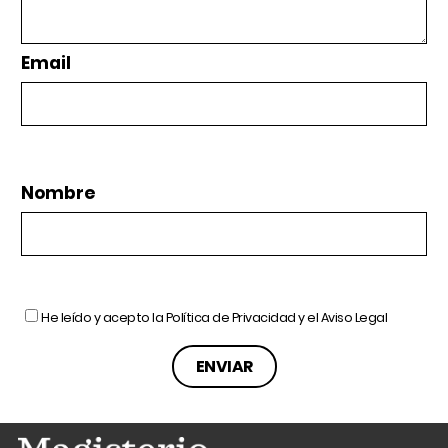
Email
Nombre
He leído y acepto la
Política de Privacidad
y el
Aviso Legal