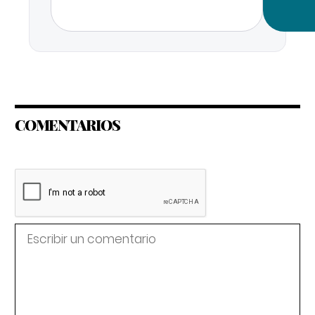
COMENTARIOS