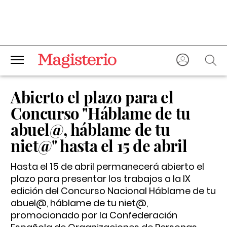
Abierto el plazo para el
Concurso "Háblame de tu
abuel@, háblame de tu
niet@" hasta el 15 de abril
Hasta el 15 de abril permanecerá abierto el
plazo para presentar los trabajos a la IX
edición del Concurso Nacional Háblame de tu
abuel@, háblame de tu niet@,
promocionado por la Confederación