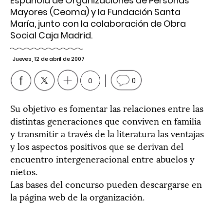
Española de Organizaciones de Personas
Mayores (Ceoma) y la Fundación Santa
María, junto con la colaboración de Obra
Social Caja Madrid.
Jueves, 12 de abril de 2007
0
0
Su objetivo es fomentar las relaciones entre las
distintas generaciones que conviven en familia
y transmitir a través de la literatura las ventajas
y los aspectos positivos que se derivan del
encuentro intergeneracional entre abuelos y
nietos.
Las bases del concurso pueden descargarse en
la página web de la organización.