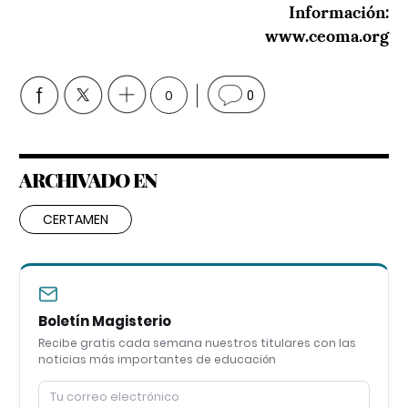
Información:
www.ceoma.org
0
0
ARCHIVADO EN
CERTAMEN
Boletín Magisterio
Recibe gratis cada semana nuestros titulares con las
noticias más importantes de educación