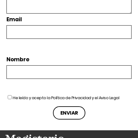
Email
Nombre
He leído y acepto la
Política de Privacidad
y el
Aviso Legal