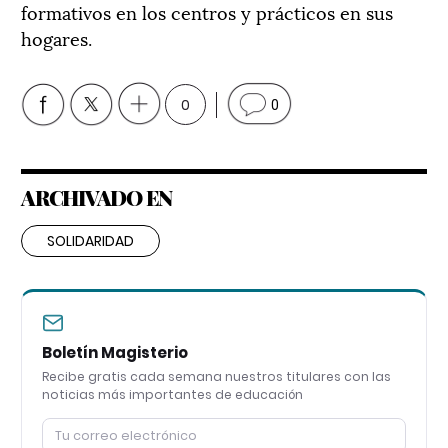
formativos en los centros y prácticos en sus
hogares.
0
0
ARCHIVADO EN
SOLIDARIDAD
Boletín Magisterio
Recibe gratis cada semana nuestros titulares con las
noticias más importantes de educación