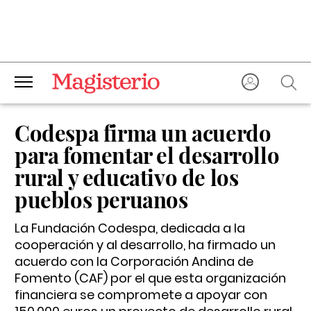
Codespa firma un acuerdo
para fomentar el desarrollo
rural y educativo de los
pueblos peruanos
La Fundación Codespa, dedicada a la
cooperación y al desarrollo, ha firmado un
acuerdo con la Corporación Andina de
Fomento (CAF) por el que esta organización
financiera se compromete a apoyar con