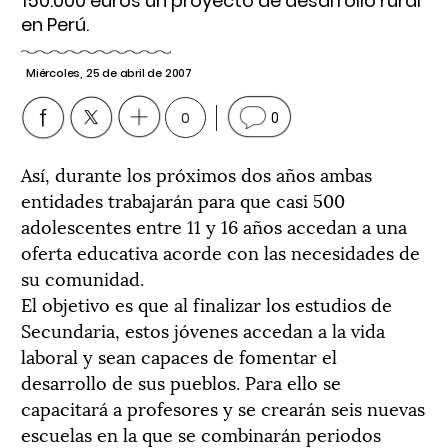
150.000 euros un proyecto de desarrollo rural
en Perú.
Miércoles, 25 de abril de 2007
0
0
Así, durante los próximos dos años ambas
entidades trabajarán para que casi 500
adolescentes entre 11 y 16 años accedan a una
oferta educativa acorde con las necesidades de
su comunidad.
El objetivo es que al finalizar los estudios de
Secundaria, estos jóvenes accedan a la vida
laboral y sean capaces de fomentar el
desarrollo de sus pueblos. Para ello se
capacitará a profesores y se crearán seis nuevas
escuelas en la que se combinarán periodos