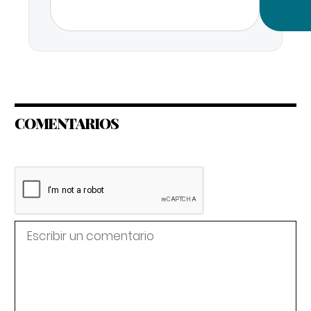
COMENTARIOS