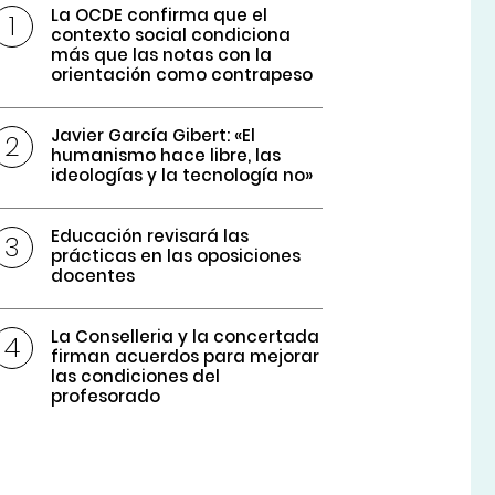
La OCDE confirma que el
contexto social condiciona
más que las notas con la
orientación como contrapeso
Javier García Gibert: «El
humanismo hace libre, las
ideologías y la tecnología no»
Educación revisará las
prácticas en las oposiciones
docentes
La Conselleria y la concertada
firman acuerdos para mejorar
las condiciones del
profesorado