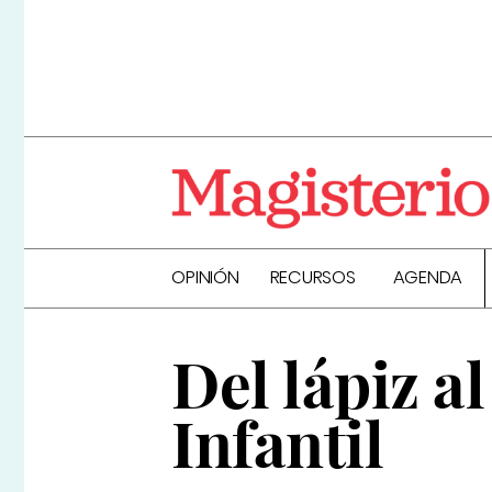
OPINIÓN
RECURSOS
AGENDA
Del lápiz al
Infantil