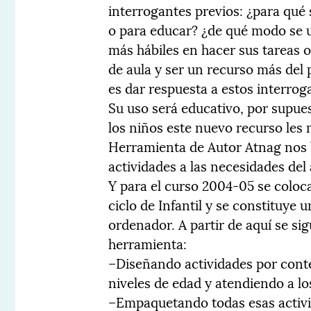
interrogantes previos: ¿para qué 
o para educar? ¿de qué modo se u
más hábiles en hacer sus tareas o
de aula y ser un recurso más del
es dar respuesta a estos interrog
Su uso será educativo, por supues
los niños este nuevo recurso les 
Herramienta de Autor Atnag nos b
actividades a las necesidades del
Y para el curso 2004-05 se coloc
ciclo de Infantil y se constituye 
ordenador. A partir de aquí se si
herramienta:
–Diseñando actividades por conte
niveles de edad y atendiendo a lo
–Empaquetando todas esas activi