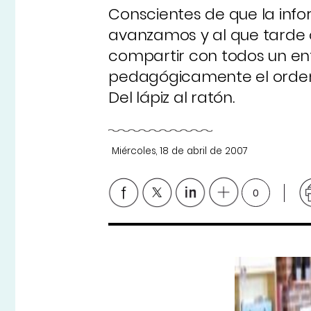
Conscientes de que la info
avanzamos y al que tarde
compartir con todos un en
pedagógicamente el ordenad
Del lápiz al ratón.
Miércoles, 18 de abril de 2007
0