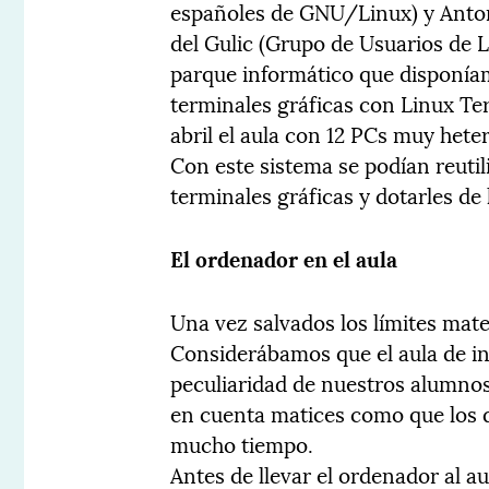
españoles de GNU/Linux) y Anto
del Gulic (Grupo de Usuarios de L
parque informático que disponía
terminales gráficas con Linux Ter
abril el aula con 12 PCs muy hete
Con este sistema se podían reutil
terminales gráficas y dotarles de
El ordenador en el aula
Una vez salvados los límites mater
Considerábamos que el aula de in
peculiaridad de nuestros alumnos
en cuenta matices como que los
mucho tiempo.
Antes de llevar el ordenador al a