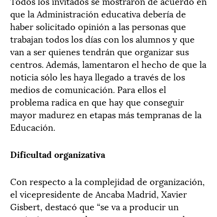
Todos los invitados se mostraron de acuerdo en
que la Administración educativa debería de
haber solicitado opinión a las personas que
trabajan todos los días con los alumnos y que
van a ser quienes tendrán que organizar sus
centros. Además, lamentaron el hecho de que la
noticia sólo les haya llegado a través de los
medios de comunicación. Para ellos el
problema radica en que hay que conseguir
mayor madurez en etapas más tempranas de la
Educación.
Dificultad organizativa
Con respecto a la complejidad de organización,
el vicepresidente de Ancaba Madrid, Xavier
Gisbert, destacó que “se va a producir un