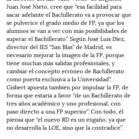
Juan José Nieto, cree que “esa facilidad para
sacar adelante el Bachillerato va a provocar que
se pulverice el grado medio de FP, ya que los
alumnos se van a ver con más posibilidades de
superar el Bachillerato”. Según José Luis Díez,
director del IES “San Blas” de Madrid, es
necesario mejorar la imagen de la FP, porque
tiene muchas más salidas profesionales, y
cambiar el concepto erróneo de Bachillerato
como puerta exclusiva a la Universidad”.
Gisbert apuesta también por impulsar la FP, de
forma que estaría a favor “de un Bachillerato de
tres años académico y uno profesional, con
paso directo a una FP superior”. Con todo, él
piensa que “el nuevo RD es un engaño, ya que
no desarrolla la LOE, sino que la contradice”.