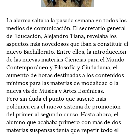
La alarma saltaba la pasada semana en todos los
medios de comunicación. El secretario general
de Educación, Alejandro Tiana, revelaba los
aspectos más novedosos que iban a constituir el
nuevo Bachillerato. Entre ellos, la introducción
de las nuevas materias Ciencias para el Mundo
Contemporáneo y Filosofía y Ciudadanía, el
aumento de horas destinadas a los contenidos
mínimos para las materias de modalidad o la
nueva vía de Música y Artes Escénicas.
Pero sin duda el punto que suscitó más
polémica era el nuevo sistema de promoción
del primer al segundo curso. Hasta ahora, el
alumno que acababa primero con más de dos
materias suspensas tenía que repetir todo el