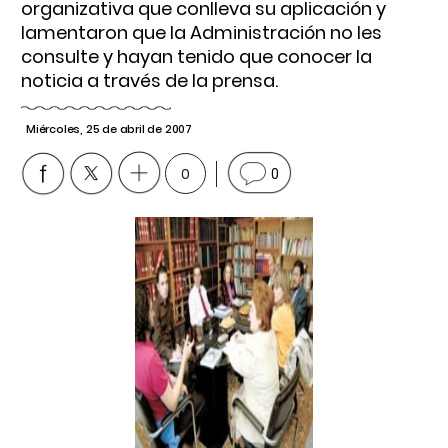
organizativa que conlleva su aplicación y
lamentaron que la Administración no les
consulte y hayan tenido que conocer la
noticia a través de la prensa.
Miércoles, 25 de abril de 2007
0
0