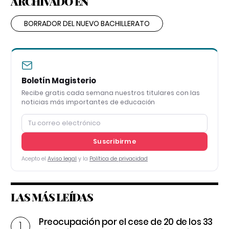
ARCHIVADO EN
BORRADOR DEL NUEVO BACHILLERATO
Boletín Magisterio
Recibe gratis cada semana nuestros titulares con las
noticias más importantes de educación
Suscribirme
Acepto el
Aviso legal
y la
Política de privacidad
LAS MÁS LEÍDAS
Preocupación por el cese de 20 de los 33