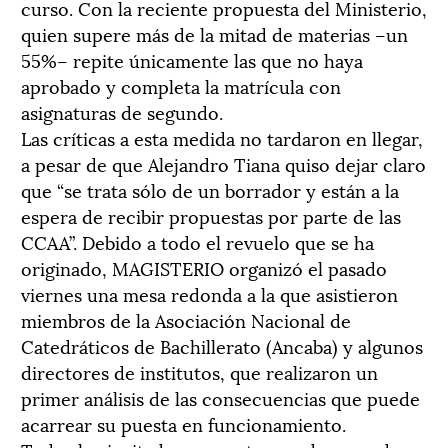
curso. Con la reciente propuesta del Ministerio,
quien supere más de la mitad de materias –un
55%– repite únicamente las que no haya
aprobado y completa la matrícula con
asignaturas de segundo.
Las críticas a esta medida no tardaron en llegar,
a pesar de que Alejandro Tiana quiso dejar claro
que “se trata sólo de un borrador y están a la
espera de recibir propuestas por parte de las
CCAA”. Debido a todo el revuelo que se ha
originado, MAGISTERIO organizó el pasado
viernes una mesa redonda a la que asistieron
miembros de la Asociación Nacional de
Catedráticos de Bachillerato (Ancaba) y algunos
directores de institutos, que realizaron un
primer análisis de las consecuencias que puede
acarrear su puesta en funcionamiento.