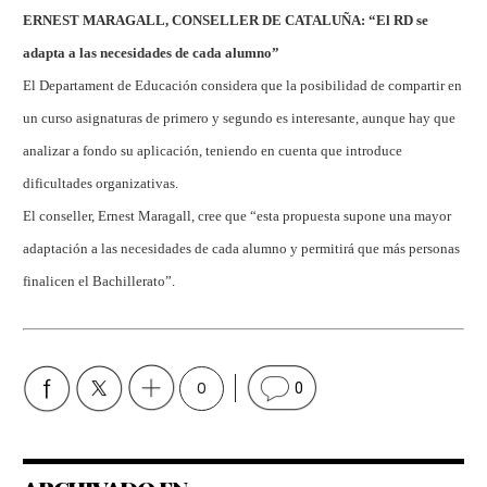
ERNEST MARAGALL, CONSELLER DE CATALUÑA: “El RD se
adapta a las necesidades de cada alumno”
El Departament de Educación considera que la posibilidad de compartir en
un curso asignaturas de primero y segundo es interesante, aunque hay que
analizar a fondo su aplicación, teniendo en cuenta que introduce
dificultades organizativas.
El conseller, Ernest Maragall, cree que “esta propuesta supone una mayor
adaptación a las necesidades de cada alumno y permitirá que más personas
finalicen el Bachillerato”.
0
0