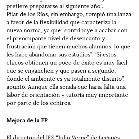
prefiere prepararse al siguiente año”.
Pilar de los Ríos, sin embargo, rompió una lanza
a favor de la flexibilidad que caracteriza la
nueva norma, ya que “contribuye a acabar con
el preocupante nivel de desencanto y
frustración que tienen muchos alumnos, lo que
les hace abandonar sus estudios”. “Si estos
chicos obtienen un poco de éxito es muy fácil
que se enganchen y que pasen a segundo,
donde el ambiente es ya totalmente distinto”,
apuntó. Aunque ella señala que haría falta una
labor de orientación y tutoría muy importante
por parte de los centros.
Mejora de la FP
El director del IES “Julio Verne” de Leganés,