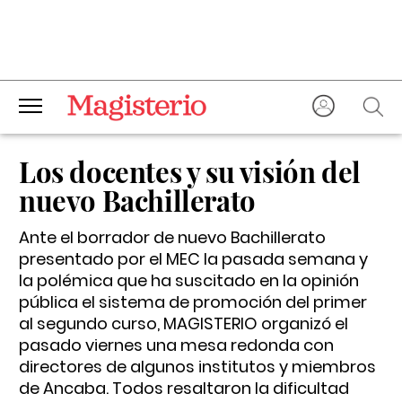
Los docentes y su visión del
nuevo Bachillerato
Ante el borrador de nuevo Bachillerato
presentado por el MEC la pasada semana y
la polémica que ha suscitado en la opinión
pública el sistema de promoción del primer
al segundo curso, MAGISTERIO organizó el
pasado viernes una mesa redonda con
directores de algunos institutos y miembros
de Ancaba. Todos resaltaron la dificultad