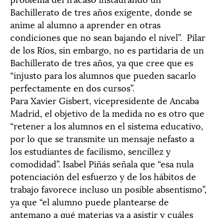
Bachillerato de tres años exigente, donde se
anime al alumno a aprender en otras
condiciones que no sean bajando el nivel”. Pilar
de los Ríos, sin embargo, no es partidaria de un
Bachillerato de tres años, ya que cree que es
“injusto para los alumnos que pueden sacarlo
perfectamente en dos cursos”.
Para Xavier Gisbert, vicepresidente de Ancaba
Madrid, el objetivo de la medida no es otro que
“retener a los alumnos en el sistema educativo,
por lo que se transmite un mensaje nefasto a
los estudiantes de facilismo, sencillez y
comodidad”. Isabel Piñás señala que “esa nula
potenciación del esfuerzo y de los hábitos de
trabajo favorece incluso un posible absentismo”,
ya que “el alumno puede plantearse de
antemano a qué materias va a asistir y cuáles