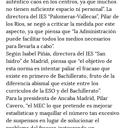
auténtico caos en los centros, ya que muchos
no tienen suficiente espacio ni personal”. La
directora del IES “Palomeras-Vallecas”, Pilar de
los Ríos, se negó a criticar la medida por este
aspecto, ya que piensa que “la Administración
puede facilitar todos los medios necesarios
para llevarla a cabo”.
Según Isabel Piñás, directora del IES “San
Isidro” de Madrid, piensa que “el objetivo de
esta norma es intentar paliar el fracaso que
existe en primero de Bachillerato, fruto de la
diferencia abismal que existe entre los
currículos de la ESO y del Bachillerato”.
Para la presidenta de Ancaba Madrid, Pilar
Cavero, “el MEC lo que pretende es mejorar
estadísticas y maquillar el número tan excesivo
de suspensos en lugar de solucionar el
problema del fracaso instaurando un