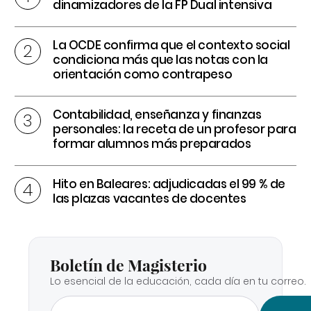
dinamizadores de la FP Dual intensiva
La OCDE confirma que el contexto social
condiciona más que las notas con la
orientación como contrapeso
Contabilidad, enseñanza y finanzas
personales: la receta de un profesor para
formar alumnos más preparados
Hito en Baleares: adjudicadas el 99 % de
las plazas vacantes de docentes
Boletín de Magisterio
Lo esencial de la educación, cada día en tu correo.