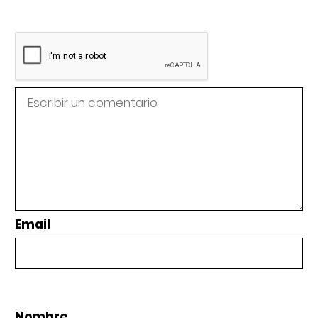
Email
Nombre