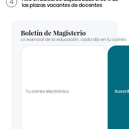
las plazas vacantes de docentes
Boletín de Magisterio
Lo esencial de la educación, cada día en tu correo.
Suscri