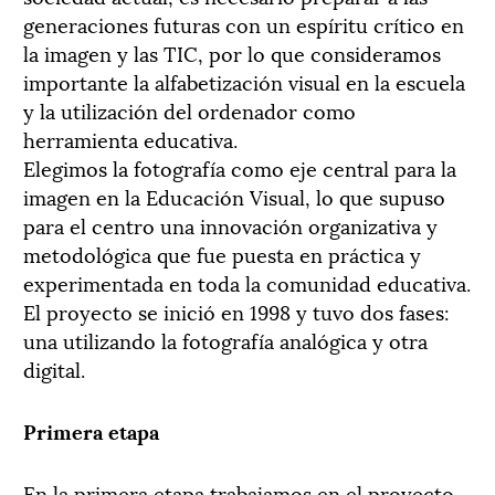
generaciones futuras con un espíritu crítico en
la imagen y las TIC, por lo que consideramos
importante la alfabetización visual en la escuela
y la utilización del ordenador como
herramienta educativa.
Elegimos la fotografía como eje central para la
imagen en la Educación Visual, lo que supuso
para el centro una innovación organizativa y
metodológica que fue puesta en práctica y
experimentada en toda la comunidad educativa.
El proyecto se inició en 1998 y tuvo dos fases:
una utilizando la fotografía analógica y otra
digital.
Primera etapa
En la primera etapa trabajamos en el proyecto