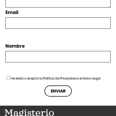
Email
Nombre
He leído y acepto la
Política de Privacidad
y el
Aviso Legal