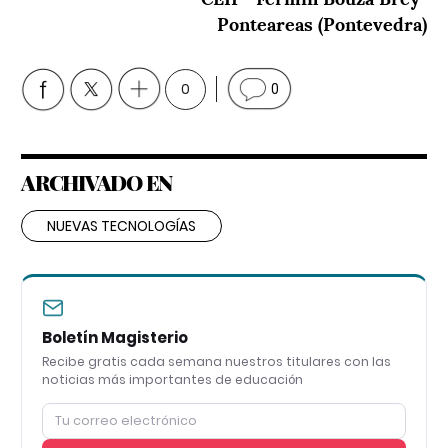
Ponteareas (Pontevedra)
0
0
ARCHIVADO EN
NUEVAS TECNOLOGÍAS
Boletín Magisterio
Recibe gratis cada semana nuestros titulares con las
noticias más importantes de educación