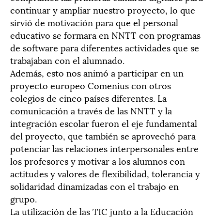
continuar y ampliar nuestro proyecto, lo que
sirvió de motivación para que el personal
educativo se formara en NNTT con programas
de software para diferentes actividades que se
trabajaban con el alumnado.
Además, esto nos animó a participar en un
proyecto europeo Comenius con otros
colegios de cinco países diferentes. La
comunicación a través de las NNTT y la
integración escolar fueron el eje fundamental
del proyecto, que también se aprovechó para
potenciar las relaciones interpersonales entre
los profesores y motivar a los alumnos con
actitudes y valores de flexibilidad, tolerancia y
solidaridad dinamizadas con el trabajo en
grupo.
La utilización de las TIC junto a la Educación