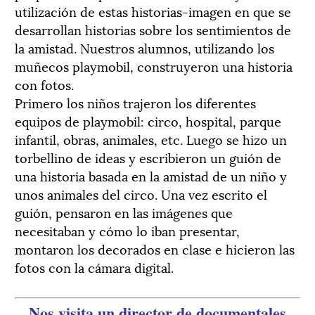
utilización de estas historias-imagen en que se
desarrollan historias sobre los sentimientos de
la amistad. Nuestros alumnos, utilizando los
muñecos playmobil, construyeron una historia
con fotos.
Primero los niños trajeron los diferentes
equipos de playmobil: circo, hospital, parque
infantil, obras, animales, etc. Luego se hizo un
torbellino de ideas y escribieron un guión de
una historia basada en la amistad de un niño y
unos animales del circo. Una vez escrito el
guión, pensaron en las imágenes que
necesitaban y cómo lo iban presentar,
montaron los decorados en clase e hicieron las
fotos con la cámara digital.
Nos visita un director de documentales