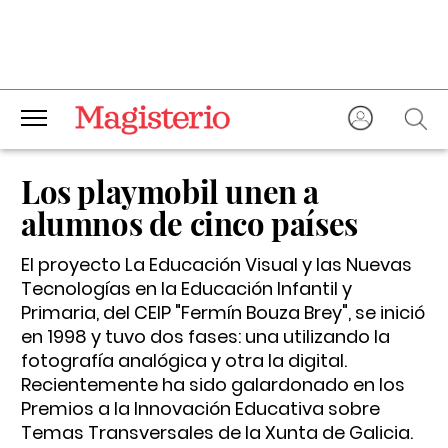
Los playmobil unen a
alumnos de cinco países
El proyecto La Educación Visual y las Nuevas
Tecnologías en la Educación Infantil y
Primaria, del CEIP "Fermín Bouza Brey", se inició
en 1998 y tuvo dos fases: una utilizando la
fotografía analógica y otra la digital.
Recientemente ha sido galardonado en los
Premios a la Innovación Educativa sobre
Temas Transversales de la Xunta de Galicia.