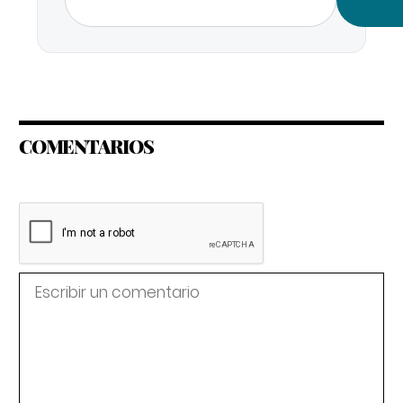
COMENTARIOS