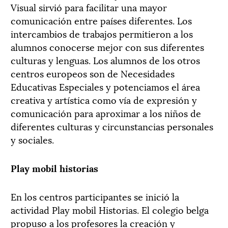
Visual sirvió para facilitar una mayor
comunicación entre países diferentes. Los
intercambios de trabajos permitieron a los
alumnos conocerse mejor con sus diferentes
culturas y lenguas. Los alumnos de los otros
centros europeos son de Necesidades
Educativas Especiales y potenciamos el área
creativa y artística como vía de expresión y
comunicación para aproximar a los niños de
diferentes culturas y circunstancias personales
y sociales.
Play mobil historias
En los centros participantes se inició la
actividad Play mobil Historias. El colegio belga
propuso a los profesores la creación y