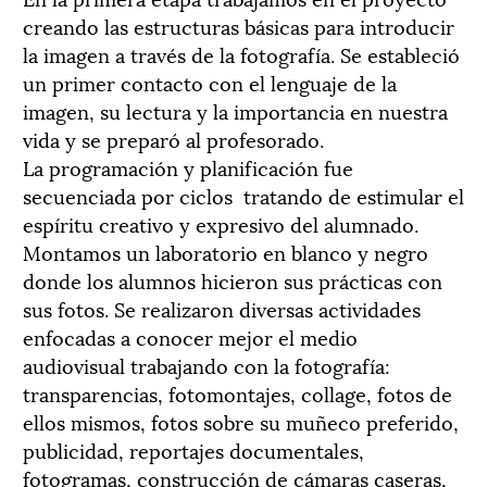
creando las estructuras básicas para introducir
la imagen a través de la fotografía. Se estableció
un primer contacto con el lenguaje de la
imagen, su lectura y la importancia en nuestra
vida y se preparó al profesorado.
La programación y planificación fue
secuenciada por ciclos tratando de estimular el
espíritu creativo y expresivo del alumnado.
Montamos un laboratorio en blanco y negro
donde los alumnos hicieron sus prácticas con
sus fotos. Se realizaron diversas actividades
enfocadas a conocer mejor el medio
audiovisual trabajando con la fotografía:
transparencias, fotomontajes, collage, fotos de
ellos mismos, fotos sobre su muñeco preferido,
publicidad, reportajes documentales,
fotogramas, construcción de cámaras caseras,