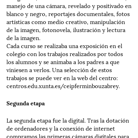
manejo de una cámara, revelado y positivado en
blanco y negro, reportajes documentales, fotos
artísticas como medio creativo, manipulación
de la imagen, fotonovela, ilustración y lectura
de la imagen.
Cada curso se realizaba una exposición en el
colegio con los trabajos realizados por todos
los alumnos y se animaba a los padres a que
viniesen a verlos. Una selección de estos
trabajos se puede ver en la web del centro:
centros.edu.xunta.es/ceipferminbouzabrey.
Segunda etapa
La segunda etapa fue la digital. Tras la dotación
de ordenadores y la conexión de internet
compramos las primeras cámaras digitales para