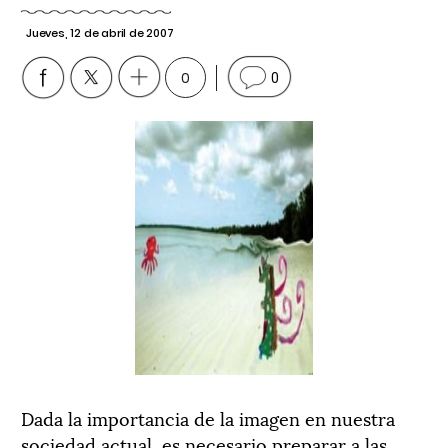
Jueves, 12 de abril de 2007
0
0
Dada la importancia de la imagen en nuestra
sociedad actual, es necesario preparar a las