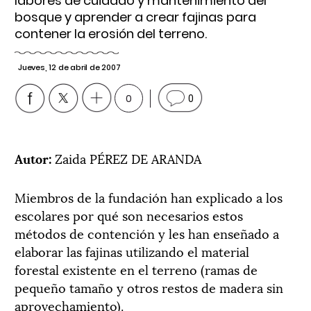
labores de cuidado y mantenimiento del
bosque y aprender a crear fajinas para
contener la erosión del terreno.
Jueves, 12 de abril de 2007
0
0
Autor:
Zaida PÉREZ DE ARANDA
Miembros de la fundación han explicado a los
escolares por qué son necesarios estos
métodos de contención y les han enseñado a
elaborar las fajinas utilizando el material
forestal existente en el terreno (ramas de
pequeño tamaño y otros restos de madera sin
aprovechamiento).