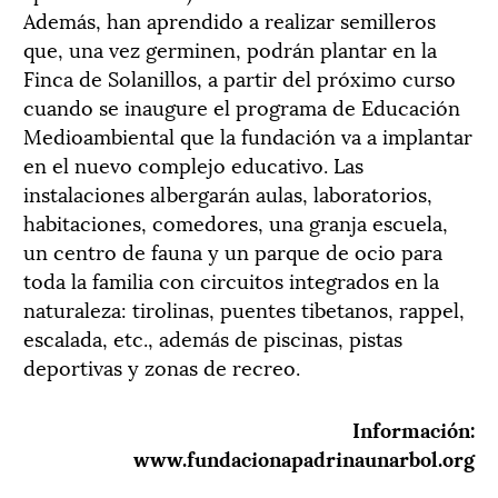
Además, han aprendido a realizar semilleros
que, una vez germinen, podrán plantar en la
Finca de Solanillos, a partir del próximo curso
cuando se inaugure el programa de Educación
Medioambiental que la fundación va a implantar
en el nuevo complejo educativo. Las
instalaciones albergarán aulas, laboratorios,
habitaciones, comedores, una granja escuela,
un centro de fauna y un parque de ocio para
toda la familia con circuitos integrados en la
naturaleza: tirolinas, puentes tibetanos, rappel,
escalada, etc., además de piscinas, pistas
deportivas y zonas de recreo.
Información:
www.fundacionapadrinaunarbol.org