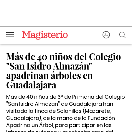
Más de 40 niños del Colegio
"San Isidro Almazán"
apadrinan árboles en
Guadalajara
Más de 40 niños de 6º de Primaria del Colegio
"San Isidro Almazán" de Guadalajara han
visitado la finca de Solanillos (Mazarete,
Guadalajara), de la mano de la Fundación
Apadrina un Árbol, para participar en las