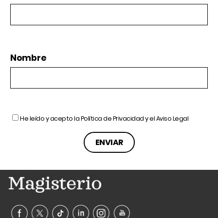
Nombre
He leído y acepto la
Política de Privacidad
y el
Aviso Legal