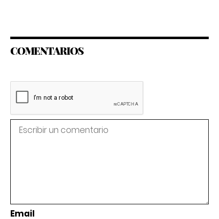
COMENTARIOS
Email