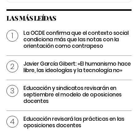
LAS MÁS LEÍDAS
La OCDE confirma que el contexto social
condiciona más que las notas con la
orientación como contrapeso
Javier García Gibert: «El humanismo hace
libre, las ideologías y la tecnología no»
Educación y sindicatos revisarán en
septiembre el modelo de oposiciones
docentes
Educación revisará las prácticas en las
oposiciones docentes