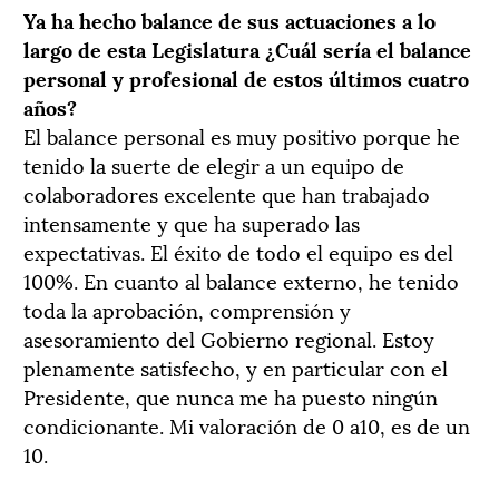
Ya ha hecho balance de sus actuaciones a lo
largo de esta Legislatura ¿Cuál sería el balance
personal y profesional de estos últimos cuatro
años?
El balance personal es muy positivo porque he
tenido la suerte de elegir a un equipo de
colaboradores excelente que han trabajado
intensamente y que ha superado las
expectativas. El éxito de todo el equipo es del
100%. En cuanto al balance externo, he tenido
toda la aprobación, comprensión y
asesoramiento del Gobierno regional. Estoy
plenamente satisfecho, y en particular con el
Presidente, que nunca me ha puesto ningún
condicionante. Mi valoración de 0 a10, es de un
10.