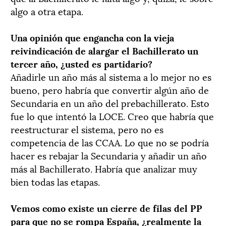
algo a otra etapa.
Una opinión que engancha con la vieja
reivindicación de alargar el Bachillerato un
tercer año, ¿usted es partidario?
Añadirle un año más al sistema a lo mejor no es
bueno, pero habría que convertir algún año de
Secundaria en un año del prebachillerato. Esto
fue lo que intentó la LOCE. Creo que habría que
reestructurar el sistema, pero no es
competencia de las CCAA. Lo que no se podría
hacer es rebajar la Secundaria y añadir un año
más al Bachillerato. Habría que analizar muy
bien todas las etapas.
Vemos como existe un cierre de filas del PP
para que no se rompa España, ¿realmente la