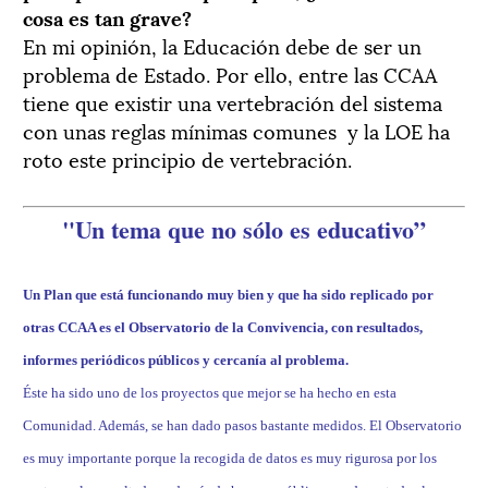
cosa es tan grave?
En mi opinión, la Educación debe de ser un
problema de Estado. Por ello, entre las CCAA
tiene que existir una vertebración del sistema
con unas reglas mínimas comunes y la LOE ha
roto este principio de vertebración.
"Un tema que no sólo es educativo”
Un Plan que está funcionando muy bien y que ha sido replicado por
otras CCAA es el Observatorio de la Convivencia, con resultados,
informes periódicos públicos y cercanía al problema.
Éste ha sido uno de los proyectos que mejor se ha hecho en esta
Comunidad. Además, se han dado pasos bastante medidos. El Observatorio
es muy importante porque la recogida de datos es muy rigurosa por los