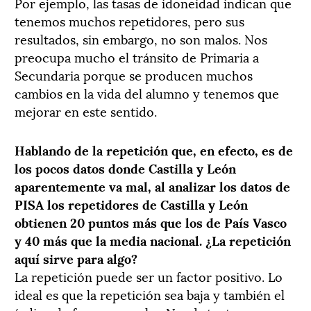
Por ejemplo, las tasas de idoneidad indican que
tenemos muchos repetidores, pero sus
resultados, sin embargo, no son malos. Nos
preocupa mucho el tránsito de Primaria a
Secundaria porque se producen muchos
cambios en la vida del alumno y tenemos que
mejorar en este sentido.
Hablando de la repetición que, en efecto, es de
los pocos datos donde Castilla y León
aparentemente va mal, al analizar los datos de
PISA los repetidores de Castilla y León
obtienen 20 puntos más que los de País Vasco
y 40 más que la media nacional. ¿La repetición
aquí sirve para algo?
La repetición puede ser un factor positivo. Lo
ideal es que la repetición sea baja y también el