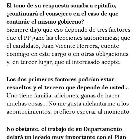
El tono de su respuesta sonaba a epitafio,
¿continuará el consejero en el caso de que
continúe el mismo gobierno?
Siempre digo que eso depende de tres factores:
que el PP gane las elecciones autonómicas; que
el candidato, Juan Vicente Herrera, cuente
conmigo en este cargo o en otras obligaciones
y, en tercer lugar, que el interesado acepte.
Los dos primeros factores podrían estar
resueltos y el tercero que depende de usted…
Uno tiene familia, aficiones, ganas de hacer
muchas cosas… No me gusta adelantarme a los
acontecimientos, prefiero esperar al momento.
No obstante, el trabajo de su Departamento
dejará un legado muy importante con el Plan