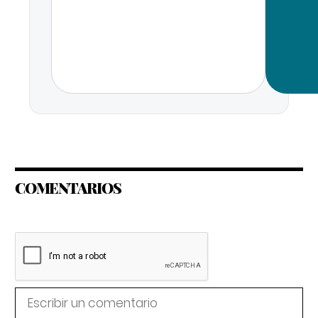
COMENTARIOS