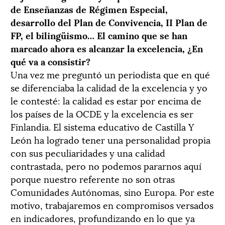
de Enseñanzas de Régimen Especial,
desarrollo del Plan de Convivencia, II Plan de
FP, el bilingüismo… El camino que se han
marcado ahora es alcanzar la excelencia, ¿En
qué va a consistir?
Una vez me preguntó un periodista que en qué
se diferenciaba la calidad de la excelencia y yo
le contesté: la calidad es estar por encima de
los países de la OCDE y la excelencia es ser
Finlandia. El sistema educativo de Castilla Y
León ha logrado tener una personalidad propia
con sus peculiaridades y una calidad
contrastada, pero no podemos pararnos aquí
porque nuestro referente no son otras
Comunidades Autónomas, sino Europa. Por este
motivo, trabajaremos en compromisos versados
en indicadores, profundizando en lo que ya