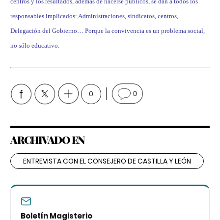
centros y los resultados, además de hacerse públicos, se dan a todos los
responsables implicados: Administraciones, sindicatos, centros,
Delegación del Gobierno… Porque la convivencia es un problema social,
no sólo educativo.
0
0
ARCHIVADO EN
ENTREVISTA CON EL CONSEJERO DE CASTILLA Y LEÓN
Boletín Magisterio