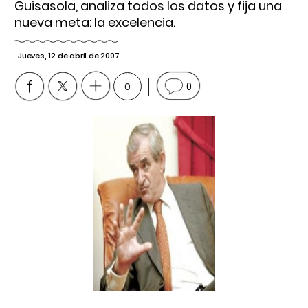
Guisasola, analiza todos los datos y fija una
nueva meta: la excelencia.
Jueves, 12 de abril de 2007
0
0