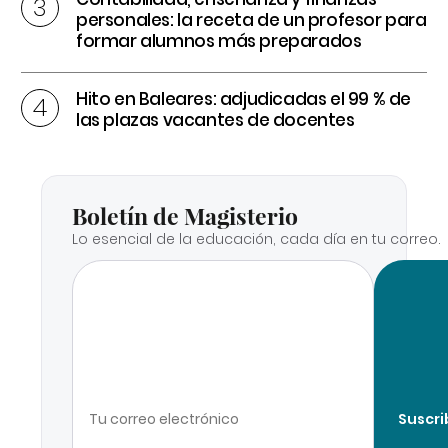
personales: la receta de un profesor para
formar alumnos más preparados
Hito en Baleares: adjudicadas el 99 % de
las plazas vacantes de docentes
Boletín de Magisterio
Lo esencial de la educación, cada día en tu correo.
Suscri