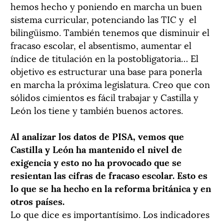
hemos hecho y poniendo en marcha un buen
sistema curricular, potenciando las TIC y el
bilingüismo. También tenemos que disminuir el
fracaso escolar, el absentismo, aumentar el
índice de titulación en la postobligatoria… El
objetivo es estructurar una base para ponerla
en marcha la próxima legislatura. Creo que con
sólidos cimientos es fácil trabajar y Castilla y
León los tiene y también buenos actores.
Al analizar los datos de PISA, vemos que
Castilla y León ha mantenido el nivel de
exigencia y esto no ha provocado que se
resientan las cifras de fracaso escolar. Esto es
lo que se ha hecho en la reforma británica y en
otros países.
Lo que dice es importantísimo. Los indicadores