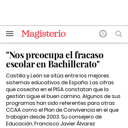
"Nos preocupa el fracaso
escolar en Bachillerato"
Castilla y León se sitúa entre los mejores
sistemas educativos de España. Las cifras
que cosecha en el PISA constatan que la
gestión sigue el buen camino. Algunos de sus
programas han sido referentes para otras
CCAA como el Plan de Convivencia en el que
trabajan desde 2003. Su consejero de
Educación, Francisco Javier Álvarez