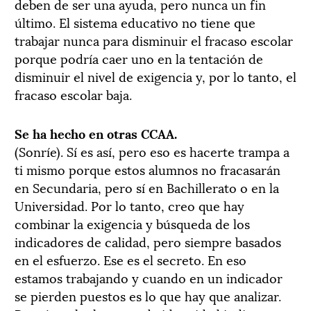
deben de ser una ayuda, pero nunca un fin
último. El sistema educativo no tiene que
trabajar nunca para disminuir el fracaso escolar
porque podría caer uno en la tentación de
disminuir el nivel de exigencia y, por lo tanto, el
fracaso escolar baja.
Se ha hecho en otras CCAA.
(Sonríe). Sí es así, pero eso es hacerte trampa a
ti mismo porque estos alumnos no fracasarán
en Secundaria, pero sí en Bachillerato o en la
Universidad. Por lo tanto, creo que hay
combinar la exigencia y búsqueda de los
indicadores de calidad, pero siempre basados
en el esfuerzo. Ese es el secreto. En eso
estamos trabajando y cuando en un indicador
se pierden puestos es lo que hay que analizar.