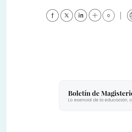
0
Boletín de Magisteri
Lo esencial de la educación, 