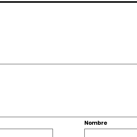
Nombre