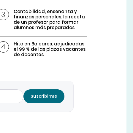
Contabilidad, enseñanza y
finanzas personales: la receta
de un profesor para formar
alumnos más preparados
Hito en Baleares: adjudicadas
el 99 % de las plazas vacantes
de docentes
Suscribirme