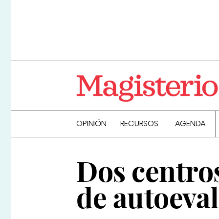
OPINIÓN
RECURSOS
AGENDA
Dos centro
de autoeva