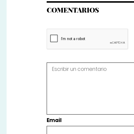
COMENTARIOS
Email