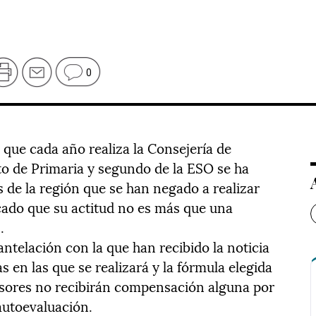
0
 que cada año realiza la Consejería de
o de Primaria y segundo de la ESO se ha
 de la región que se han negado a realizar
icado que su actitud no es más que una
.
antelación con la que han recibido la noticia
s en las que se realizará y la fórmula elegida
fesores no recibirán compensación alguna por
 autoevaluación.