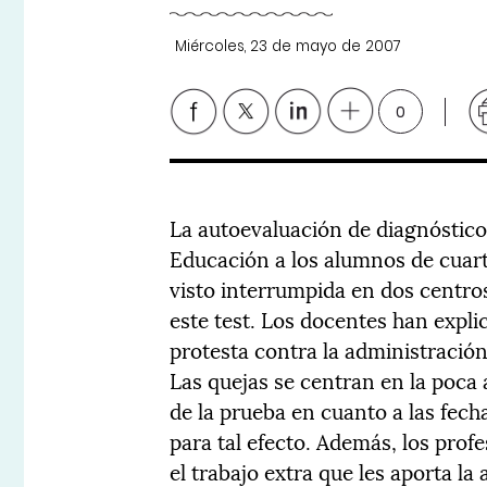
Miércoles, 23 de mayo de 2007
0
La autoevaluación de diagnóstico
Educación a los alumnos de cuart
visto interrumpida en dos centros
este test. Los docentes han expl
protesta contra la administración
Las quejas se centran en la poca 
de la prueba en cuanto a las fecha
para tal efecto. Además, los pro
el trabajo extra que les aporta la