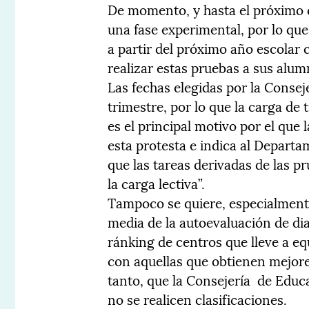
De momento, y hasta el próximo 
una fase experimental, por lo que 
a partir del próximo año escolar 
realizar estas pruebas a sus alum
Las fechas elegidas por la Conse
trimestre, por lo que la carga de 
es el principal motivo por el que
esta protesta e indica al Depart
que las tareas derivadas de las 
la carga lectiva”.
Tampoco se quiere, especialmente 
media de la autoevaluación de di
ránking de centros que lleve a eq
con aquellas que obtienen mejore
tanto, que la Consejería de Educ
no se realicen clasificaciones.