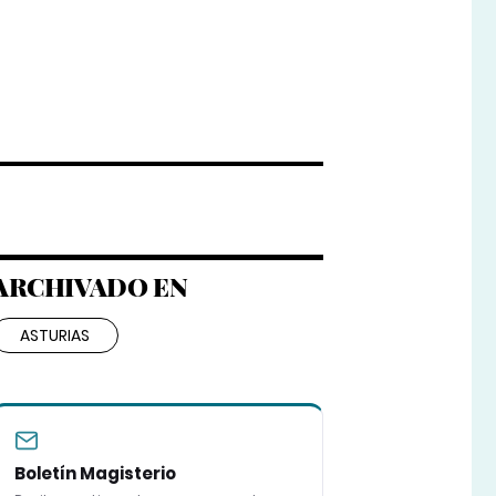
ARCHIVADO EN
ASTURIAS
Boletín Magisterio