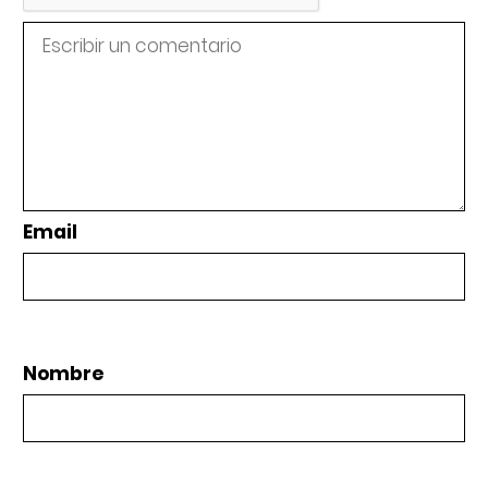
Email
Nombre