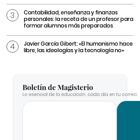
Contabilidad, enseñanza y finanzas
personales: la receta de un profesor para
formar alumnos más preparados
Javier García Gibert: «El humanismo hace
libre, las ideologías y la tecnología no»
Boletín de Magisterio
Lo esencial de la educación, cada día en tu correo.