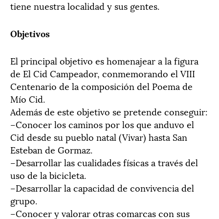
tiene nuestra localidad y sus gentes.
Objetivos
El principal objetivo es homenajear a la figura
de El Cid Campeador, conmemorando el VIII
Centenario de la composición del Poema de
Mío Cid.
Además de este objetivo se pretende conseguir:
–Conocer los caminos por los que anduvo el
Cid desde su pueblo natal (Vivar) hasta San
Esteban de Gormaz.
–Desarrollar las cualidades físicas a través del
uso de la bicicleta.
–Desarrollar la capacidad de convivencia del
grupo.
–Conocer y valorar otras comarcas con sus