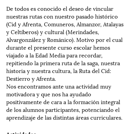
De todos es conocido el deseo de vincular
nuestras rutas con nuestro pasado histórico
(Cid y Afrenta, Comuneros, Almanzor, Atalayas
y Celtíberos) y cultural (Merindades,
Alvargonzález y Románico). Motivo por el cual
durante el presente curso escolar hemos
viajado a la Edad Media para recordar,
repitiendo la primera ruta de la saga, nuestra
historia y nuestra cultura, la Ruta del Cid:
Destierro y Afrenta.
Nos encontramos ante una actividad muy
motivadora y que nos ha ayudado
positivamente de cara a la formación integral
de los alumnos participantes, potenciando el
aprendizaje de las distintas áreas curriculares.
Actividades