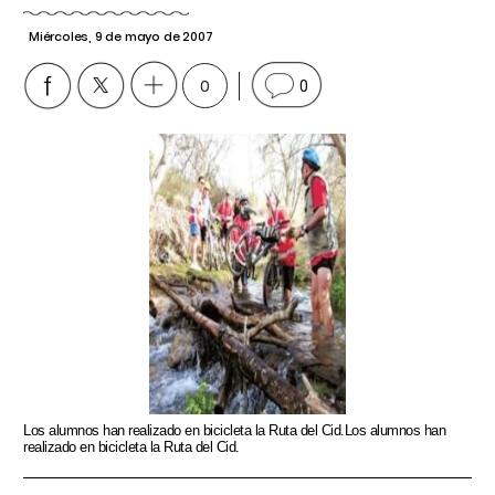
Miércoles, 9 de mayo de 2007
0
0
Los alumnos han realizado en bicicleta la Ruta del Cid.Los alumnos han
realizado en bicicleta la Ruta del Cid.