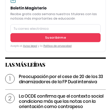
Boletín Magisterio
Recibe gratis cada semana nuestros titulares con las
noticias más importantes de educación
Suscribirme
Acepto el
Aviso legal
y la
Política de privacidad
LAS MÁS LEÍDAS
Preocupación por el cese de 20 de los 33
dinamizadores de la FP Dual intensiva
La OCDE confirma que el contexto social
condiciona más que las notas con la
orientación como contrapeso