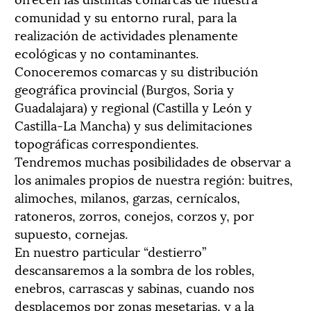
comunidad y su entorno rural, para la
realización de actividades plenamente
ecológicas y no contaminantes.
Conoceremos comarcas y su distribución
geográfica provincial (Burgos, Soria y
Guadalajara) y regional (Castilla y León y
Castilla-La Mancha) y sus delimitaciones
topográficas correspondientes.
Tendremos muchas posibilidades de observar a
los animales propios de nuestra región: buitres,
alimoches, milanos, garzas, cernícalos,
ratoneros, zorros, conejos, corzos y, por
supuesto, cornejas.
En nuestro particular “destierro”
descansaremos a la sombra de los robles,
enebros, carrascas y sabinas, cuando nos
desplacemos por zonas mesetarias, y a la