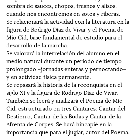
sombra de sauces, chopos, fresnos y alisos,
cuando nos encontremos en sotos y riberas.
Se relacionará la actividad con la literatura en la
figura de Rodrigo Díaz de Vivar y el Poema de
Mío Cid, base fundamental de estudio para el
desarrollo de la marcha.
Se valorará la interrelación del alumno en el
medio natural durante un periodo de tiempo
prolongado –jornadas enteras y pernoctando–
y en actividad física permanente.
Se repasará la historia de la reconquista en el
siglo XI y la figura de Rodrigo Díaz de Vivar.
También se leerá y analizará el Poema de Mío
Cid, estructurado en tres Cantares: Cantar del
Destierro, Cantar de las Bodas y Cantar de la
Afrenta de Corpes. Se hará hincapié en la
importancia que para el juglar, autor del Poema,