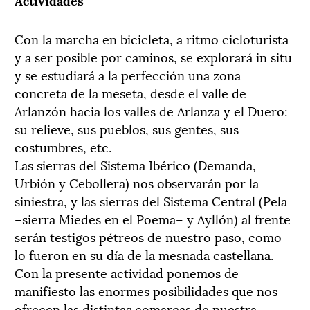
Con la marcha en bicicleta, a ritmo cicloturista
y a ser posible por caminos, se explorará in situ
y se estudiará a la perfección una zona
concreta de la meseta, desde el valle de
Arlanzón hacia los valles de Arlanza y el Duero:
su relieve, sus pueblos, sus gentes, sus
costumbres, etc.
Las sierras del Sistema Ibérico (Demanda,
Urbión y Cebollera) nos observarán por la
siniestra, y las sierras del Sistema Central (Pela
–sierra Miedes en el Poema– y Ayllón) al frente
serán testigos pétreos de nuestro paso, como
lo fueron en su día de la mesnada castellana.
Con la presente actividad ponemos de
manifiesto las enormes posibilidades que nos
ofrecen las distintas comarcas de nuestra