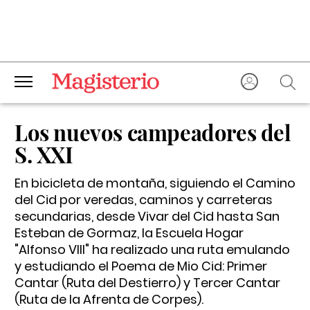
Los nuevos campeadores del
S. XXI
En bicicleta de montaña, siguiendo el Camino
del Cid por veredas, caminos y carreteras
secundarias, desde Vivar del Cid hasta San
Esteban de Gormaz, la Escuela Hogar
"Alfonso VIII" ha realizado una ruta emulando
y estudiando el Poema de Mio Cid: Primer
Cantar (Ruta del Destierro) y Tercer Cantar
(Ruta de la Afrenta de Corpes).