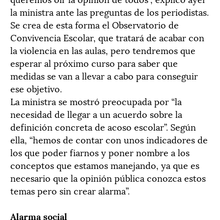
la ministra ante las preguntas de los periodistas.
Se crea de esta forma el Observatorio de
Convivencia Escolar, que tratará de acabar con
la violencia en las aulas, pero tendremos que
esperar al próximo curso para saber que
medidas se van a llevar a cabo para conseguir
ese objetivo.
La ministra se mostró preocupada por “la
necesidad de llegar a un acuerdo sobre la
definición concreta de acoso escolar”. Según
ella, “hemos de contar con unos indicadores de
los que poder fiarnos y poner nombre a los
conceptos que estamos manejando, ya que es
necesario que la opinión pública conozca estos
temas pero sin crear alarma”.
Alarma social