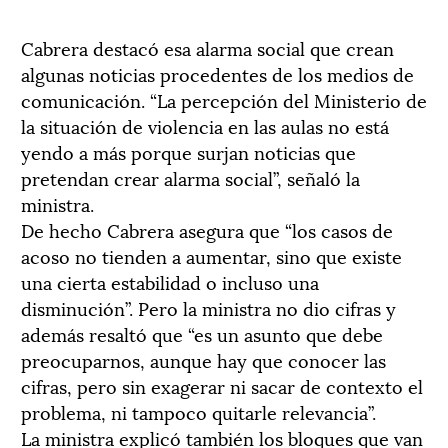
Cabrera destacó esa alarma social que crean
algunas noticias procedentes de los medios de
comunicación. “La percepción del Ministerio de
la situación de violencia en las aulas no está
yendo a más porque surjan noticias que
pretendan crear alarma social”, señaló la
ministra.
De hecho Cabrera asegura que “los casos de
acoso no tienden a aumentar, sino que existe
una cierta estabilidad o incluso una
disminución”. Pero la ministra no dio cifras y
además resaltó que “es un asunto que debe
preocuparnos, aunque hay que conocer las
cifras, pero sin exagerar ni sacar de contexto el
problema, ni tampoco quitarle relevancia”.
La ministra explicó también los bloques que van