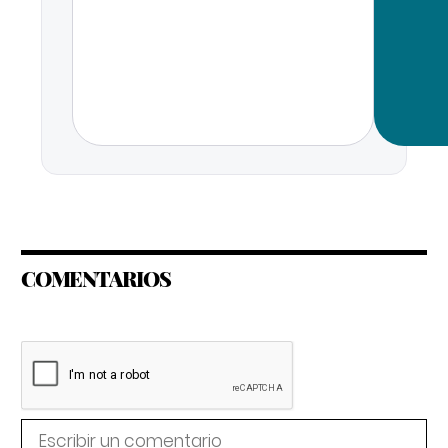
COMENTARIOS