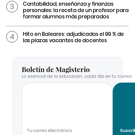
Contabilidad, enseñanza y finanzas
personales: la receta de un profesor para
formar alumnos más preparados
Hito en Baleares: adjudicadas el 99 % de
las plazas vacantes de docentes
Boletín de Magisterio
Lo esencial de la educación, cada día en tu correo.
Suscri