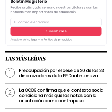
Boletín Magisterio
Recibe gratis cada semana nuestros titulares con las
noticias más importantes de educación
Suscribirme
Acepto el
Aviso legal
y la
Política de privacidad
LAS MÁS LEÍDAS
Preocupación por el cese de 20 de los 33
dinamizadores de la FP Dual intensiva
La OCDE confirma que el contexto social
condiciona más que las notas con la
orientación como contrapeso