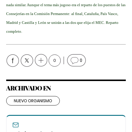
nada similar. Aunque el tema más jugoso era el reparto de los puestos de las
Consejerías en la Comisión Permanente: al final, Cataluña, País Vasco,
Madrid y Castilla y León se unirán a las dos que elija el MEC. Reparto
completo.
0
0
ARCHIVADO EN
NUEVO ORGANISMO