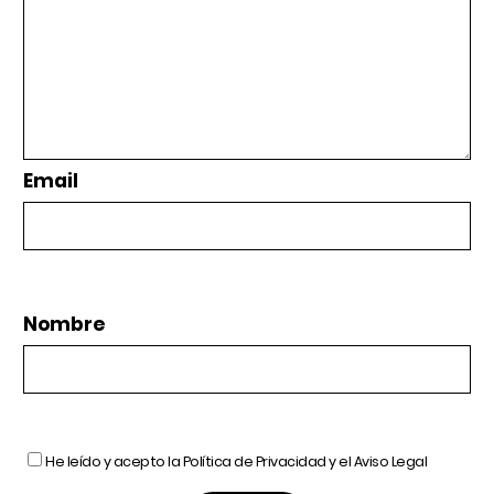
Email
Nombre
He leído y acepto la
Política de Privacidad
y el
Aviso Legal