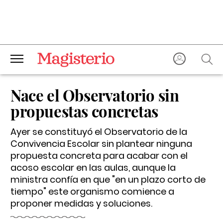
Nace el Observatorio sin
propuestas concretas
Ayer se constituyó el Observatorio de la
Convivencia Escolar sin plantear ninguna
propuesta concreta para acabar con el
acoso escolar en las aulas, aunque la
ministra confía en que "en un plazo corto de
tiempo" este organismo comience a
proponer medidas y soluciones.