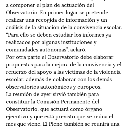
a componer el plan de actuación del
Observatorio. En primer lugar se pretende
realizar una recogida de información y un
análisis de la situación de la convivencia escolar.
“Para ello se deben estudiar los informes ya
realizados por algunas instituciones y
comunidades autónomas”, aclaró.
Por otra parte el Observatorio debe elaborar
propuestas para la mejora de la convivencia y el
refuerzo del apoyo a las víctimas de la violencia
escolar, además de colaborar con los demás
observatorios autonómicos y europeos.
La reunión de ayer sirvió también para
constituir la Comisión Permanente del
Observatorio, que actuará como órgano
ejecutivo y que está previsto que se reúna el
mes que viene. El Pleno también se reunirá una