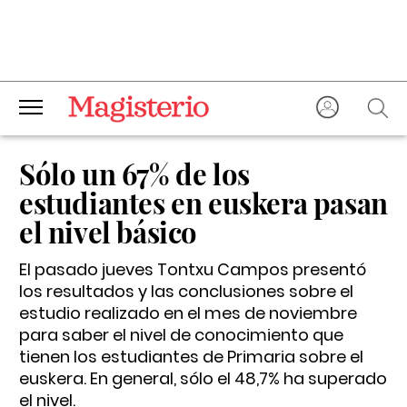
Sólo un 67% de los
estudiantes en euskera pasan
el nivel básico
El pasado jueves Tontxu Campos presentó
los resultados y las conclusiones sobre el
estudio realizado en el mes de noviembre
para saber el nivel de conocimiento que
tienen los estudiantes de Primaria sobre el
euskera. En general, sólo el 48,7% ha superado
el nivel.