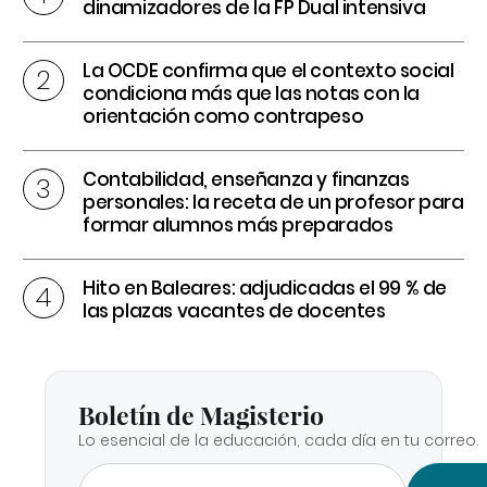
dinamizadores de la FP Dual intensiva
La OCDE confirma que el contexto social
condiciona más que las notas con la
orientación como contrapeso
Contabilidad, enseñanza y finanzas
personales: la receta de un profesor para
formar alumnos más preparados
Hito en Baleares: adjudicadas el 99 % de
las plazas vacantes de docentes
Boletín de Magisterio
Lo esencial de la educación, cada día en tu correo.