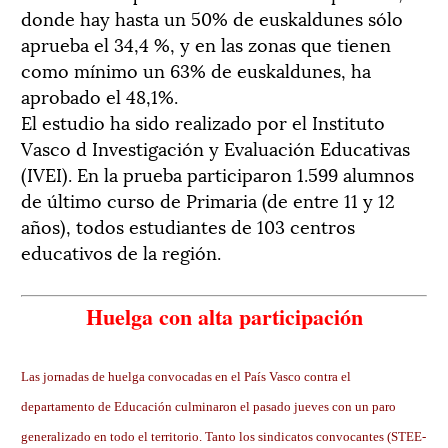
donde hay hasta un 50% de euskaldunes sólo
aprueba el 34,4 %, y en las zonas que tienen
como mínimo un 63% de euskaldunes, ha
aprobado el 48,1%.
El estudio ha sido realizado por el Instituto
Vasco d Investigación y Evaluación Educativas
(IVEI). En la prueba participaron 1.599 alumnos
de último curso de Primaria (de entre 11 y 12
años), todos estudiantes de 103 centros
educativos de la región.
Huelga con alta participación
Las jornadas de huelga convocadas en el País Vasco contra el
departamento de Educación culminaron el pasado jueves con un paro
generalizado en todo el territorio. Tanto los sindicatos convocantes (STEE-