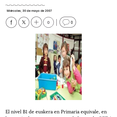
Miércoles, 30 de mayo de 2007
0
0
El nivel B1 de euskera en Primaria equivale, en