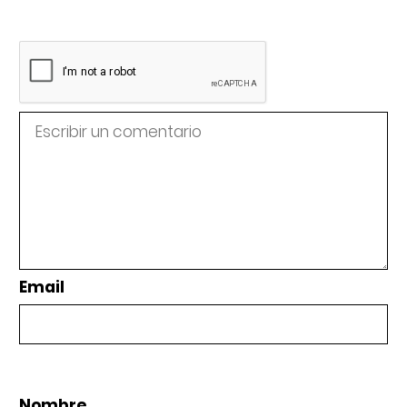
Email
Nombre