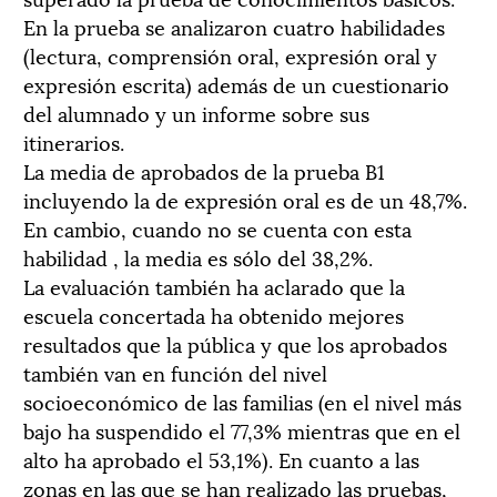
En la prueba se analizaron cuatro habilidades
(lectura, comprensión oral, expresión oral y
expresión escrita) además de un cuestionario
del alumnado y un informe sobre sus
itinerarios.
La media de aprobados de la prueba B1
incluyendo la de expresión oral es de un 48,7%.
En cambio, cuando no se cuenta con esta
habilidad , la media es sólo del 38,2%.
La evaluación también ha aclarado que la
escuela concertada ha obtenido mejores
resultados que la pública y que los aprobados
también van en función del nivel
socioeconómico de las familias (en el nivel más
bajo ha suspendido el 77,3% mientras que en el
alto ha aprobado el 53,1%). En cuanto a las
zonas en las que se han realizado las pruebas,