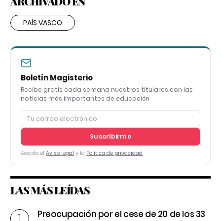
ARCHIVADO EN
PAÍS VASCO
Boletín Magisterio
Recibe gratis cada semana nuestros titulares con las
noticias más importantes de educación
Suscribirme
Acepto el
Aviso legal
y la
Política de privacidad
LAS MÁS LEÍDAS
Preocupación por el cese de 20 de los 33