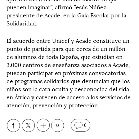
pueden imaginar”, afirmó Jesús Núñez,
presidente de Acade, en la Gala Escolar por la
Solidaridad.
El acuerdo entre Unicef y Acade constituye un
punto de partida para que cerca de un millón
de alumnos de toda España, que estudian en
3.000 centros de enseñanza asociados a Acade,
puedan participar en próximas convocatorias
de programas solidarios que denuncian que los
niños son la cara oculta y desconocida del sida
en África y carecen de acceso a los servicios de
atención, prevención y protección.
0
0