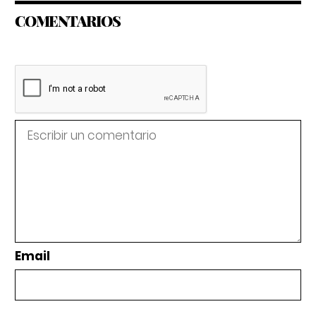
COMENTARIOS
Email