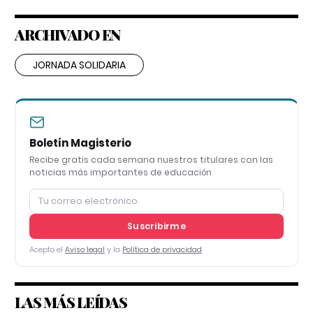
ARCHIVADO EN
JORNADA SOLIDARIA
Boletín Magisterio
Recibe gratis cada semana nuestros titulares con las
noticias más importantes de educación
Suscribirme
Acepto el
Aviso legal
y la
Política de privacidad
LAS MÁS LEÍDAS