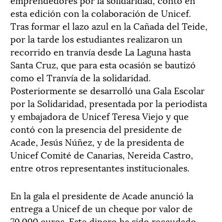
esta edición con la colaboración de Unicef.
Tras formar el lazo azul en la Cañada del Teide,
por la tarde los estudiantes realizaron un
recorrido en tranvía desde La Laguna hasta
Santa Cruz, que para esta ocasión se bautizó
como el Tranvía de la solidaridad.
Posteriormente se desarrolló una Gala Escolar
por la Solidaridad, presentada por la periodista
y embajadora de Unicef Teresa Viejo y que
contó con la presencia del presidente de
Acade, Jesús Núñez, y de la presidenta de
Unicef Comité de Canarias, Nereida Castro,
entre otros representantes institucionales.
En la gala el presidente de Acade anunció la
entrega a Unicef de un cheque por valor de
70.000 euros. Este dinero ha sido recaudado