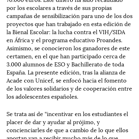
por los escolares a través de sus propias
campañas de sensibilización para uno de los dos
proyectos que han trabajado en esta edición de
la Bienal Escolar: la lucha contra el VIH/SIDA
en África y el programa educativo Proandes.
Asimismo, se conocieron los ganadores de este
certamen, en el que han participado cerca de
3.000 alumnos de ESO y Bachillerato de toda
España. La presente edición, tras la alianza de
Acade con Unicef, se enfocó hacia el fomento
de los valores solidarios y de cooperación entre
los adolescentes españoles.
Se trata así de “incentivar en los estudiantes el
placer de dar y ayudar al prójimo, y
concienciarles de que a cambio de lo que ellos
aportan van a recibir mucho más de lo que