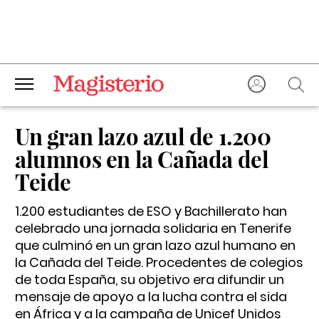
Un gran lazo azul de 1.200
alumnos en la Cañada del
Teide
1.200 estudiantes de ESO y Bachillerato han
celebrado una jornada solidaria en Tenerife
que culminó en un gran lazo azul humano en
la Cañada del Teide. Procedentes de colegios
de toda España, su objetivo era difundir un
mensaje de apoyo a la lucha contra el sida
en África y a la campaña de Unicef Unidos