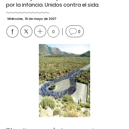
por la infancia. Unidos contra el sida.
Miércoles, 16 de mayo de 2007
0
0