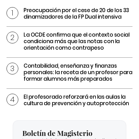
Preocupación por el cese de 20 de los 33
dinamizadores de la FP Dual intensiva
La OCDE confirma que el contexto social
condiciona más que las notas con la
orientación como contrapeso
Contabilidad, enseñanza y finanzas
personales: la receta de un profesor para
formar alumnos más preparados
El profesorado reforzará en las aulas la
cultura de prevención y autoprotección
Boletín de Magisterio