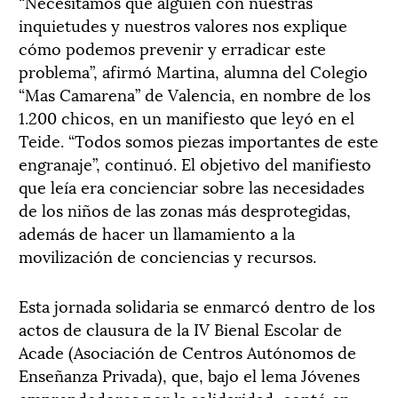
“Necesitamos que alguien con nuestras
inquietudes y nuestros valores nos explique
cómo podemos prevenir y erradicar este
problema”, afirmó Martina, alumna del Colegio
“Mas Camarena” de Valencia, en nombre de los
1.200 chicos, en un manifiesto que leyó en el
Teide. “Todos somos piezas importantes de este
engranaje”, continuó. El objetivo del manifiesto
que leía era concienciar sobre las necesidades
de los niños de las zonas más desprotegidas,
además de hacer un llamamiento a la
movilización de conciencias y recursos.
Esta jornada solidaria se enmarcó dentro de los
actos de clausura de la IV Bienal Escolar de
Acade (Asociación de Centros Autónomos de
Enseñanza Privada), que, bajo el lema Jóvenes
emprendedores por la solidaridad, contó en