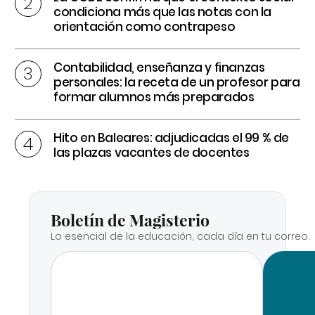
condiciona más que las notas con la
orientación como contrapeso
Contabilidad, enseñanza y finanzas
personales: la receta de un profesor para
formar alumnos más preparados
Hito en Baleares: adjudicadas el 99 % de
las plazas vacantes de docentes
Boletín de Magisterio
Lo esencial de la educación, cada día en tu correo.