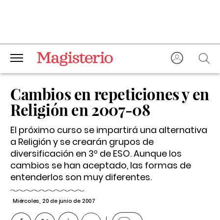
Cambios en repeticiones y en
Religión en 2007-08
El próximo curso se impartirá una alternativa
a Religión y se crearán grupos de
diversificación en 3º de ESO. Aunque los
cambios se han aceptado, las formas de
entenderlos son muy diferentes.
Miércoles, 20 de junio de 2007