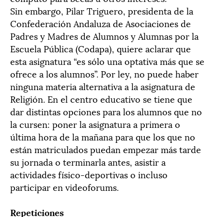
Sin embargo, Pilar Triguero, presidenta de la
Confederación Andaluza de Asociaciones de
Padres y Madres de Alumnos y Alumnas por la
Escuela Pública (Codapa), quiere aclarar que
esta asignatura “es sólo una optativa más que se
ofrece a los alumnos”. Por ley, no puede haber
ninguna materia alternativa a la asignatura de
Religión. En el centro educativo se tiene que
dar distintas opciones para los alumnos que no
la cursen: poner la asignatura a primera o
última hora de la mañana para que los que no
están matriculados puedan empezar más tarde
su jornada o terminarla antes, asistir a
actividades físico-deportivas o incluso
participar en videoforums.
Repeticiones