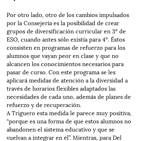
Por otro lado, otro de los cambios impulsados
por la Consejería es la posibilidad de crear
grupos de diversificación curricular en 3º de
ESO, cuando antes sólo existía para 4º. Éstos
consisten en programas de refuerzo para los
alumnos que vayan peor en clase y que no
alcancen los conocimientos necesarios para
pasar de curso. Con este programa se les
aplicará medidas de atención a la diversidad a
través de horarios flexibles adaptados las
necesidades de cada uno, además de planes de
refuerzo y de recuperación.
A Triguero esta medida le parece muy positiva,
“porque es una forma de que estos alumnos no
abandonen el sistema educativo y que se
vuelvan a integrar en él”. Mientras, para Del