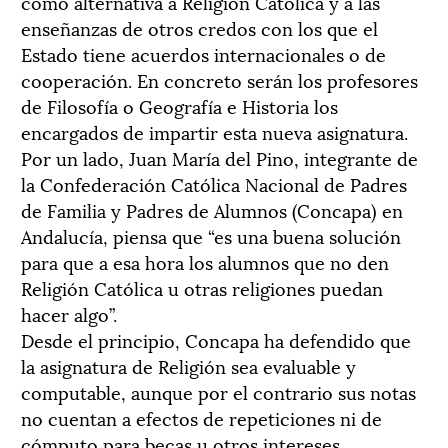
como alternativa a Religión Católica y a las
enseñanzas de otros credos con los que el
Estado tiene acuerdos internacionales o de
cooperación. En concreto serán los profesores
de Filosofía o Geografía e Historia los
encargados de impartir esta nueva asignatura.
Por un lado, Juan María del Pino, integrante de
la Confederación Católica Nacional de Padres
de Familia y Padres de Alumnos (Concapa) en
Andalucía, piensa que “es una buena solución
para que a esa hora los alumnos que no den
Religión Católica u otras religiones puedan
hacer algo”.
Desde el principio, Concapa ha defendido que
la asignatura de Religión sea evaluable y
computable, aunque por el contrario sus notas
no cuentan a efectos de repeticiones ni de
cómputo para becas u otros intereses.