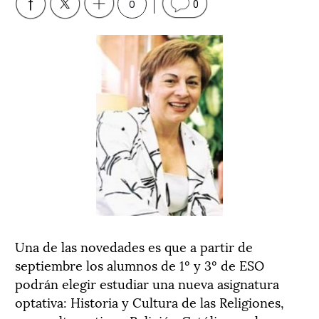
0
0
Una de las novedades es que a partir de
septiembre los alumnos de 1º y 3º de ESO
podrán elegir estudiar una nueva asignatura
optativa: Historia y Cultura de las Religiones,