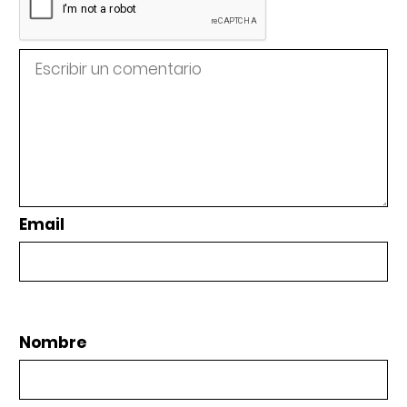
Email
Nombre