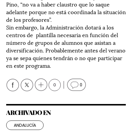
Pino, “no va a haber claustro que lo saque
adelante porque no está coordinada la situación
de los profesores”.
Sin embargo, la Administración dotará a los
centros de plantilla necesaria en función del
número de grupos de alumnos que asistan a
diversificación. Probablemente antes del verano
ya se sepa quienes tendrán o no que participar
en este programa.
0
0
ARCHIVADO EN
ANDALUCÍA