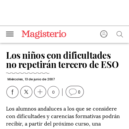
Los niños con dificultades
no repetirán tercero de ESO
Miércoles, 13 de junio de 2007
0
0
Los alumnos andaluces a los que se considere
con dificultades y carencias formativas podrán
recibir, a partir del próximo curso, una