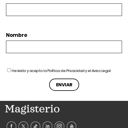
Nombre
He leído y acepto la
Política de Privacidad
y el
Aviso Legal