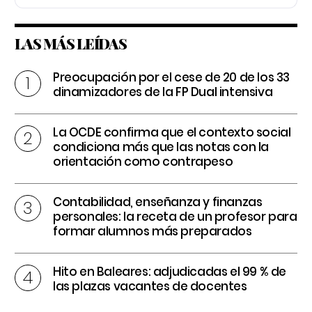
LAS MÁS LEÍDAS
Preocupación por el cese de 20 de los 33
dinamizadores de la FP Dual intensiva
La OCDE confirma que el contexto social
condiciona más que las notas con la
orientación como contrapeso
Contabilidad, enseñanza y finanzas
personales: la receta de un profesor para
formar alumnos más preparados
Hito en Baleares: adjudicadas el 99 % de
las plazas vacantes de docentes