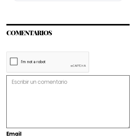
COMENTARIOS
Email