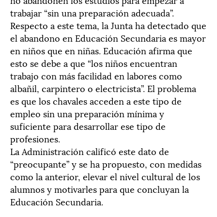
trabajar “sin una preparación adecuada”.
Respecto a este tema, la Junta ha detectado que
el abandono en Educación Secundaria es mayor
en niños que en niñas. Educación afirma que
esto se debe a que “los niños encuentran
trabajo con más facilidad en labores como
albañil, carpintero o electricista”. El problema
es que los chavales acceden a este tipo de
empleo sin una preparación mínima y
suficiente para desarrollar ese tipo de
profesiones.
La Administración calificó este dato de
“preocupante” y se ha propuesto, con medidas
como la anterior, elevar el nivel cultural de los
alumnos y motivarles para que concluyan la
Educación Secundaria.