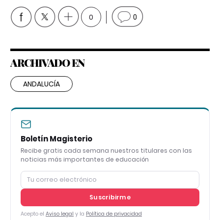
0
0
ARCHIVADO EN
ANDALUCÍA
Boletín Magisterio
Recibe gratis cada semana nuestros titulares con las
noticias más importantes de educación
Suscribirme
Acepto el
Aviso legal
y la
Política de privacidad