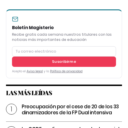
Boletín Magisterio
Recibe gratis cada semana nuestros titulares con las
noticias más importantes de educación
Suscribirme
Acepto el
Aviso legal
y la
Política de privacidad
LAS MÁS LEÍDAS
Preocupación por el cese de 20 de los 33
dinamizadores de la FP Dual intensiva