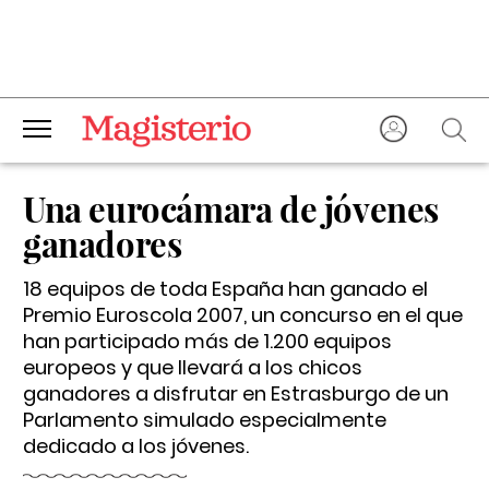
Una eurocámara de jóvenes
ganadores
18 equipos de toda España han ganado el
Premio Euroscola 2007, un concurso en el que
han participado más de 1.200 equipos
europeos y que llevará a los chicos
ganadores a disfrutar en Estrasburgo de un
Parlamento simulado especialmente
dedicado a los jóvenes.