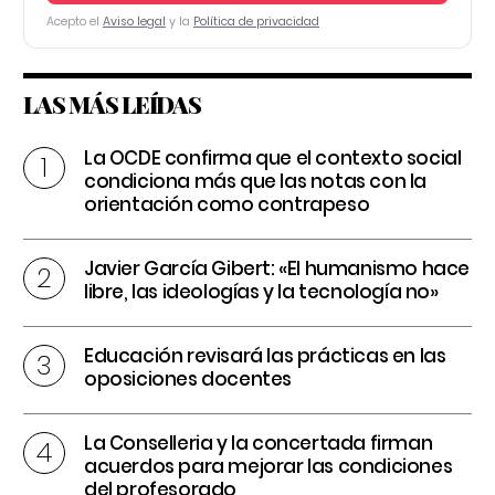
Acepto el
Aviso legal
y la
Política de privacidad
LAS MÁS LEÍDAS
La OCDE confirma que el contexto social
condiciona más que las notas con la
orientación como contrapeso
Javier García Gibert: «El humanismo hace
libre, las ideologías y la tecnología no»
Educación revisará las prácticas en las
oposiciones docentes
La Conselleria y la concertada firman
acuerdos para mejorar las condiciones
del profesorado