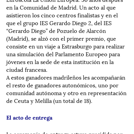
en la Comunidad de Madrid. Un acto al que
asistieron los cinco centros finalistas y en el
que el grupo IES Gerardo Diego 2, del IES
“Gerardo Diego” de Pozuelo de Alarcón
(Madrid), se alzó con el primer premio, que
consiste en un viaje a Estrasburgo para realizar
una simulación del Parlamento Europeo para
jóvenes en la sede de esta institución en la
ciudad francesa.
A estos ganadores madrileños les acompañarán
el resto de ganadores autonómicos, uno por
comunidad autónoma y otro en representación
de Ceuta y Melilla (un total de 18).
El acto de entrega
La ceremonia de entrega estuvo presidida por