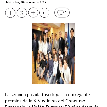
Miércoles, 20 de junio de 2007
0
0
La semana pasada tuvo lugar la entrega de
premios de la XIV edición del Concurso
Euroscola La Unión Europea: 50 años después