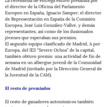
el director de la Oficina del Parlamento
Europeo en España, Ignacio Samper; el director
de Representación en España de la Comisión
Europea, José Luis González-Vallvé, y demás
representantes, así como de los ilusionados
jóvenes que esperaban sus premios.
El segundo equipo clasificado de Madrid, A por
Europa, del IES “Severo Ochoa” de la capital,
también obtuvo premio: una actividad de fin de
semana en un albergue juvenil de la Comunidad
de Madrid (invitado por la Dirección General de
la Juventud de la CAM).
El resto de premiados
El resto de ganadores autonómicos también