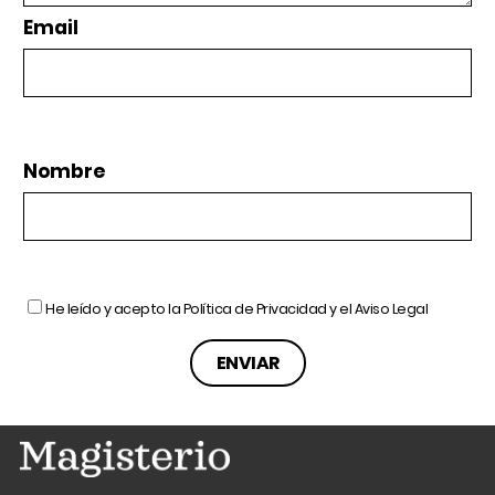
Email
Nombre
He leído y acepto la
Política de Privacidad
y el
Aviso Legal