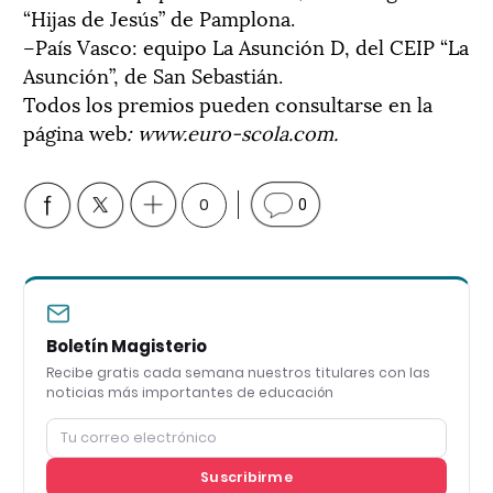
“Hijas de Jesús” de Pamplona.
–País Vasco: equipo La Asunción D, del CEIP “La
Asunción”, de San Sebastián.
Todos los premios pueden consultarse en la
página web
: www.euro-scola.com.
0
0
Boletín Magisterio
Recibe gratis cada semana nuestros titulares con las
noticias más importantes de educación
Suscribirme