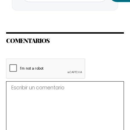
COMENTARIOS