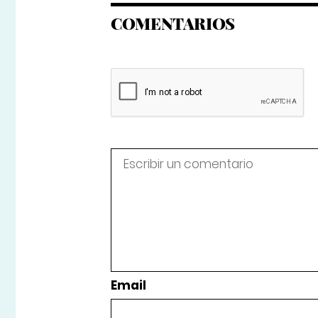
COMENTARIOS
Email