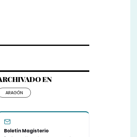
ARCHIVADO EN
ARAGÓN
Boletín Magisterio