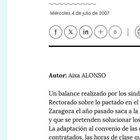
Miércoles, 4 de julio de 2007
0
Autor:
Aixa ALONSO
Un balance realizado por los sind
Rectorado sobre lo pactado en el
Zaragoza el año pasado saca a la
y que se pretenden solucionar los
La adaptación al convenio de las 
contratados, las horas de clase 