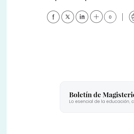
0
Boletín de Magisteri
Lo esencial de la educación, 