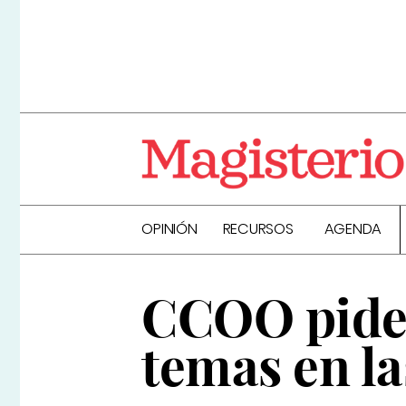
OPINIÓN
RECURSOS
AGENDA
CCOO pide 
temas en la