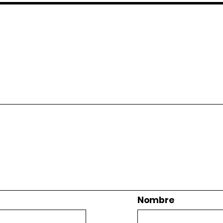
Nombre