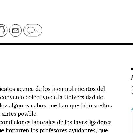
0
icatos acerca de los incumplimientos del
 convenio colectivo de la Universidad de
 luz algunos cabos que han quedado sueltos
 antes posible.
condiciones laborales de los investigadores
que imparten los profesores ayudantes, que