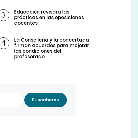
Educación revisará las
prácticas en las oposiciones
docentes
La Conselleria y la concertada
firman acuerdos para mejorar
las condiciones del
profesorado
Suscribirme