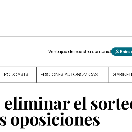
Ventajas de nuestra comunidad
Entra 
PODCASTS
EDICIONES AUTONÓMICAS
GABINET
eliminar el sorte
s oposiciones