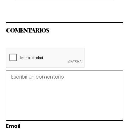
COMENTARIOS
Email