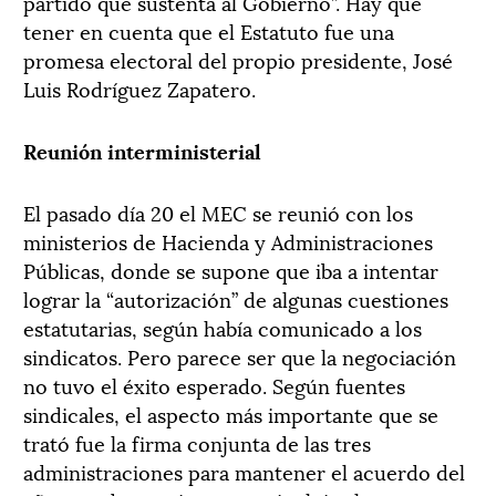
partido que sustenta al Gobierno”. Hay que
tener en cuenta que el Estatuto fue una
promesa electoral del propio presidente, José
Luis Rodríguez Zapatero.
Reunión interministerial
El pasado día 20 el MEC se reunió con los
ministerios de Hacienda y Administraciones
Públicas, donde se supone que iba a intentar
lograr la “autorización” de algunas cuestiones
estatutarias, según había comunicado a los
sindicatos. Pero parece ser que la negociación
no tuvo el éxito esperado. Según fuentes
sindicales, el aspecto más importante que se
trató fue la firma conjunta de las tres
administraciones para mantener el acuerdo del