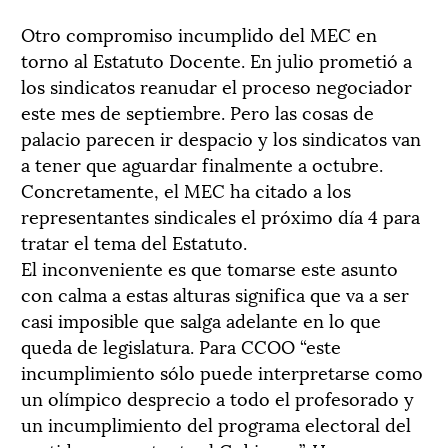
Otro compromiso incumplido del MEC en
torno al Estatuto Docente. En julio prometió a
los sindicatos reanudar el proceso negociador
este mes de septiembre. Pero las cosas de
palacio parecen ir despacio y los sindicatos van
a tener que aguardar finalmente a octubre.
Concretamente, el MEC ha citado a los
representantes sindicales el próximo día 4 para
tratar el tema del Estatuto.
El inconveniente es que tomarse este asunto
con calma a estas alturas significa que va a ser
casi imposible que salga adelante en lo que
queda de legislatura. Para CCOO “este
incumplimiento sólo puede interpretarse como
un olímpico desprecio a todo el profesorado y
un incumplimiento del programa electoral del