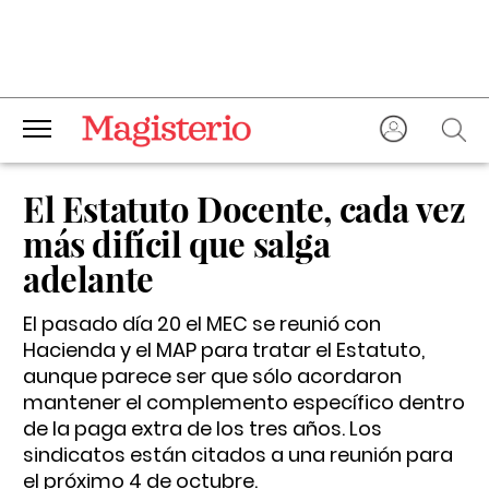
El Estatuto Docente, cada vez
más difícil que salga
adelante
El pasado día 20 el MEC se reunió con
Hacienda y el MAP para tratar el Estatuto,
aunque parece ser que sólo acordaron
mantener el complemento específico dentro
de la paga extra de los tres años. Los
sindicatos están citados a una reunión para
el próximo 4 de octubre.