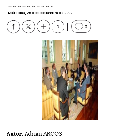
Miércoles, 26 de septiembre de 2007
0
0
Autor:
Adrián ARCOS