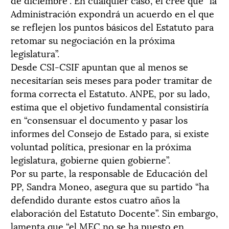
Administración expondrá un acuerdo en el que
se reflejen los puntos básicos del Estatuto para
retomar su negociación en la próxima
legislatura”.
Desde CSI-CSIF apuntan que al menos se
necesitarían seis meses para poder tramitar de
forma correcta el Estatuto. ANPE, por su lado,
estima que el objetivo fundamental consistiría
en “consensuar el documento y pasar los
informes del Consejo de Estado para, si existe
voluntad política, presionar en la próxima
legislatura, gobierne quien gobierne”.
Por su parte, la responsable de Educación del
PP, Sandra Moneo, asegura que su partido “ha
defendido durante estos cuatro años la
elaboración del Estatuto Docente”. Sin embargo,
lamenta que “el MEC no se ha puesto en