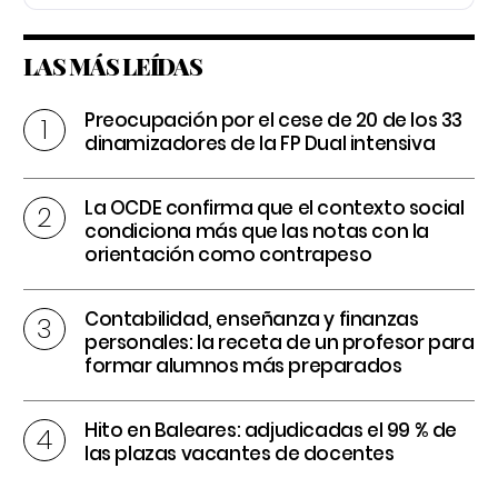
LAS MÁS LEÍDAS
Preocupación por el cese de 20 de los 33
dinamizadores de la FP Dual intensiva
La OCDE confirma que el contexto social
condiciona más que las notas con la
orientación como contrapeso
Contabilidad, enseñanza y finanzas
personales: la receta de un profesor para
formar alumnos más preparados
Hito en Baleares: adjudicadas el 99 % de
las plazas vacantes de docentes