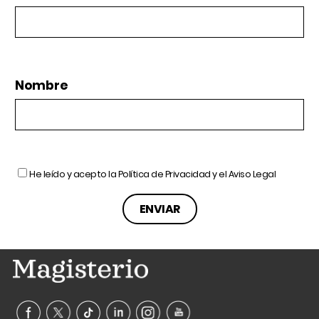
Nombre
He leído y acepto la
Política de Privacidad
y el
Aviso Legal