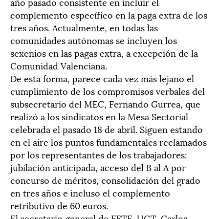
año pasado consistente en incluir el
complemento específico en la paga extra de los
tres años. Actualmente, en todas las
comunidades autónomas se incluyen los
sexenios en las pagas extra, a excepción de la
Comunidad Valenciana.
De esta forma, parece cada vez más lejano el
cumplimiento de los compromisos verbales del
subsecretario del MEC, Fernando Gurrea, que
realizó a los sindicatos en la Mesa Sectorial
celebrada el pasado 18 de abril. Siguen estando
en el aire los puntos fundamentales reclamados
por los representantes de los trabajadores:
jubilación anticipada, acceso del B al A por
concurso de méritos, consolidación del grado
en tres años e incluso el complemento
retributivo de 60 euros.
El secretario general de FETE-UGT, Carlos