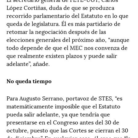
López Cortiñas, duda de que se produzca
recorrido parlamentario del Estatuto en lo que
queda de legislatura. Él es más partidario de
retomar la negociación después de las
elecciones generales del próximo año, “aunque
todo depende de que el MEC nos convenza de
que realmente existen plazos y puede salir
adelante”, añade.
No queda tiempo
Para Augusto Serrano, portavoz de STES, “es
matemáticamente imposible que el Estatuto
pueda salir adelante, ya que tendría que
presentarse en el Congreso antes del 30 de
octubre, puesto que las Cortes se cierran el 30
de diciembre”. En cualquier caso, él cree que “la