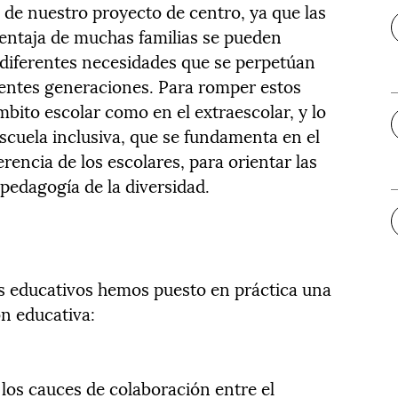
de nuestro proyecto de centro, ya que las
ventaja de muchas familias se pueden
diferentes necesidades que se perpetúan
uientes generaciones. Para romper estos
mbito escolar como en el extraescolar, y lo
scuela inclusiva, que se fundamenta en el
rencia de los escolares, para orientar las
 pedagogía de la diversidad.
s educativos hemos puesto en práctica una
n educativa:
los cauces de colaboración entre el