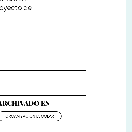
royecto de
ARCHIVADO EN
ORGANIZACIÓN ESCOLAR