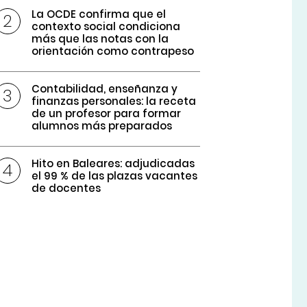
La OCDE confirma que el
contexto social condiciona
más que las notas con la
orientación como contrapeso
Contabilidad, enseñanza y
finanzas personales: la receta
de un profesor para formar
alumnos más preparados
Hito en Baleares: adjudicadas
el 99 % de las plazas vacantes
de docentes