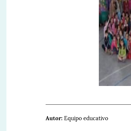
Autor:
Equipo educativo