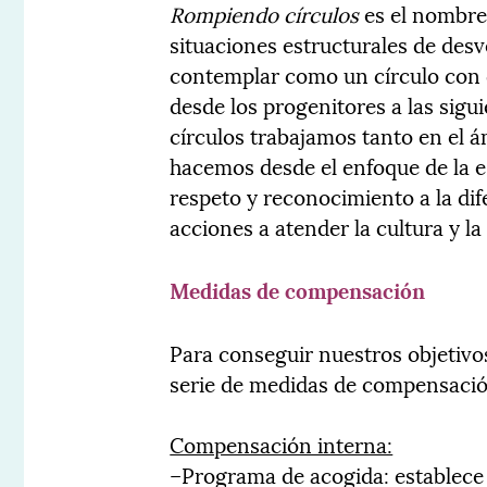
Rompiendo círculos
es el nombre 
situaciones estructurales de des
contemplar como un círculo con 
desde los progenitores a las sig
círculos trabajamos tanto en el á
hacemos desde el enfoque de la e
respeto y reconocimiento a la dife
acciones a atender la cultura y la
Medidas de compensación
Para conseguir nuestros objetivo
serie de medidas de compensació
Compensación interna:
–Programa de acogida: establece 