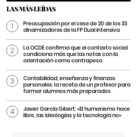
LAS MÁS LEÍDAS
Preocupación por el cese de 20 de los 33
dinamizadores de la FP Dual intensiva
La OCDE confirma que el contexto social
condiciona más que las notas con la
orientación como contrapeso
Contabilidad, enseñanza y finanzas
personales: la receta de un profesor para
formar alumnos más preparados
Javier García Gibert: «El humanismo hace
libre, las ideologías y la tecnología no»