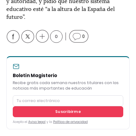
y autoridad, y pidió que nuestro sistema
educativo esté “a la altura de la España del
futuro”.
0
0
Boletín Magisterio
Recibe gratis cada semana nuestros titulares con las
noticias más importantes de educación
Suscribirme
Acepto el
Aviso legal
y la
Política de privacidad