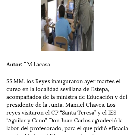
Autor:
J.M.Lacasa
SS.MM. los Reyes inauguraron ayer martes el
curso en la localidad sevillana de Estepa,
acompañados de la ministra de Educación y del
presidente de la Junta, Manuel Chaves. Los
reyes visitaron el CP “Santa Teresa” y el IES
“Aguilar y Cano”. Don Juan Carlos agradeció la
labor del profesorado, para el que pidió eficacia