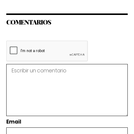
COMENTARIOS
Email