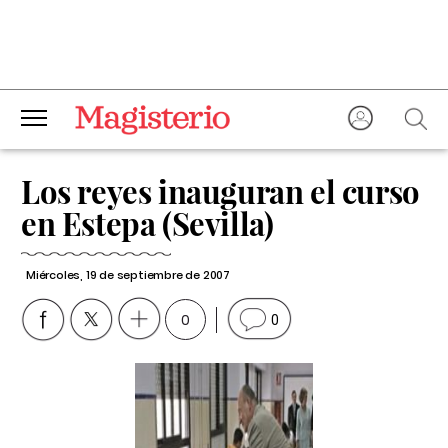
Los reyes inauguran el curso
en Estepa (Sevilla)
Miércoles, 19 de septiembre de 2007
0
0