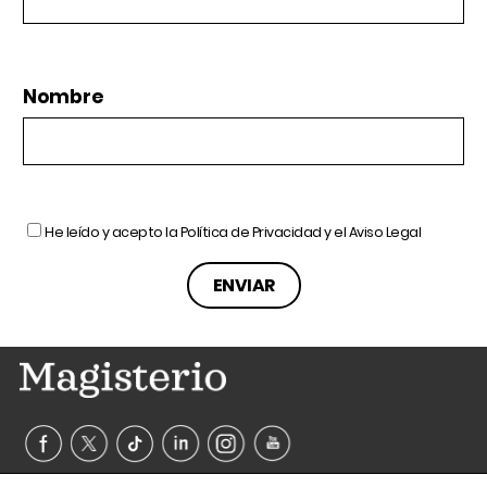
Nombre
He leído y acepto la
Política de Privacidad
y el
Aviso Legal