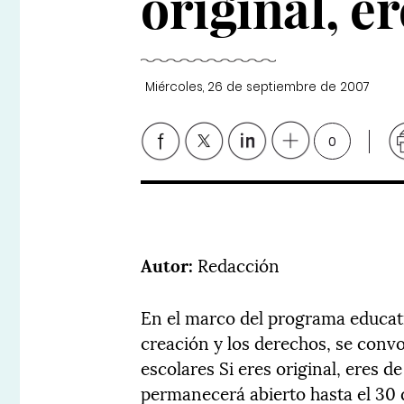
original, er
Miércoles, 26 de septiembre de 2007
0
Autor:
Redacción
En el marco del programa educati
creación y los derechos, se convo
escolares Si eres original, eres d
permanecerá abierto hasta el 30 