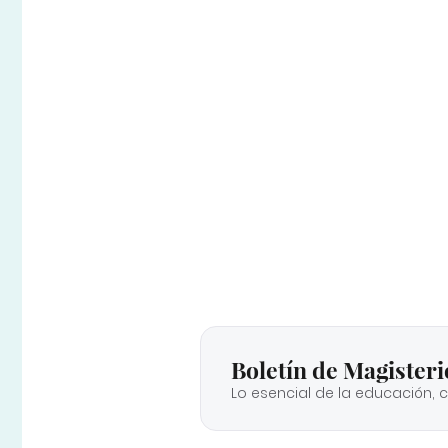
Boletín de Magisteri
Lo esencial de la educación, 