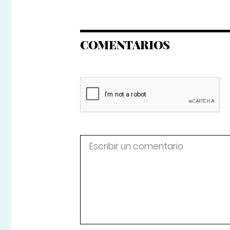
COMENTARIOS