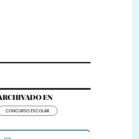
ARCHIVADO EN
CONCURSO ESCOLAR