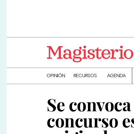
OPINIÓN
RECURSOS
AGENDA
Se convoca 
concurso es