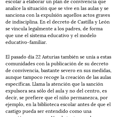
escolar a elaborar un plan de convivencia que
analice la situación que se vive en las aulas y se
sanciona con la expulsión aquellos actos graves
de indisciplina. En el decreto de Castilla y León
se vincula legalmente a los padres, de forma
que une el sistema educativo y el modelo
educativo-familiar.
El pasado día 22 Asturias también se unía a estas
comunidades con la publicación de su decreto
de convivencia, bastante severo en sus medidas,
aunque tampoco recoge la creación de las aulas
específicas. Llama la atención que la sanción
expulsora sea sólo del aula y no del centro, es
decir, se prefiere que el niño permanezca, por
ejemplo, en la biblioteca escolar antes de que el
castigo pueda ser entendido como una