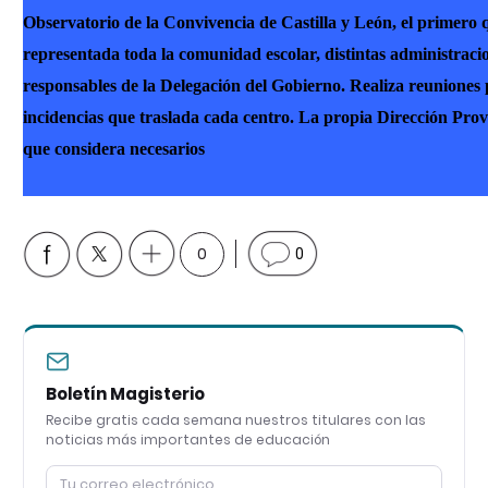
Observatorio de la Convivencia de Castilla y León, el primero qu
representada toda la comunidad escolar, distintas administracio
responsables de la Delegación del Gobierno. Realiza reuniones p
incidencias que traslada cada centro. La propia Dirección Prov
que considera necesarios
0
0
Boletín Magisterio
Recibe gratis cada semana nuestros titulares con las
noticias más importantes de educación