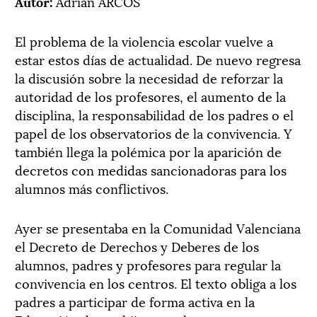
Autor:
Adrián ARCOS
El problema de la violencia escolar vuelve a
estar estos días de actualidad. De nuevo regresa
la discusión sobre la necesidad de reforzar la
autoridad de los profesores, el aumento de la
disciplina, la responsabilidad de los padres o el
papel de los observatorios de la convivencia. Y
también llega la polémica por la aparición de
decretos con medidas sancionadoras para los
alumnos más conflictivos.
Ayer se presentaba en la Comunidad Valenciana
el Decreto de Derechos y Deberes de los
alumnos, padres y profesores para regular la
convivencia en los centros. El texto obliga a los
padres a participar de forma activa en la