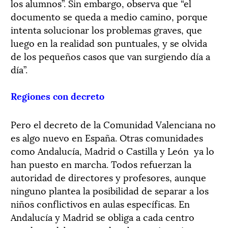
los alumnos”. Sin embargo, observa que “el
documento se queda a medio camino, porque
intenta solucionar los problemas graves, que
luego en la realidad son puntuales, y se olvida
de los pequeños casos que van surgiendo día a
día”.
Regiones con decreto
Pero el decreto de la Comunidad Valenciana no
es algo nuevo en España. Otras comunidades
como Andalucía, Madrid o Castilla y León ya lo
han puesto en marcha. Todos refuerzan la
autoridad de directores y profesores, aunque
ninguno plantea la posibilidad de separar a los
niños conflictivos en aulas específicas. En
Andalucía y Madrid se obliga a cada centro