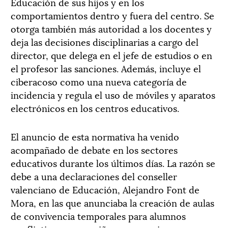
Educación de sus hijos y en los
comportamientos dentro y fuera del centro. Se
otorga también más autoridad a los docentes y
deja las decisiones disciplinarias a cargo del
director, que delega en el jefe de estudios o en
el profesor las sanciones. Además, incluye el
ciberacoso como una nueva categoría de
incidencia y regula el uso de móviles y aparatos
electrónicos en los centros educativos.
El anuncio de esta normativa ha venido
acompañado de debate en los sectores
educativos durante los últimos días. La razón se
debe a una declaraciones del conseller
valenciano de Educación, Alejandro Font de
Mora, en las que anunciaba la creación de aulas
de convivencia temporales para alumnos