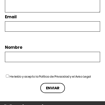
Email
Nombre
He leído y acepto la
Política de Privacidad
y el
Aviso Legal