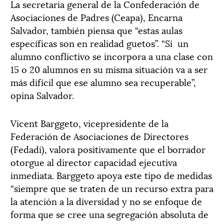
La secretaria general de la Confederación de
Asociaciones de Padres (Ceapa), Encarna
Salvador, también piensa que “estas aulas
específicas son en realidad guetos”. “Si un
alumno conflictivo se incorpora a una clase con
15 o 20 alumnos en su misma situación va a ser
más difícil que ese alumno sea recuperable”,
opina Salvador.
Vicent Barggeto, vicepresidente de la
Federación de Asociaciones de Directores
(Fedadi), valora positivamente que el borrador
otorgue al director capacidad ejecutiva
inmediata. Barggeto apoya este tipo de medidas
“siempre que se traten de un recurso extra para
la atención a la diversidad y no se enfoque de
forma que se cree una segregación absoluta de