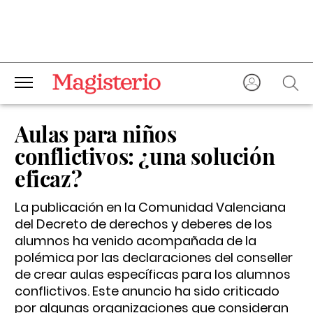
Aulas para niños
conflictivos: ¿una solución
eficaz?
La publicación en la Comunidad Valenciana
del Decreto de derechos y deberes de los
alumnos ha venido acompañada de la
polémica por las declaraciones del conseller
de crear aulas específicas para los alumnos
conflictivos. Este anuncio ha sido criticado
por algunas organizaciones que consideran