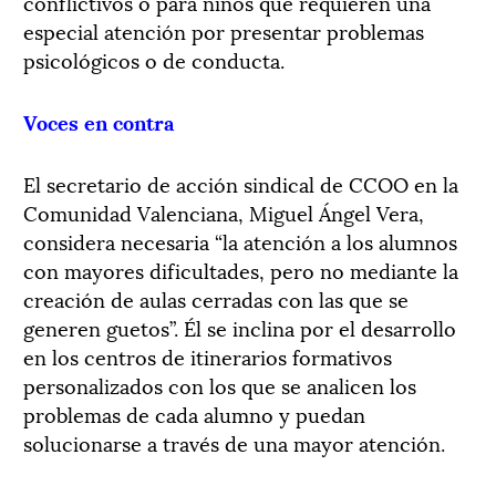
conflictivos o para niños que requieren una
especial atención por presentar problemas
psicológicos o de conducta.
Voces en contra
El secretario de acción sindical de CCOO en la
Comunidad Valenciana, Miguel Ángel Vera,
considera necesaria “la atención a los alumnos
con mayores dificultades, pero no mediante la
creación de aulas cerradas con las que se
generen guetos”. Él se inclina por el desarrollo
en los centros de itinerarios formativos
personalizados con los que se analicen los
problemas de cada alumno y puedan
solucionarse a través de una mayor atención.