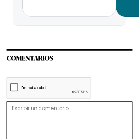
COMENTARIOS