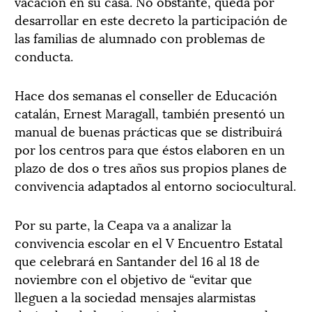
vacación en su casa. No obstante, queda por
desarrollar en este decreto la participación de
las familias de alumnado con problemas de
conducta.
Hace dos semanas el conseller de Educación
catalán, Ernest Maragall, también presentó un
manual de buenas prácticas que se distribuirá
por los centros para que éstos elaboren en un
plazo de dos o tres años sus propios planes de
convivencia adaptados al entorno sociocultural.
Por su parte, la Ceapa va a analizar la
convivencia escolar en el V Encuentro Estatal
que celebrará en Santander del 16 al 18 de
noviembre con el objetivo de “evitar que
lleguen a la sociedad mensajes alarmistas