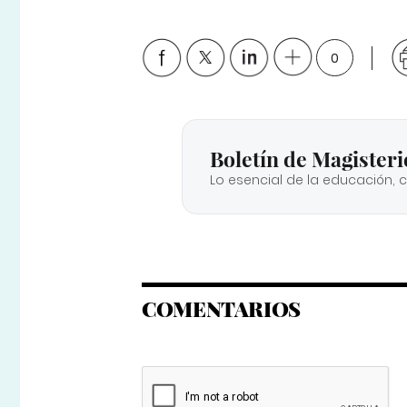
0
Boletín de Magisteri
Lo esencial de la educación, 
COMENTARIOS