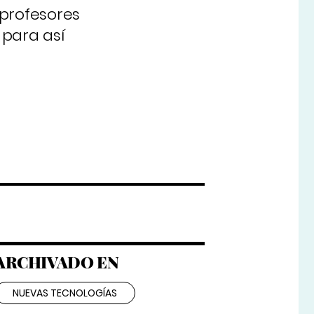
 profesores
 para así
ARCHIVADO EN
NUEVAS TECNOLOGÍAS