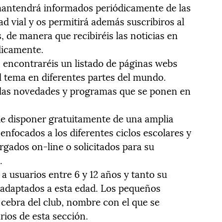
 mantendrá informados periódicamente de las
d vial y os permitirá además suscribiros al
, de manera que recibiréis las noticias en
dicamente.
 encontraréis un listado de páginas webs
 tema en diferentes partes del mundo.
 las novedades y programas que se ponen en
de disponer gratuitamente de una amplia
 enfocados a los diferentes ciclos escolares y
argados on-line o solicitados para su
.
 a usuarios entre 6 y 12 años y tanto su
adaptados a esta edad. Los pequeños
 cebra del club, nombre con el que se
rios de esta sección.