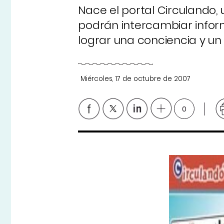
Nace el portal Circulando, 
podrán intercambiar inform
lograr una conciencia y u
Miércoles, 17 de octubre de 2007
0