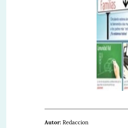
Autor:
Redaccion