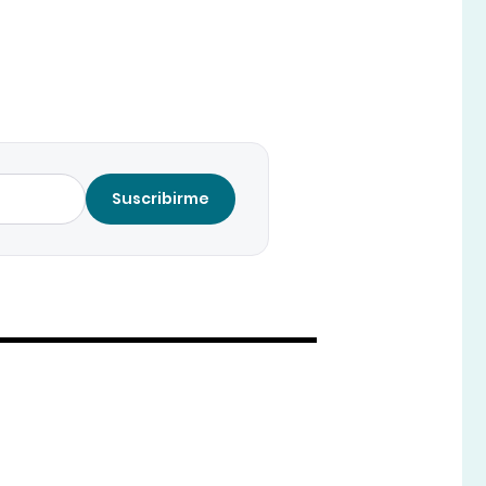
Suscribirme