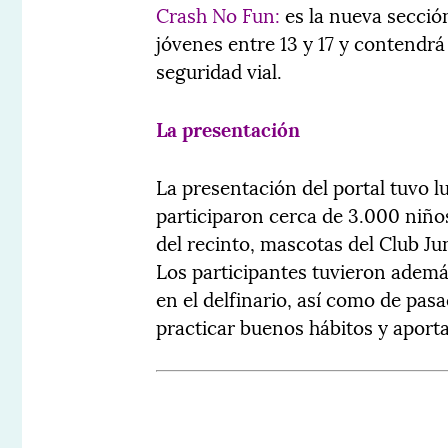
Crash No Fun:
es la nueva sección
jóvenes entre 13 y 17 y contendrá
seguridad vial.
La presentación
La presentación del portal tuvo l
participaron cerca de 3.000 niños
del recinto, mascotas del Club Ju
Los participantes tuvieron además
en el delfinario, así como de pasa
practicar buenos hábitos y aporta