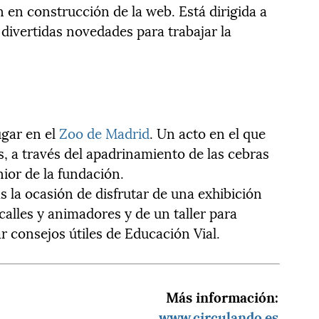
 en construcción de la web. Está dirigida a
 divertidas novedades para trabajar la
ugar en el
Zoo de Madrid
. Un acto en el que
, a través del apadrinamiento de las cebras
nior de la fundación.
 la ocasión de disfrutar de una exhibición
calles y animadores y de un taller para
r consejos útiles de Educación Vial.
Más información:
www.circulando.es