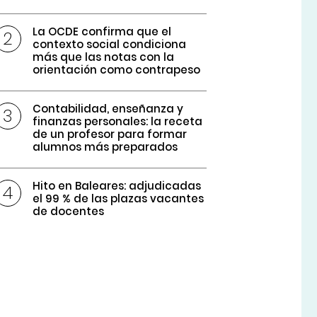
La OCDE confirma que el
contexto social condiciona
más que las notas con la
orientación como contrapeso
Contabilidad, enseñanza y
finanzas personales: la receta
de un profesor para formar
alumnos más preparados
Hito en Baleares: adjudicadas
el 99 % de las plazas vacantes
de docentes