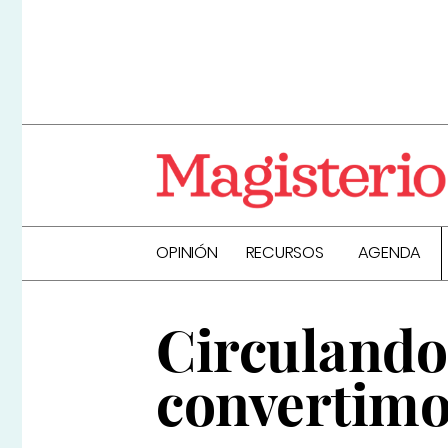
OPINIÓN
RECURSOS
AGENDA
Circulando
convertimo