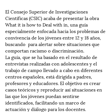
El Consejo Superior de Investigaciones
Científicas (CSIC) acaba de presentar la obra
What it is how to Deal with in, una guía
especialmente enfocada hacia los problemas de
convivencia de los jóvenes entre 12 y 18 años,
buscando para alertar sobre situaciones que
comportan racismo o discriminación.
La guía, que se ha basado en el resultado de
entrevistas realizadas con adolescentes y el
trabajo de campo llevado a cabo en diferentes
centros españoles, está dirigida a padres,
profesores y educadores. El objetivo es crear
casos teóricos y reproducir así situaciones en
las que los jóvenes puedan sentirse
identificados, facilitando un marco de
actuación y diálogo para los docentes.