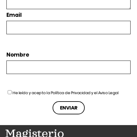
Email
Nombre
He leído y acepto la
Política de Privacidad
y el
Aviso Legal