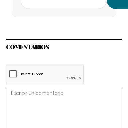
COMENTARIOS