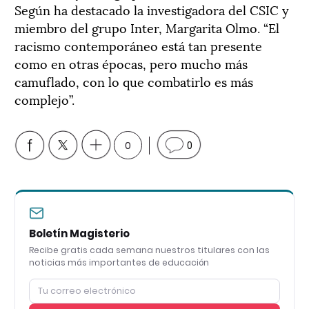
Según ha destacado la investigadora del CSIC y
miembro del grupo Inter, Margarita Olmo. “El
racismo contemporáneo está tan presente
como en otras épocas, pero mucho más
camuflado, con lo que combatirlo es más
complejo”.
0
0
Boletín Magisterio
Recibe gratis cada semana nuestros titulares con las
noticias más importantes de educación