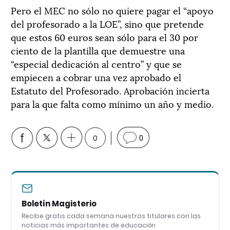
Pero el MEC no sólo no quiere pagar el “apoyo
del profesorado a la LOE”, sino que pretende
que estos 60 euros sean sólo para el 30 por
ciento de la plantilla que demuestre una
“especial dedicación al centro” y que se
empiecen a cobrar una vez aprobado el
Estatuto del Profesorado. Aprobación incierta
para la que falta como mínimo un año y medio.
0
0
Boletín Magisterio
Recibe gratis cada semana nuestros titulares con las
noticias más importantes de educación