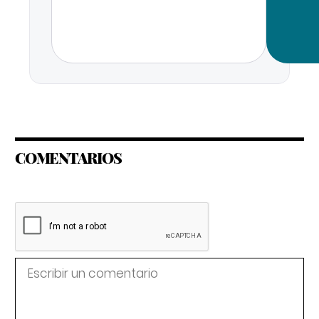
COMENTARIOS