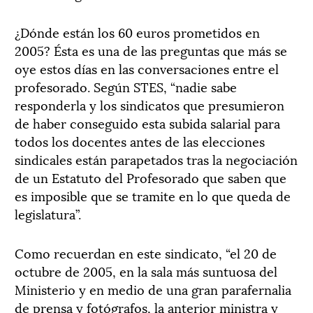
¿Dónde están los 60 euros prometidos en
2005? Ésta es una de las preguntas que más se
oye estos días en las conversaciones entre el
profesorado. Según STES, “nadie sabe
responderla y los sindicatos que presumieron
de haber conseguido esta subida salarial para
todos los docentes antes de las elecciones
sindicales están parapetados tras la negociación
de un Estatuto del Profesorado que saben que
es imposible que se tramite en lo que queda de
legislatura”.
Como recuerdan en este sindicato, “el 20 de
octubre de 2005, en la sala más suntuosa del
Ministerio y en medio de una gran parafernalia
de prensa y fotógrafos, la anterior ministra y