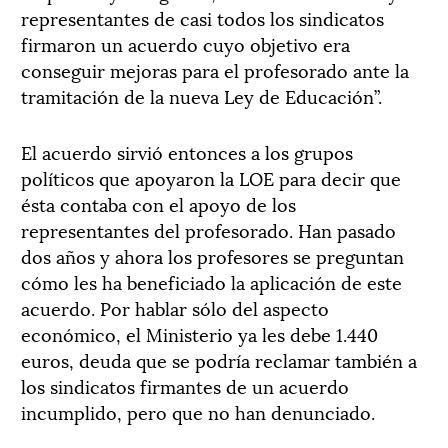
representantes de casi todos los sindicatos
firmaron un acuerdo cuyo objetivo era
conseguir mejoras para el profesorado ante la
tramitación de la nueva Ley de Educación”.
El acuerdo sirvió entonces a los grupos
políticos que apoyaron la LOE para decir que
ésta contaba con el apoyo de los
representantes del profesorado. Han pasado
dos años y ahora los profesores se preguntan
cómo les ha beneficiado la aplicación de este
acuerdo. Por hablar sólo del aspecto
económico, el Ministerio ya les debe 1.440
euros, deuda que se podría reclamar también a
los sindicatos firmantes de un acuerdo
incumplido, pero que no han denunciado.