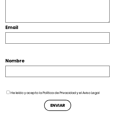
Email
Nombre
He leído y acepto la
Política de Privacidad
y el
Aviso Legal