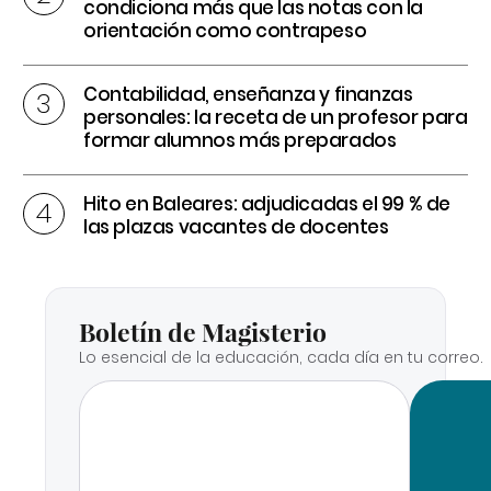
condiciona más que las notas con la
orientación como contrapeso
Contabilidad, enseñanza y finanzas
personales: la receta de un profesor para
formar alumnos más preparados
Hito en Baleares: adjudicadas el 99 % de
las plazas vacantes de docentes
Boletín de Magisterio
Lo esencial de la educación, cada día en tu correo.