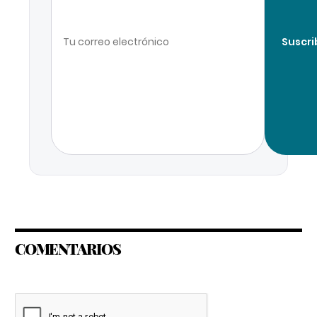
Suscri
COMENTARIOS