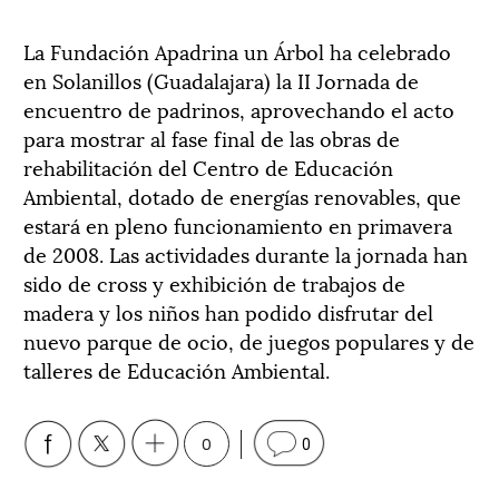
La Fundación Apadrina un Árbol ha celebrado
en Solanillos (Guadalajara) la II Jornada de
encuentro de padrinos, aprovechando el acto
para mostrar al fase final de las obras de
rehabilitación del Centro de Educación
Ambiental, dotado de energías renovables, que
estará en pleno funcionamiento en primavera
de 2008. Las actividades durante la jornada han
sido de cross y exhibición de trabajos de
madera y los niños han podido disfrutar del
nuevo parque de ocio, de juegos populares y de
talleres de Educación Ambiental.
0
0