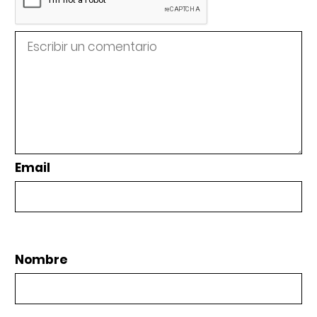
Email
Nombre