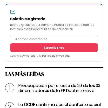
Boletín Magisterio
Recibe gratis cada semana nuestros titulares con las
noticias más importantes de educación
Suscribirme
Acepto el
Aviso legal
y la
Política de privacidad
LAS MÁS LEÍDAS
Preocupación por el cese de 20 de los 33
dinamizadores de la FP Dual intensiva
La OCDE confirma que el contexto social