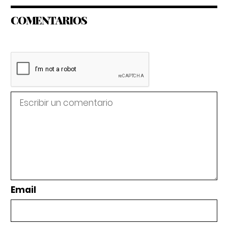
COMENTARIOS
Email