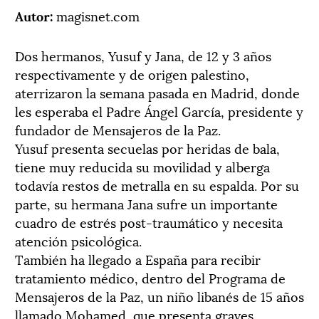
Autor:
magisnet.com
Dos hermanos, Yusuf y Jana, de 12 y 3 años
respectivamente y de origen palestino,
aterrizaron la semana pasada en Madrid, donde
les esperaba el Padre Ángel García, presidente y
fundador de Mensajeros de la Paz.
Yusuf presenta secuelas por heridas de bala,
tiene muy reducida su movilidad y alberga
todavía restos de metralla en su espalda. Por su
parte, su hermana Jana sufre un importante
cuadro de estrés post-traumático y necesita
atención psicológica.
También ha llegado a España para recibir
tratamiento médico, dentro del Programa de
Mensajeros de la Paz, un niño libanés de 15 años
llamado Mohamed, que presenta graves