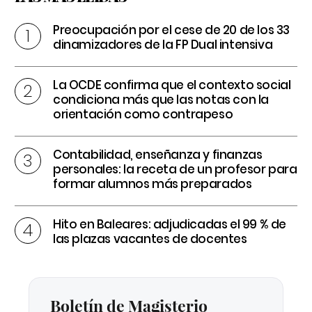
Preocupación por el cese de 20 de los 33
dinamizadores de la FP Dual intensiva
La OCDE confirma que el contexto social
condiciona más que las notas con la
orientación como contrapeso
Contabilidad, enseñanza y finanzas
personales: la receta de un profesor para
formar alumnos más preparados
Hito en Baleares: adjudicadas el 99 % de
las plazas vacantes de docentes
Boletín de Magisterio