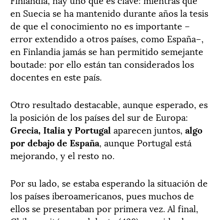
en Suecia se ha mantenido durante años la tesis
de que el conocimiento no es importante –
error extendido a otros países, como España–,
en Finlandia jamás se han permitido semejante
boutade: por ello están tan considerados los
docentes en este país.
Otro resultado destacable, aunque esperado, es
la posición de los países del sur de Europa:
Grecia, Italia y Portugal
aparecen juntos,
algo
por debajo de España
, aunque Portugal está
mejorando, y el resto no.
Por su lado, se estaba esperando la situación de
los países iberoamericanos, pues muchos de
ellos se presentaban por primera vez. Al final,