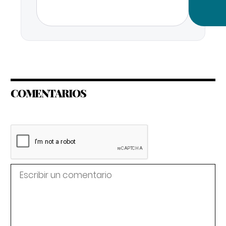
COMENTARIOS