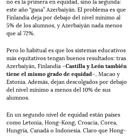
no es la primera en equidad, sino la segunda:
este año “gana” Azerbaiyán. El problema es que
Finlandia deja por debajo del nivel mínimo al
5% de los alumnos, y Azerbaiyán nada menos
que al 72%.
Pero lo habitual es que los sistemas educativos
más equitativos tengan buenos resultados: tras
Azerbaiyán, Finlandia –
Castilla y León también
tiene el mismo grado de equidad
–, Macao y
Estonia. Además, dejan descolgados por debajo
del nivel mínimo a menos del 10% de sus
alumnos.
En un segundo nivel de equidad están países
como Letonia, Hong-Kong, Croacia, Corea,
Hungría, Canadá o Indonesia. Claro que Hong-