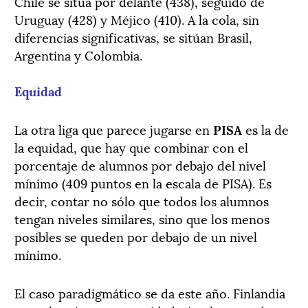
Chile se sitúa por delante (438), seguido de
Uruguay (428) y Méjico (410). A la cola, sin
diferencias significativas, se sitúan Brasil,
Argentina y Colombia.
Equidad
La otra liga que parece jugarse en
PISA
es la de
la equidad, que hay que combinar con el
porcentaje de alumnos por debajo del nivel
mínimo (409 puntos en la escala de PISA). Es
decir, contar no sólo que todos los alumnos
tengan niveles similares, sino que los menos
posibles se queden por debajo de un nivel
mínimo.
El caso paradigmático se da este año. Finlandia