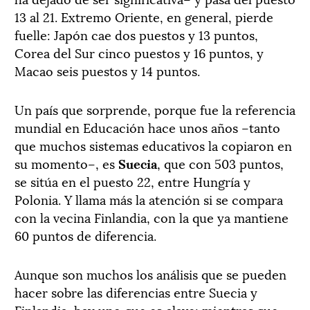
13 al 21. Extremo Oriente, en general, pierde
fuelle: Japón cae dos puestos y 13 puntos,
Corea del Sur cinco puestos y 16 puntos, y
Macao seis puestos y 14 puntos.
Un país que sorprende, porque fue la referencia
mundial en Educación hace unos años –tanto
que muchos sistemas educativos la copiaron en
su momento–, es
Suecia
, que con 503 puntos,
se sitúa en el puesto 22, entre Hungría y
Polonia. Y llama más la atención si se compara
con la vecina Finlandia, con la que ya mantiene
60 puntos de diferencia.
Aunque son muchos los análisis que se pueden
hacer sobre las diferencias entre Suecia y
Finlandia, hay uno que es clave: mientras que