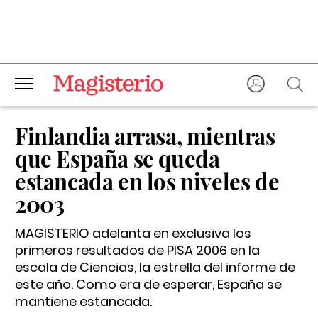
Finlandia arrasa, mientras
que España se queda
estancada en los niveles de
2003
MAGISTERIO adelanta en exclusiva los
primeros resultados de PISA 2006 en la
escala de Ciencias, la estrella del informe de
este año. Como era de esperar, España se
mantiene estancada.