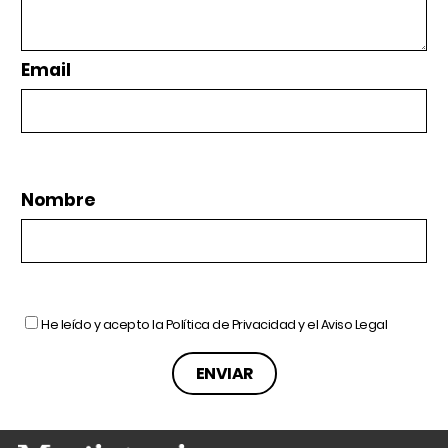
Email
Nombre
He leído y acepto la
Política de Privacidad
y el
Aviso Legal