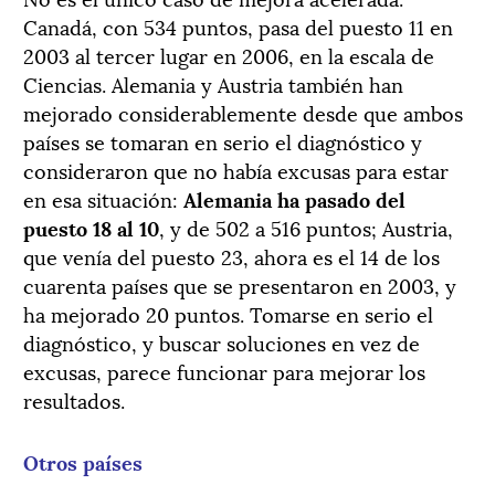
Canadá, con 534 puntos, pasa del puesto 11 en
2003 al tercer lugar en 2006, en la escala de
Ciencias. Alemania y Austria también han
mejorado considerablemente desde que ambos
países se tomaran en serio el diagnóstico y
consideraron que no había excusas para estar
en esa situación:
Alemania ha pasado del
puesto 18 al 10
, y de 502 a 516 puntos; Austria,
que venía del puesto 23, ahora es el 14 de los
cuarenta países que se presentaron en 2003, y
ha mejorado 20 puntos. Tomarse en serio el
diagnóstico, y buscar soluciones en vez de
excusas, parece funcionar para mejorar los
resultados.
Otros países