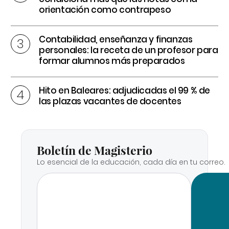
orientación como contrapeso
Contabilidad, enseñanza y finanzas
personales: la receta de un profesor para
formar alumnos más preparados
Hito en Baleares: adjudicadas el 99 % de
las plazas vacantes de docentes
Boletín de Magisterio
Lo esencial de la educación, cada día en tu correo.