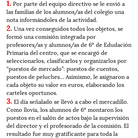
1.
Por parte del equipo directivo se le envió a
las familias de los alumnos/as del colegio una
nota informándoles de la actividad.
2.
Una vez conseguidos todos los objetos, se
formó una comisión integrada por
profesores/as y alumnos/as de 6º de Edudación
Primaria del centro, que se encargó de
seleccionarlos, clasificarlos y organizarlos por
“puestos de mercado”: puestos de cuentos,
puestos de peluches… Asimismo, le asignaron a
cada objeto su valor en euros, elaborando los
carteles oportunos.
3.
El día señalado se llevó a cabo el mercadillo.
Como llovía, los alumnos de 6º montaron los
puestos en el salón de actos bajo la supervisión
del director y el profesorado de la comisión. El
resultado fue muy gratificante para toda la