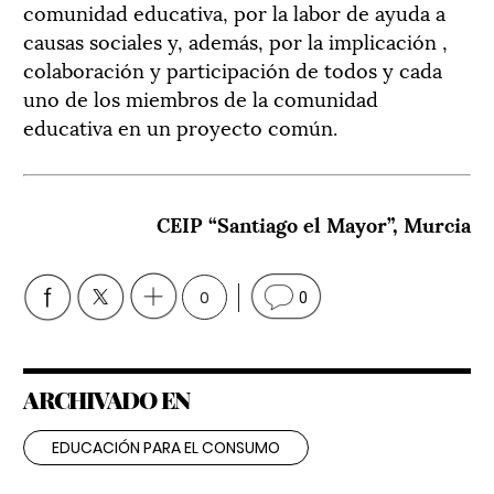
comunidad educativa, por la labor de ayuda a
causas sociales y, además, por la implicación ,
colaboración y participación de todos y cada
uno de los miembros de la comunidad
educativa en un proyecto común.
CEIP “Santiago el Mayor”, Murcia
0
0
ARCHIVADO EN
EDUCACIÓN PARA EL CONSUMO