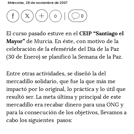
Miércoles, 28 de noviembre de 2007
0
0
El curso pasado estuve en el
CEIP “Santiago el
Mayor”
de Murcia. En éste, con motivo de la
celebración de la efeméride del Día de la Paz
(30 de Enero) se planificó la Semana de la Paz.
Entre otras actividades, se diseñó la del
mercadillo solidario, que fue la que más me
impactó por lo original, lo práctica y lo útil que
resultó ser. La meta última y principal de este
mercadillo era recabar dinero para una ONG y
para la consecución de los objetivos, llevamos a
cabo los siguientes pasos: