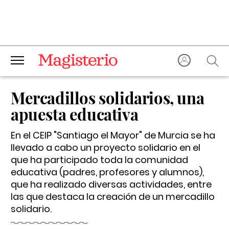
Mercadillos solidarios, una
apuesta educativa
En el CEIP "Santiago el Mayor" de Murcia se ha
llevado a cabo un proyecto solidario en el
que ha participado toda la comunidad
educativa (padres, profesores y alumnos),
que ha realizado diversas actividades, entre
las que destaca la creación de un mercadillo
solidario.