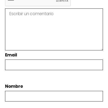
Email
Nombre