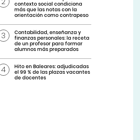
contexto social condiciona
más que las notas con la
orientación como contrapeso
Contabilidad, enseñanza y
finanzas personales: la receta
de un profesor para formar
alumnos más preparados
Hito en Baleares: adjudicadas
el 99 % de las plazas vacantes
de docentes