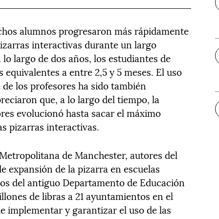
chos alumnos progresaron más rápidamente
zarras interactivas durante un largo
 lo largo de dos años, los estudiantes de
 equivalentes a entre 2,5 y 5 meses. El uso
e de los profesores ha sido también
reciaron que, a lo largo del tiempo, la
ores evolucionó hasta sacar el máximo
as pizarras interactivas.
 Metropolitana de Manchester, autores del
de expansión de la pizarra en escuelas
ados del antiguo Departamento de Educación
llones de libras a 21 ayuntamientos en el
e implementar y garantizar el uso de las