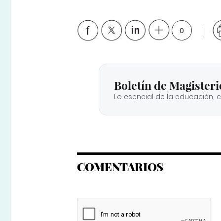
0
Boletín de Magisteri
Lo esencial de la educación, 
COMENTARIOS