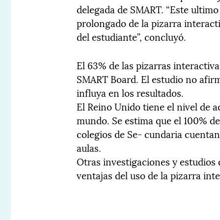
delegada de SMART. “Este ultimo 
prolongado de la pizarra interact
del estudiante”, concluyó.
El 63% de las pizarras interactiva
SMART Board. El estudio no afirma
influya en los resultados.
El Reino Unido tiene el nivel de 
mundo. Se estima que el 100% de 
colegios de Se- cundaria cuentan
aulas.
Otras investigaciones y estudios
ventajas del uso de la pizarra int