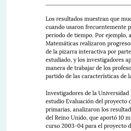
Los resultados muestran que mu
cuando usaron frecuentemente pi
periodo de tiempo. Por ejemplo, a
Matemáticas realizaron progresos
de la pizarra interactiva por part
estudiado, y los investigadores ap
manera de trabajar de los profes
partido de las características de l
Investigadores de la Universidad
estudio Evaluación del proyecto 
primarias, analizaron los result
del Reino Unido, que aportó 10 mi
curso 2003-04 para el proyecto d