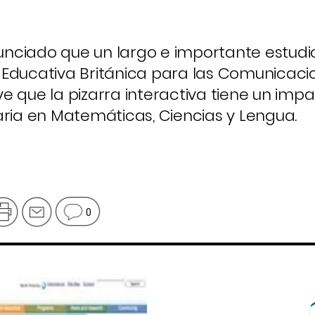
nciado que un largo e importante estudi
 Educativa Británica para las Comunicaci
 que la pizarra interactiva tiene un impa
aria en Matemáticas, Ciencias y Lengua.
0