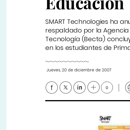
Educación
SMART Technologies ha anu
respaldado por la Agencia
Tecnología (Becta) concluye
en los estudiantes de Prim
Jueves, 20 de diciembre de 2007
0