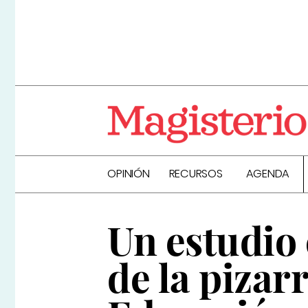
OPINIÓN
RECURSOS
AGENDA
Un estudio 
de la pizar