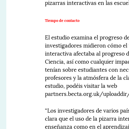
pizarras interactivas en las escue
Tiempo de contacto
El estudio examina el progreso de
investigadores midieron cómo el 
interactiva afectaba al progreso
Ciencia, así como cualquier impac
tenían sobre estudiantes con nec
profesores y la atmósfera de la c
estudio, podéis visitar la web
partners.becta.org.uk/uploadd
“Los investigadores de varios p
clara que el uso de la pizarra int
enseñanza como en el aprendizaj