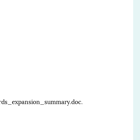
ards_expansion_summary.doc.