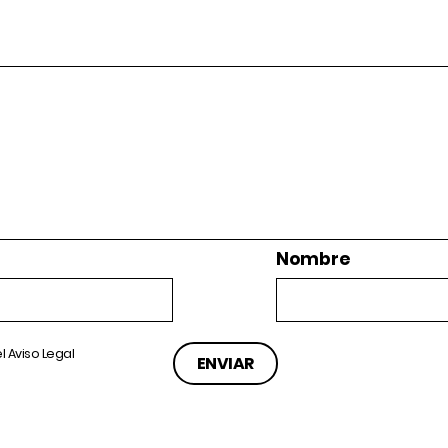
Nombre
el
Aviso Legal