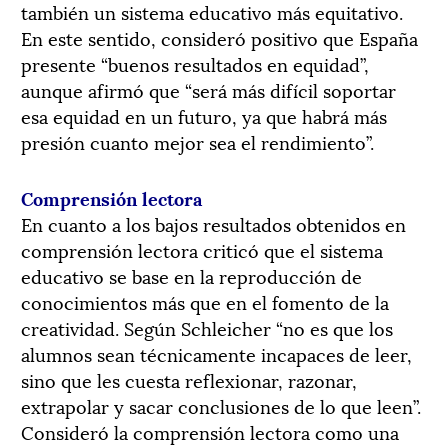
también un sistema educativo más equitativo.
En este sentido, consideró positivo que España
presente “buenos resultados en equidad”,
aunque afirmó que “será más difícil soportar
esa equidad en un futuro, ya que habrá más
presión cuanto mejor sea el rendimiento”.
Comprensión lectora
En cuanto a los bajos resultados obtenidos en
comprensión lectora criticó que el sistema
educativo se base en la reproducción de
conocimientos más que en el fomento de la
creatividad. Según Schleicher “no es que los
alumnos sean técnicamente incapaces de leer,
sino que les cuesta reflexionar, razonar,
extrapolar y sacar conclusiones de lo que leen”.
Consideró la comprensión lectora como una