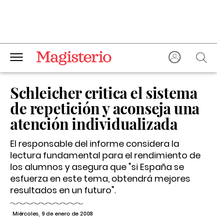
Schleicher critica el sistema
de repetición y aconseja una
atención individualizada
El responsable del informe considera la
lectura fundamental para el rendimiento de
los alumnos y asegura que "si España se
esfuerza en este tema, obtendrá mejores
resultados en un futuro".
Miércoles, 9 de enero de 2008