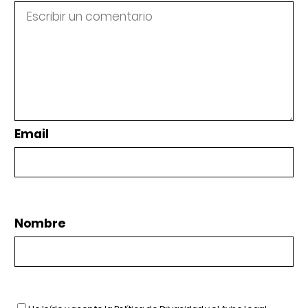
Email
Nombre