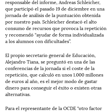
responsable del informe, Andreas Schleicher,
que participó el pasado 19 de diciembre en una
jornada de análisis de la puntuación obtenida
por nuestro país. Schleicher destacó el alto
consumo de recursos que provoca la repetición
y recomendó “ayudar de forma individualizada
a los alumnos con dificultades”.
El propio secretario general de Educación,
Alejandro Tiana, se preguntó en una de las
conferencias de la jornada si el coste de la
repetición, que calculó en unos 1.000 millones
de euros al año, es el mejor modo de gastar
dinero para conseguir el éxito o existen otras
alternativas.
Para el representante de la OCDE “otro factor