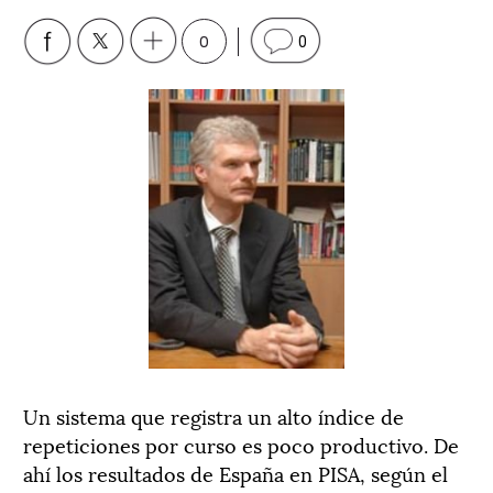
0
0
Un sistema que registra un alto índice de
repeticiones por curso es poco productivo. De
ahí los resultados de España en PISA, según el