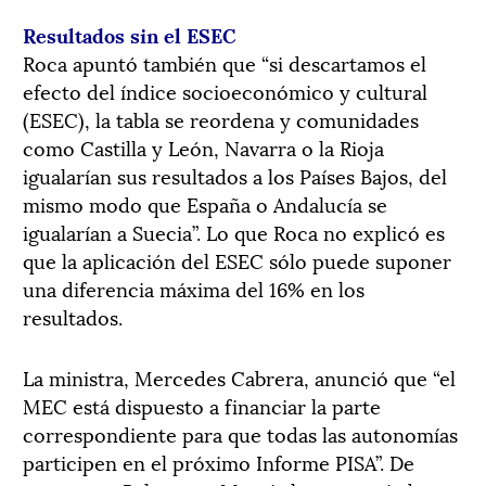
Resultados sin el ESEC
Roca apuntó también que “si descartamos el
efecto del índice socioeconómico y cultural
(ESEC), la tabla se reordena y comunidades
como Castilla y León, Navarra o la Rioja
igualarían sus resultados a los Países Bajos, del
mismo modo que España o Andalucía se
igualarían a Suecia”. Lo que Roca no explicó es
que la aplicación del ESEC sólo puede suponer
una diferencia máxima del 16% en los
resultados.
La ministra, Mercedes Cabrera, anunció que “el
MEC está dispuesto a financiar la parte
correspondiente para que todas las autonomías
participen en el próximo Informe PISA”. De