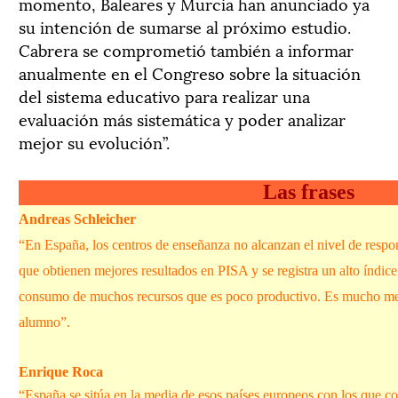
momento, Baleares y Murcia han anunciado ya
su intención de sumarse al próximo estudio.
Cabrera se comprometió también a informar
anualmente en el Congreso sobre la situación
del sistema educativo para realizar una
evaluación más sistemática y poder analizar
mejor su evolución”.
Las frases
Andreas Schleicher
“En España, los centros de enseñanza no alcanzan el nivel de respon
que obtienen mejores resultados en PISA y se registra un alto índic
consumo de muchos recursos que es poco productivo. Es mucho mejo
alumno”.
Enrique Roca
“España se sitúa en la media de esos países europeos con los que co