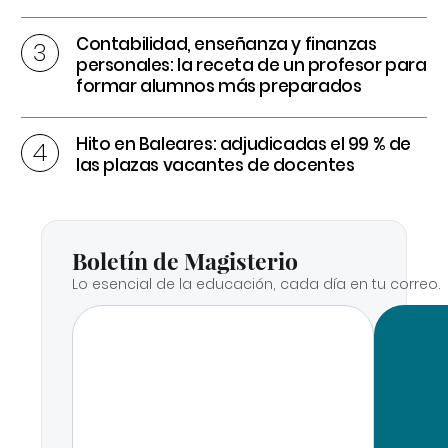
Contabilidad, enseñanza y finanzas
personales: la receta de un profesor para
formar alumnos más preparados
Hito en Baleares: adjudicadas el 99 % de
las plazas vacantes de docentes
Boletín de Magisterio
Lo esencial de la educación, cada día en tu correo.