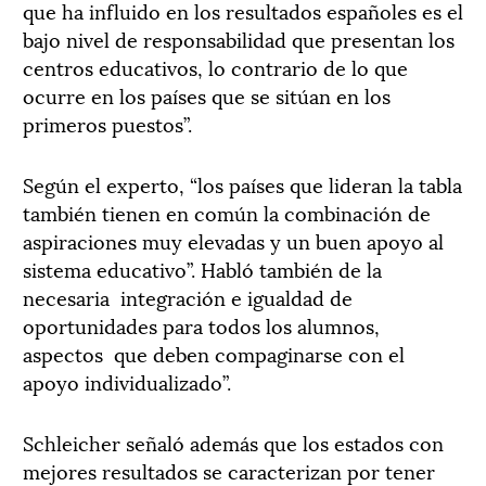
que ha influido en los resultados españoles es el
bajo nivel de responsabilidad que presentan los
centros educativos, lo contrario de lo que
ocurre en los países que se sitúan en los
primeros puestos”.
Según el experto, “los países que lideran la tabla
también tienen en común la combinación de
aspiraciones muy elevadas y un buen apoyo al
sistema educativo”. Habló también de la
necesaria integración e igualdad de
oportunidades para todos los alumnos,
aspectos que deben compaginarse con el
apoyo individualizado”.
Schleicher señaló además que los estados con
mejores resultados se caracterizan por tener