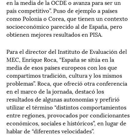
en la media de la OCDE o avanza para ser un
país competitivo”. Puso de ejemplo a países
como Polonia o Corea, que tienen un contexto
socioeconómico parecido al de España, pero
obtienen mejores resultados en PISA.
Para el director del Instituto de Evaluación del
MEC, Enrique Roca, “España se sitúa en la
media de esos países europeos con los que
compartimos tradición, cultura y los mismos
problemas”. Roca, que ofreció otra conferencia
en el marco de la jornada, destacó los
resultados de algunas autonomías y prefirió
utilizar el término “distintos comportamientos
entre regiones, provocados por condicionantes
económicos, sociales e históricos”, en lugar de
hablar de “diferentes velocidades”.