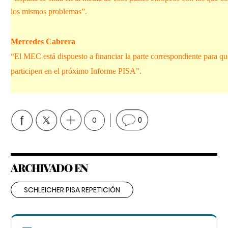
los mismos problemas”.
Mercedes Cabrera
“El MEC está dispuesto a financiar la parte correspondiente para 
participen en el próximo Informe PISA”.
0
0
ARCHIVADO EN
SCHLEICHER PISA REPETICIÓN