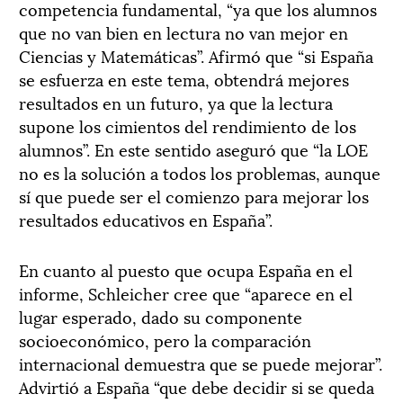
competencia fundamental, “ya que los alumnos
que no van bien en lectura no van mejor en
Ciencias y Matemáticas”. Afirmó que “si España
se esfuerza en este tema, obtendrá mejores
resultados en un futuro, ya que la lectura
supone los cimientos del rendimiento de los
alumnos”. En este sentido aseguró que “la LOE
no es la solución a todos los problemas, aunque
sí que puede ser el comienzo para mejorar los
resultados educativos en España”.
En cuanto al puesto que ocupa España en el
informe, Schleicher cree que “aparece en el
lugar esperado, dado su componente
socioeconómico, pero la comparación
internacional demuestra que se puede mejorar”.
Advirtió a España “que debe decidir si se queda