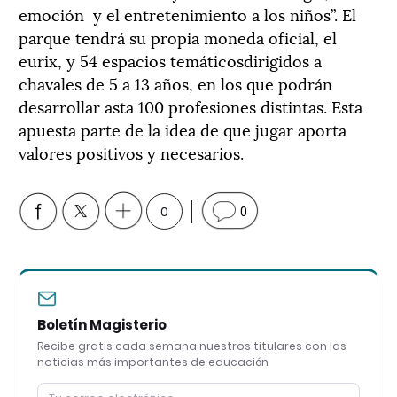
emoción y el entretenimiento a los niños”. El
parque tendrá su propia moneda oficial, el
eurix, y 54 espacios temáticosdirigidos a
chavales de 5 a 13 años, en los que podrán
desarrollar asta 100 profesiones distintas. Esta
apuesta parte de la idea de que jugar aporta
valores positivos y necesarios.
0
0
Boletín Magisterio
Recibe gratis cada semana nuestros titulares con las
noticias más importantes de educación