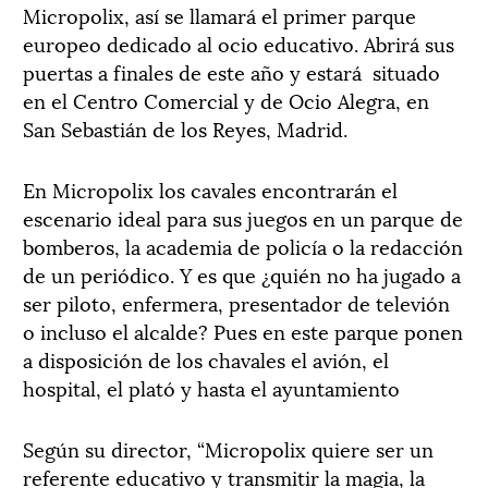
Micropolix, así se llamará el primer parque
europeo dedicado al ocio educativo. Abrirá sus
puertas a finales de este año y estará situado
en el Centro Comercial y de Ocio Alegra, en
San Sebastián de los Reyes, Madrid.
En Micropolix los cavales encontrarán el
escenario ideal para sus juegos en un parque de
bomberos, la academia de policía o la redacción
de un periódico. Y es que ¿quién no ha jugado a
ser piloto, enfermera, presentador de televión
o incluso el alcalde? Pues en este parque ponen
a disposición de los chavales el avión, el
hospital, el plató y hasta el ayuntamiento
Según su director, “Micropolix quiere ser un
referente educativo y transmitir la magia, la