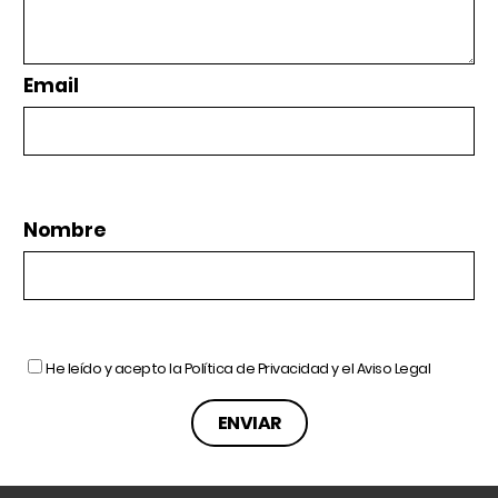
Email
Nombre
He leído y acepto la
Política de Privacidad
y el
Aviso Legal