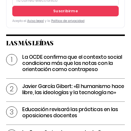
Suscribirme
Acepto el
Aviso legal
y la
Política de privacidad
LAS MÁS LEÍDAS
La OCDE confirma que el contexto social
condiciona más que las notas con la
orientación como contrapeso
Javier García Gibert: «El humanismo hace
libre, las ideologías y la tecnología no»
Educación revisará las prácticas en las
oposiciones docentes