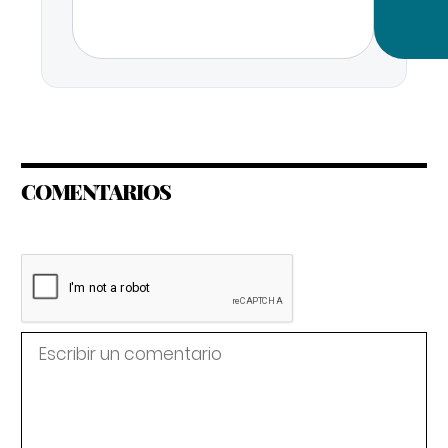
COMENTARIOS