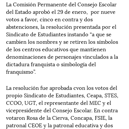
La Comisión Permanente del Consejo Escolar
del Estado aprobó el 29 de enero, por nueve
votos a favor, cinco en contra y dos
abstenciones, la resolución presentada por el
Sindicato de Estudiantes instando “a que se
cambien los nombres y se retiren los símbolos
de los centros educativos que mantienen
denominaciones de personajes vinculados a la
dictadura franquista o simbología del
franquismo”.
La resolución fue aprobada cvon los votos del
propio Sindicato de Estudiantes, Ceapa, STES,
CCOO, UGT, el representante del MEC y el
vicepresidente del Consejo Escolar. En contra
votaron Rosa de la Cierva, Concapa, FSIE, la
patronal CEOE y la patronal educativa y dos