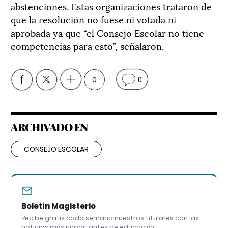
abstenciones. Estas organizaciones trataron de
que la resolución no fuese ni votada ni
aprobada ya que “el Consejo Escolar no tiene
competencias para esto”, señalaron.
0
0
ARCHIVADO EN
CONSEJO ESCOLAR
Boletín Magisterio
Recibe gratis cada semana nuestros titulares con las
noticias más importantes de educación