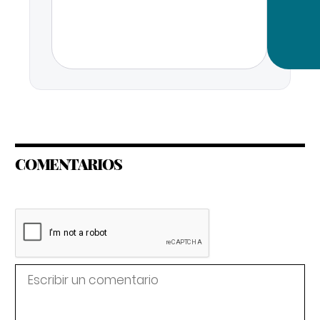
COMENTARIOS