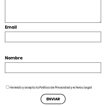
Email
Nombre
He leído y acepto la
Política de Privacidad
y el
Aviso Legal