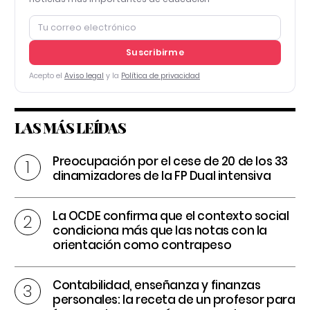
Suscribirme
Acepto el
Aviso legal
y la
Política de privacidad
LAS MÁS LEÍDAS
Preocupación por el cese de 20 de los 33
dinamizadores de la FP Dual intensiva
La OCDE confirma que el contexto social
condiciona más que las notas con la
orientación como contrapeso
Contabilidad, enseñanza y finanzas
personales: la receta de un profesor para