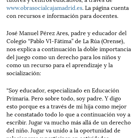
www.obrasocialcajamadrid.es
. La página cuenta
con recursos e información para docentes.
José Manuel Pérez Ares, padre y educador del
Colegio “Pablo VI-Fátima” de La Rúa (Orense),
nos explica a continuación la doble importancia
del juego como un derecho para los niños y
como un recurso para el aprendizaje y la
socialización:
“Soy educador, especializado en Educación
Primaria. Pero sobre todo, soy padre. Y digo
esto porque es a través de mi hija como mejor
he constatado todo lo que a continuación voy a
escribir. Jugar va mucho más allá de un derecho
del niño. Jugar va unido a la oportunidad de
relacionarse y participar en actividades