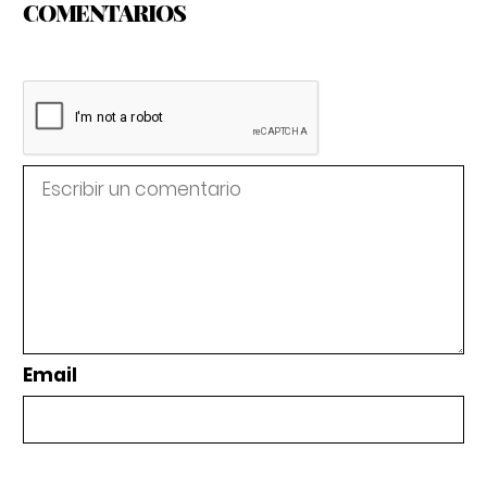
COMENTARIOS
Email