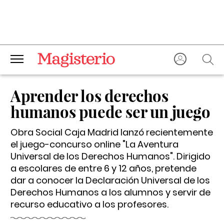
Aprender los derechos
humanos puede ser un juego
Obra Social Caja Madrid lanzó recientemente
el juego-concurso online "La Aventura
Universal de los Derechos Humanos". Dirigido
a escolares de entre 6 y 12 años, pretende
dar a conocer la Declaración Universal de los
Derechos Humanos a los alumnos y servir de
recurso educativo a los profesores.