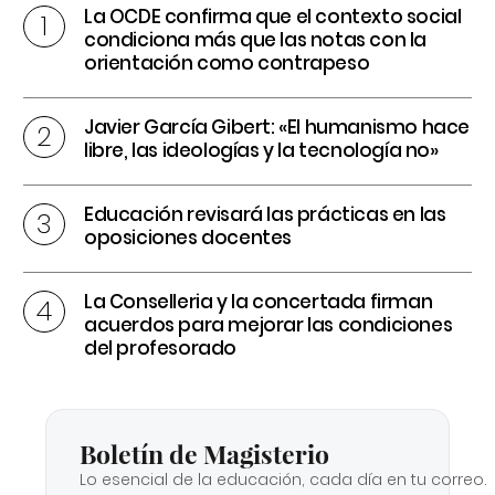
La OCDE confirma que el contexto social
condiciona más que las notas con la
orientación como contrapeso
Javier García Gibert: «El humanismo hace
libre, las ideologías y la tecnología no»
Educación revisará las prácticas en las
oposiciones docentes
La Conselleria y la concertada firman
acuerdos para mejorar las condiciones
del profesorado
Boletín de Magisterio
Lo esencial de la educación, cada día en tu correo.