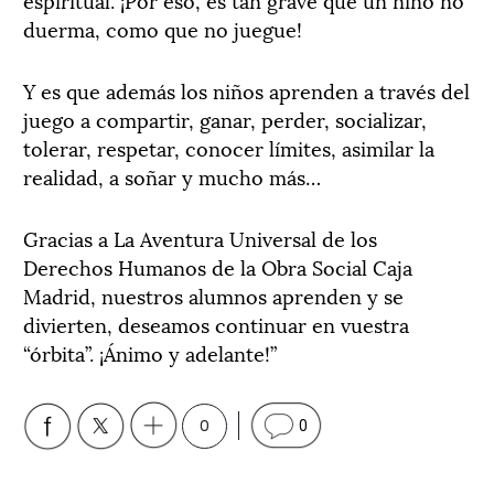
duerma, como que no juegue!
Y es que además los niños aprenden a través del
juego a compartir, ganar, perder, socializar,
tolerar, respetar, conocer límites, asimilar la
realidad, a soñar y mucho más…
Gracias a La Aventura Universal de los
Derechos Humanos de la Obra Social Caja
Madrid, nuestros alumnos aprenden y se
divierten, deseamos continuar en vuestra
“órbita”. ¡Ánimo y adelante!”
0
0