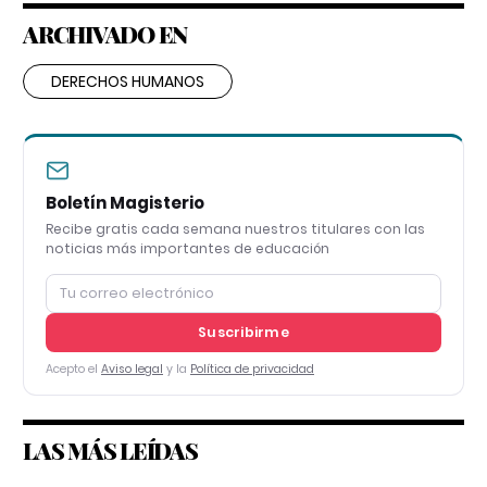
ARCHIVADO EN
DERECHOS HUMANOS
Boletín Magisterio
Recibe gratis cada semana nuestros titulares con las
noticias más importantes de educación
Suscribirme
Acepto el
Aviso legal
y la
Política de privacidad
LAS MÁS LEÍDAS