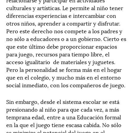
culturales y artísticas. Le permite al niño tener
diferencias experiencias e intercambiar con
otros niños, aprender a compartir y disfrutar.
Pero este derecho nos compete a los padres y
no sólo a educadores o a un gobierno. Cierto es
que este último debe proporcionar espacios
para juego, recursos para tiempo libre, el
acceso igualitario de materiales y juguetes.
Pero la personalidad se forma más en el hogar
que en el colegio, y mucho más en el entorno
social inmediato, con los compañeros de juego.
Sin embargo, desde el sistema escolar se está
presionando al niño para que cada vez, a más
temprana edad, entre a una Educación formal
en la que el juego tiene escasa cabida. No sólo
se minimiza el potencial del juego en el