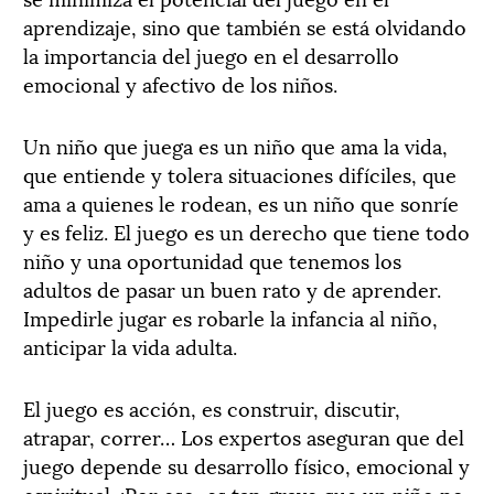
aprendizaje, sino que también se está olvidando
la importancia del juego en el desarrollo
emocional y afectivo de los niños.
Un niño que juega es un niño que ama la vida,
que entiende y tolera situaciones difíciles, que
ama a quienes le rodean, es un niño que sonríe
y es feliz. El juego es un derecho que tiene todo
niño y una oportunidad que tenemos los
adultos de pasar un buen rato y de aprender.
Impedirle jugar es robarle la infancia al niño,
anticipar la vida adulta.
El juego es acción, es construir, discutir,
atrapar, correr… Los expertos aseguran que del
juego depende su desarrollo físico, emocional y
espiritual. ¡Por eso, es tan grave que un niño no