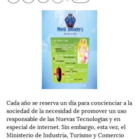
Cada año se reserva un día para concienciar a la
sociedad de la necesidad de promover un uso
responsable de las Nuevas Tecnologías y en
especial de internet. Sin embargo, esta vez, el
Ministerio de Industria, Turismo y Comercio