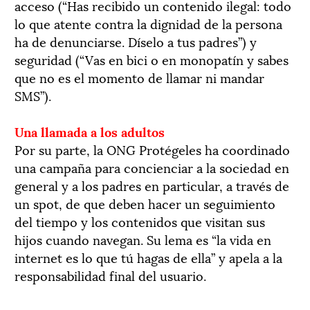
acceso (“Has recibido un contenido ilegal: todo
lo que atente contra la dignidad de la persona
ha de denunciarse. Díselo a tus padres”) y
seguridad (“Vas en bici o en monopatín y sabes
que no es el momento de llamar ni mandar
SMS”).
Una llamada a los adultos
Por su parte, la ONG Protégeles ha coordinado
una campaña para concienciar a la sociedad en
general y a los padres en particular, a través de
un spot, de que deben hacer un seguimiento
del tiempo y los contenidos que visitan sus
hijos cuando navegan. Su lema es “la vida en
internet es lo que tú hagas de ella” y apela a la
responsabilidad final del usuario.