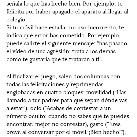
señala lo que has hecho bien. Por ejemplo, te
felicita por haber apagado el aparato al llegar al
colegio.
Si tu móvil hace estallar un uso incorrecto, te
indica qué error has cometido. Por ejemplo,
puede salirte el siguiente mensaje: “has pasado
el vídeo de una agresión; trata a los demás
como te gustaría que te trataran a ti”.
Al finalizar el juego, salen dos columnas con
todas las felicitaciones y reprimendas
englobadas en cuatro bloques: movilidad (“Has
llamado a tus padres para que sepan dónde vas
a estar”), ocio (“Acabas de contestar a un
número oculto: cuando no sabes qué te puedes
encontrar, mejor no contestar), gasto (“Eres
breve al conversar por el móvil. ¡Bien hecho!”),