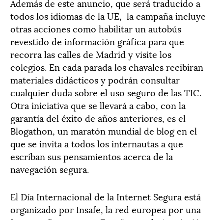
Además de este anuncio, que será traducido a
todos los idiomas de la UE, la campaña incluye
otras acciones como habilitar un autobús
revestido de información gráfica para que
recorra las calles de Madrid y visite los
colegios. En cada parada los chavales recibiran
materiales didácticos y podrán consultar
cualquier duda sobre el uso seguro de las TIC.
Otra iniciativa que se llevará a cabo, con la
garantía del éxito de años anteriores, es el
Blogathon, un maratón mundial de blog en el
que se invita a todos los internautas a que
escriban sus pensamientos acerca de la
navegación segura.
El Día Internacional de la Internet Segura está
organizado por Insafe, la red europea por una