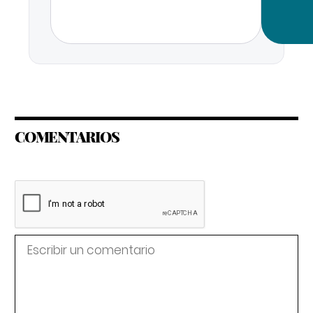
COMENTARIOS