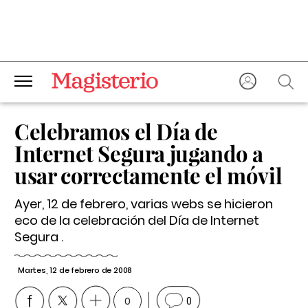
Celebramos el Día de
Internet Segura jugando a
usar correctamente el móvil
Ayer, 12 de febrero, varias webs se hicieron
eco de la celebración del Día de Internet
Segura .
Martes, 12 de febrero de 2008
0
0