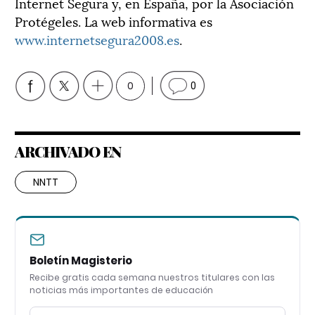
Internet Segura y, en España, por la Asociación
Protégeles. La web informativa es
www.internetsegura2008.es
.
0
0
ARCHIVADO EN
NNTT
Boletín Magisterio
Recibe gratis cada semana nuestros titulares con las
noticias más importantes de educación