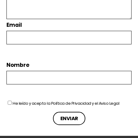
Email
Nombre
He leído y acepto la
Política de Privacidad
y el
Aviso Legal