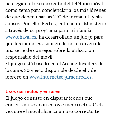
ha elegido el uso correcto del teléfono móvil
como tema para concienciar a los más jóvenes
de que deben usar las TIC de forma útil y sin
abusos. Por ello, Red.es, entidad del Ministerio,
a través de su programa para la infancia
www.chaval.es
, ha desarrollado un juego para
que los menores asimilen de forma divertida
una serie de consejos sobre la utilización
responsable del móvil.
El juego está basado en el Arcade Invaders de
los años 80 y está disponible desde el 7 de
febrero en
www.internetseguraenred.es
.
Usos correctos y errores
El juego consiste en disparar iconos que
encierran usos correctos e incorrectos. Cada
vez que el móvil alcanza un uso correcto te