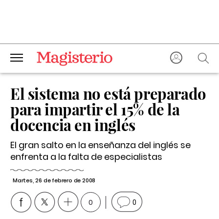
El sistema no está preparado
para impartir el 15% de la
docencia en inglés
El gran salto en la enseñanza del inglés se
enfrenta a la falta de especialistas
Martes, 26 de febrero de 2008
0
0