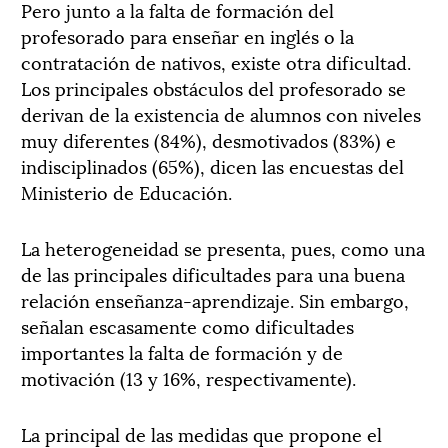
Pero junto a la falta de formación del
profesorado para enseñar en inglés o la
contratación de nativos, existe otra dificultad.
Los principales obstáculos del profesorado se
derivan de la existencia de alumnos con niveles
muy diferentes (84%), desmotivados (83%) e
indisciplinados (65%), dicen las encuestas del
Ministerio de Educación.
La heterogeneidad se presenta, pues, como una
de las principales dificultades para una buena
relación enseñanza-aprendizaje. Sin embargo,
señalan escasamente como dificultades
importantes la falta de formación y de
motivación (13 y 16%, respectivamente).
La principal de las medidas que propone el