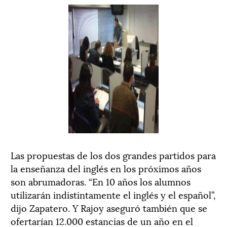
Las propuestas de los dos grandes partidos para
la enseñanza del inglés en los próximos años
son abrumadoras. “En 10 años los alumnos
utilizarán indistintamente el inglés y el español”,
dijo Zapatero. Y Rajoy aseguró también que se
ofertarían 12.000 estancias de un año en el