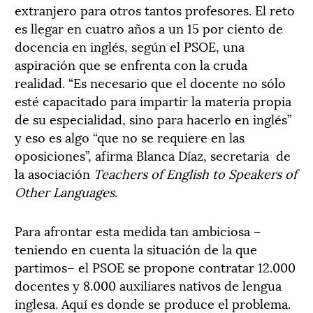
extranjero para otros tantos profesores. El reto
es llegar en cuatro años a un 15 por ciento de
docencia en inglés, según el PSOE, una
aspiración que se enfrenta con la cruda
realidad. “Es necesario que el docente no sólo
esté capacitado para impartir la materia propia
de su especialidad, sino para hacerlo en inglés”
y eso es algo “que no se requiere en las
oposiciones”, afirma Blanca Díaz, secretaria de
la asociación
Teachers of English to Speakers of
Other Languages
.
Para afrontar esta medida tan ambiciosa –
teniendo en cuenta la situación de la que
partimos– el PSOE se propone contratar 12.000
docentes y 8.000 auxiliares nativos de lengua
inglesa. Aquí es donde se produce el problema.