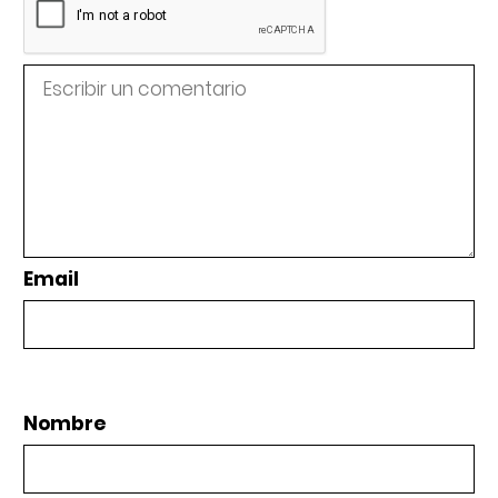
Email
Nombre