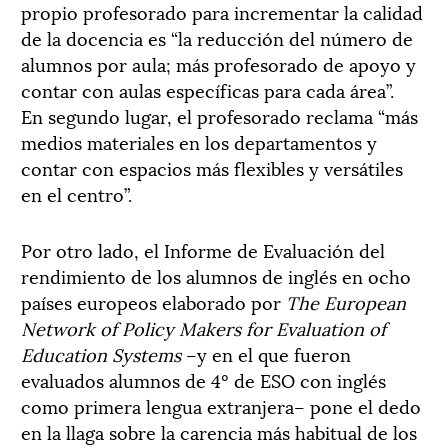
propio profesorado para incrementar la calidad
de la docencia es “la reducción del número de
alumnos por aula; más profesorado de apoyo y
contar con aulas específicas para cada área”.
En segundo lugar, el profesorado reclama “más
medios materiales en los departamentos y
contar con espacios más flexibles y versátiles
en el centro”.
Por otro lado, el Informe de Evaluación del
rendimiento de los alumnos de inglés en ocho
países europeos elaborado por
The European
Network of Policy Makers for Evaluation of
Education Systems
–y en el que fueron
evaluados alumnos de 4º de ESO con inglés
como primera lengua extranjera– pone el dedo
en la llaga sobre la carencia más habitual de los