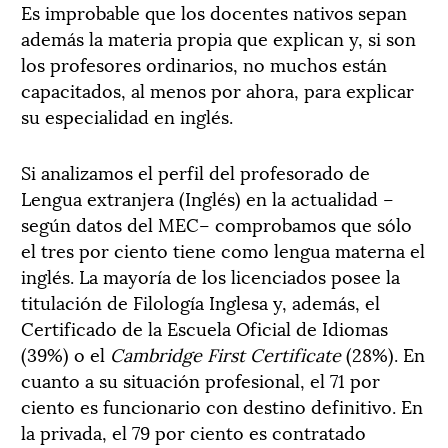
Es improbable que los docentes nativos sepan
además la materia propia que explican y, si son
los profesores ordinarios, no muchos están
capacitados, al menos por ahora, para explicar
su especialidad en inglés.
Si analizamos el perfil del profesorado de
Lengua extranjera (Inglés) en la actualidad –
según datos del MEC– comprobamos que sólo
el tres por ciento tiene como lengua materna el
inglés. La mayoría de los licenciados posee la
titulación de Filología Inglesa y, además, el
Certificado de la Escuela Oficial de Idiomas
(39%) o el
Cambridge First Certificate
(28%). En
cuanto a su situación profesional, el 71 por
ciento es funcionario con destino definitivo. En
la privada, el 79 por ciento es contratado