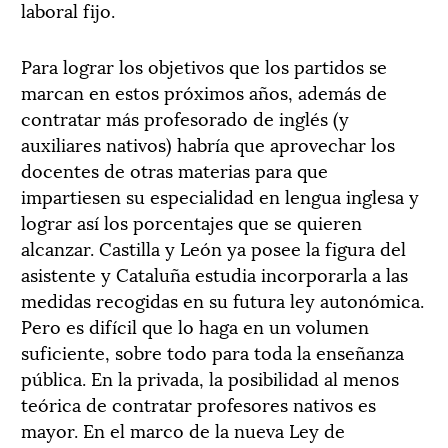
laboral fijo.
Para lograr los objetivos que los partidos se
marcan en estos próximos años, además de
contratar más profesorado de inglés (y
auxiliares nativos) habría que aprovechar los
docentes de otras materias para que
impartiesen su especialidad en lengua inglesa y
lograr así los porcentajes que se quieren
alcanzar. Castilla y León ya posee la figura del
asistente y Cataluña estudia incorporarla a las
medidas recogidas en su futura ley autonómica.
Pero es difícil que lo haga en un volumen
suficiente, sobre todo para toda la enseñanza
pública. En la privada, la posibilidad al menos
teórica de contratar profesores nativos es
mayor. En el marco de la nueva Ley de