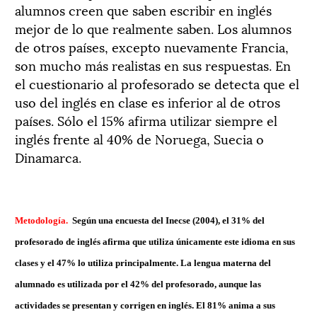
alumnos creen que saben escribir en inglés
mejor de lo que realmente saben. Los alumnos
de otros países, excepto nuevamente Francia,
son mucho más realistas en sus respuestas. En
el cuestionario al profesorado se detecta que el
uso del inglés en clase es inferior al de otros
países. Sólo el 15% afirma utilizar siempre el
inglés frente al 40% de Noruega, Suecia o
Dinamarca.
Metodología.
Según una encuesta del Inecse (2004), el 31% del
profesorado de inglés afirma que utiliza únicamente este idioma en sus
clases y el 47% lo utiliza principalmente. La lengua materna del
alumnado es utilizada por el 42% del profesorado, aunque las
actividades se presentan y corrigen en inglés. El 81% anima a sus