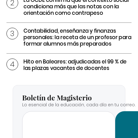
condiciona más que las notas con la
orientación como contrapeso
Contabilidad, enseñanza y finanzas
personales: la receta de un profesor para
formar alumnos más preparados
Hito en Baleares: adjudicadas el 99 % de
las plazas vacantes de docentes
Boletín de Magisterio
Lo esencial de la educación, cada día en tu correo.