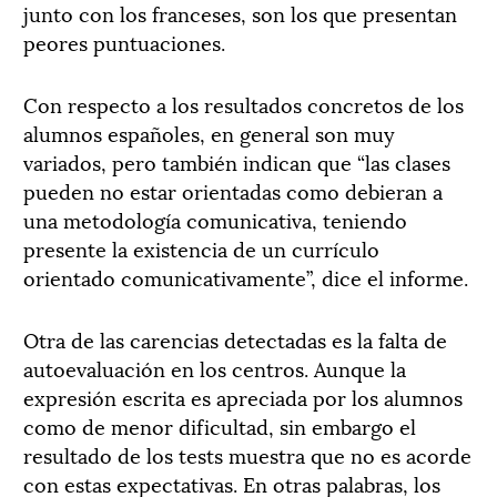
junto con los franceses, son los que presentan
peores puntuaciones.
Con respecto a los resultados concretos de los
alumnos españoles, en general son muy
variados, pero también indican que “las clases
pueden no estar orientadas como debieran a
una metodología comunicativa, teniendo
presente la existencia de un currículo
orientado comunicativamente”, dice el informe.
Otra de las carencias detectadas es la falta de
autoevaluación en los centros. Aunque la
expresión escrita es apreciada por los alumnos
como de menor dificultad, sin embargo el
resultado de los tests muestra que no es acorde
con estas expectativas. En otras palabras, los