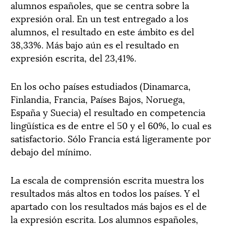
alumnos españoles, que se centra sobre la
expresión oral. En un test entregado a los
alumnos, el resultado en este ámbito es del
38,33%. Más bajo aún es el resultado en
expresión escrita, del 23,41%.
En los ocho países estudiados (Dinamarca,
Finlandia, Francia, Países Bajos, Noruega,
España y Suecia) el resultado en competencia
lingüística es de entre el 50 y el 60%, lo cual es
satisfactorio. Sólo Francia está ligeramente por
debajo del mínimo.
La escala de comprensión escrita muestra los
resultados más altos en todos los países. Y el
apartado con los resultados más bajos es el de
la expresión escrita. Los alumnos españoles,