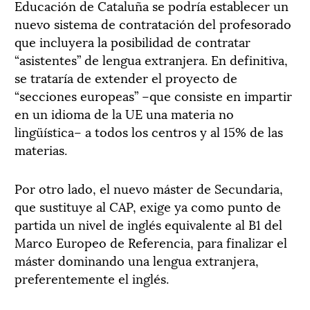
Educación de Cataluña se podría establecer un
nuevo sistema de contratación del profesorado
que incluyera la posibilidad de contratar
“asistentes” de lengua extranjera. En definitiva,
se trataría de extender el proyecto de
“secciones europeas” –que consiste en impartir
en un idioma de la UE una materia no
lingüística– a todos los centros y al 15% de las
materias.
Por otro lado, el nuevo máster de Secundaria,
que sustituye al CAP, exige ya como punto de
partida un nivel de inglés equivalente al B1 del
Marco Europeo de Referencia, para finalizar el
máster dominando una lengua extranjera,
preferentemente el inglés.