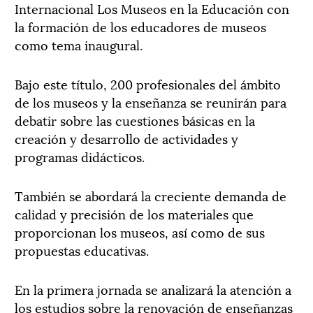
Internacional Los Museos en la Educación con
la formación de los educadores de museos
como tema inaugural.
Bajo este título, 200 profesionales del ámbito
de los museos y la enseñanza se reunirán para
debatir sobre las cuestiones básicas en la
creación y desarrollo de actividades y
programas didácticos.
También se abordará la creciente demanda de
calidad y precisión de los materiales que
proporcionan los museos, así como de sus
propuestas educativas.
En la primera jornada se analizará la atención a
los estudios sobre la renovación de enseñanzas