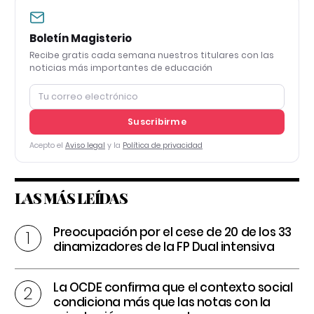
Boletín Magisterio
Recibe gratis cada semana nuestros titulares con las
noticias más importantes de educación
Suscribirme
Acepto el
Aviso legal
y la
Política de privacidad
LAS MÁS LEÍDAS
Preocupación por el cese de 20 de los 33
dinamizadores de la FP Dual intensiva
La OCDE confirma que el contexto social
condiciona más que las notas con la