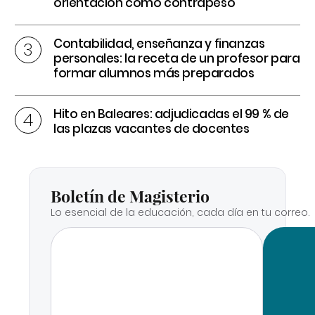
orientación como contrapeso
Contabilidad, enseñanza y finanzas
personales: la receta de un profesor para
formar alumnos más preparados
Hito en Baleares: adjudicadas el 99 % de
las plazas vacantes de docentes
Boletín de Magisterio
Lo esencial de la educación, cada día en tu correo.