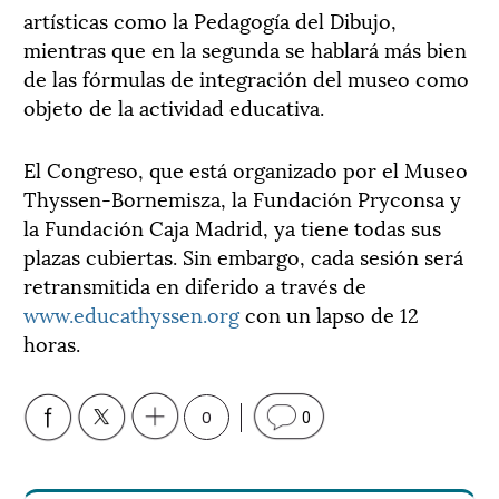
artísticas como la Pedagogía del Dibujo,
mientras que en la segunda se hablará más bien
de las fórmulas de integración del museo como
objeto de la actividad educativa.
El Congreso, que está organizado por el Museo
Thyssen-Bornemisza, la Fundación Pryconsa y
la Fundación Caja Madrid, ya tiene todas sus
plazas cubiertas. Sin embargo, cada sesión será
retransmitida en diferido a través de
www.educathyssen.org
con un lapso de 12
horas.
0
0