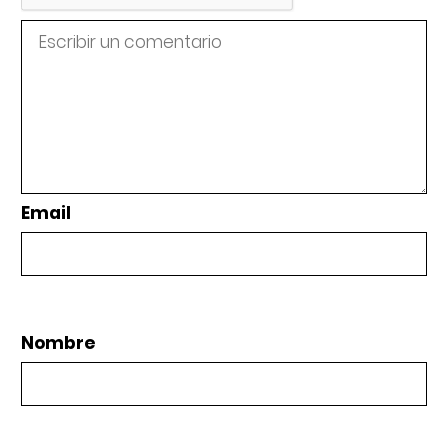
Email
Nombre