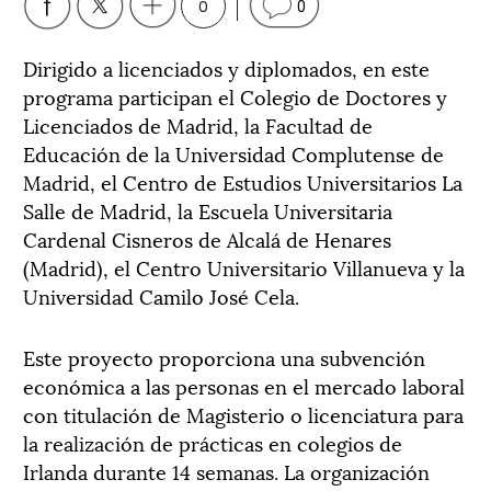
0
0
Dirigido a licenciados y diplomados, en este
programa participan el Colegio de Doctores y
Licenciados de Madrid, la Facultad de
Educación de la Universidad Complutense de
Madrid, el Centro de Estudios Universitarios La
Salle de Madrid, la Escuela Universitaria
Cardenal Cisneros de Alcalá de Henares
(Madrid), el Centro Universitario Villanueva y la
Universidad Camilo José Cela.
Este proyecto proporciona una subvención
económica a las personas en el mercado laboral
con titulación de Magisterio o licenciatura para
la realización de prácticas en colegios de
Irlanda durante 14 semanas. La organización