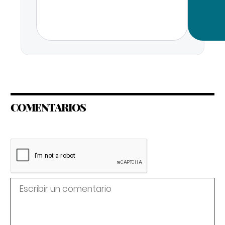
COMENTARIOS