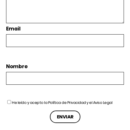
Email
Nombre
He leído y acepto la
Política de Privacidad
y el
Aviso Legal