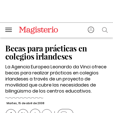
Becas para prácticas en
colegios irlandeses
La Agencia Europea Leonardo da Vinci ofrece
becas para realizar prácticas en colegios
irlandeses a través de un proyecto de
movilidad que cubre las necesidades de
bilingüismo de los centros educativos.
Martes, 15 de abril de 2008