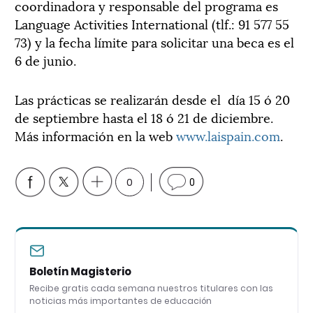
coordinadora y responsable del programa es
Language Activities International (tlf.: 91 577 55
73) y la fecha límite para solicitar una beca es el
6 de junio.
Las prácticas se realizarán desde el día 15 ó 20
de septiembre hasta el 18 ó 21 de diciembre.
Más información en la web
www.laispain.com
.
0
0
Boletín Magisterio
Recibe gratis cada semana nuestros titulares con las
noticias más importantes de educación