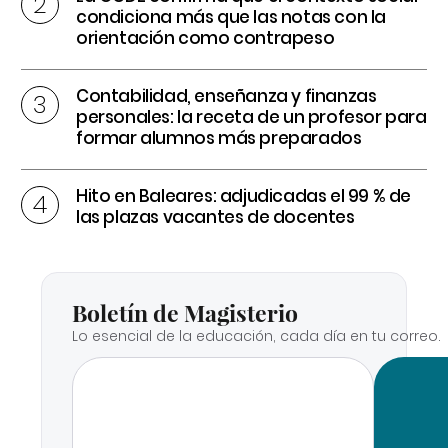
condiciona más que las notas con la
orientación como contrapeso
Contabilidad, enseñanza y finanzas
personales: la receta de un profesor para
formar alumnos más preparados
Hito en Baleares: adjudicadas el 99 % de
las plazas vacantes de docentes
Boletín de Magisterio
Lo esencial de la educación, cada día en tu correo.