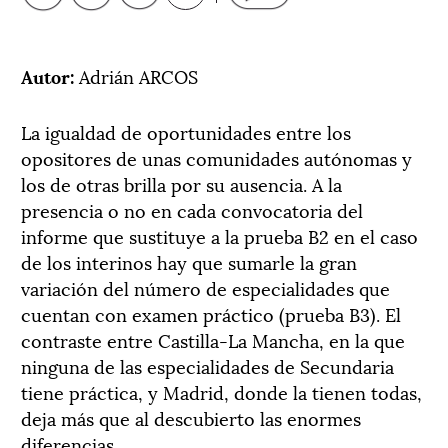
Autor:
Adrián ARCOS
La igualdad de oportunidades entre los
opositores de unas comunidades autónomas y
los de otras brilla por su ausencia. A la
presencia o no en cada convocatoria del
informe que sustituye a la prueba B2 en el caso
de los interinos hay que sumarle la gran
variación del número de especialidades que
cuentan con examen práctico (prueba B3). El
contraste entre Castilla-La Mancha, en la que
ninguna de las especialidades de Secundaria
tiene práctica, y Madrid, donde la tienen todas,
deja más que al descubierto las enormes
diferencias.