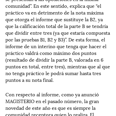
comunidad”. En este sentido, explica que “el
práctico va en detrimento de la nota máxima
que otorga el informe que sustituye la B2, ya
que la calificación total de la parte B se tendría
que dividir entre tres (ya que estaría compuesta
por las pruebas B1, B2 y B3)”. De esta forma, el
informe de un interino que tenga que hacer el
práctico valdrá como máximo dos puntos
(resultado de dividir la parte B, valorada en 6
puntos en total, entre tres), mientras que al que
no tenga práctico le podrá sumar hasta tres
puntos a su nota final.
Con respecto al informe, como ya anunció
MAGISTERIO en el pasado número, la gran
novedad de este año es que es siempre la
comunidad receptora quien lo realiza. El