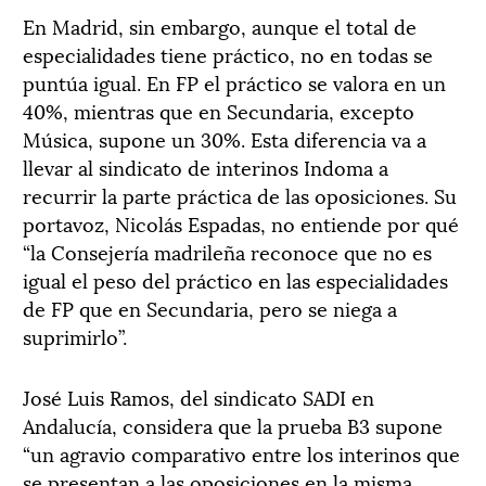
En Madrid, sin embargo, aunque el total de
especialidades tiene práctico, no en todas se
puntúa igual. En FP el práctico se valora en un
40%, mientras que en Secundaria, excepto
Música, supone un 30%. Esta diferencia va a
llevar al sindicato de interinos Indoma a
recurrir la parte práctica de las oposiciones. Su
portavoz, Nicolás Espadas, no entiende por qué
“la Consejería madrileña reconoce que no es
igual el peso del práctico en las especialidades
de FP que en Secundaria, pero se niega a
suprimirlo”.
José Luis Ramos, del sindicato SADI en
Andalucía, considera que la prueba B3 supone
“un agravio comparativo entre los interinos que
se presentan a las oposiciones en la misma