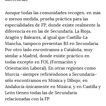
Aunque todas las comunidades recogen, en más
o menos medida, prueba práctica para las
especialidades de FP, donde existe realmente la
diferencia es en las de Secundaria. La Rioja,
Aragón y Baleares, al igual que Castilla-La
Mancha, tampoco presentan B3 en Secundaria.
Por otro lado encontramos a Cataluña, muy
similar a Madrid, donde existe práctico en
todas excepto en FOL (Formación y
Orientación Laboral). En otras regiones como
Murcia –siempre refiriéndonos a Secundaria–
sólo encontramos en Música y Dibujo; en
Andalucía únicamente en Música; y en Castilla y
León tienen todas las de Secundaria
relacionadas con la FP.