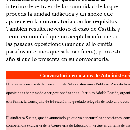
interino debe traer de la comunidad de la que
proceda la unidad didáctica y un anexo que
aparece en la convocatoria con los requisitos.
También resulta novedoso el caso de Castilla y
León, comunidad que no aceptaba informe en
las pasadas oposiciones (aunque sí lo emitía
para los interinos que salieran fuera), pero este
año sí que lo presenta en su convocatoria.
Convocatoria en manos de Administraci
Docentes en manos de la Consejería de Administraciones Públicas. Así está la si
oposiciones han pasado a ser gestionadas por el Instituto Adolfo Posada, organ
esta forma, la Consejería de Educación ha quedado relegada de todo el proceso
El sindicato Suatea, que ha anunciado ya que va a recurrir las oposiciones, con
competencia exclusiva de la Consejería de Educación, ya que es un tema de máx