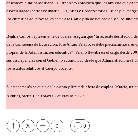
enseñanza pública asturiana”. El sindicato considera que “es absurdo que en 
especialidades entre Secundaria, EOI, Artes y Conservatorios– se deje al marge
los entresijos del proceso, es decir, a la Consejería de Educación y a los sindica
Beatriz Quirós, representante de Suatea, asegura que “la reciente destitución 
de la Consejería de Educación, José Arturo Verano, se debe precisamente a su o
propias de la Administración educativa”. Verano llevaba en el cargo desde 200
sus discrepancias con el Gobierno autonómico desde que Administraciones Públ
los asuntos relativos al Cuerpo docente.
Suatea también se queja de la escasa y limitada oferta de empleo. Murcia, unipr
Asturias, oferta 1.350 plazas; Asturias sólo 172.
0
0