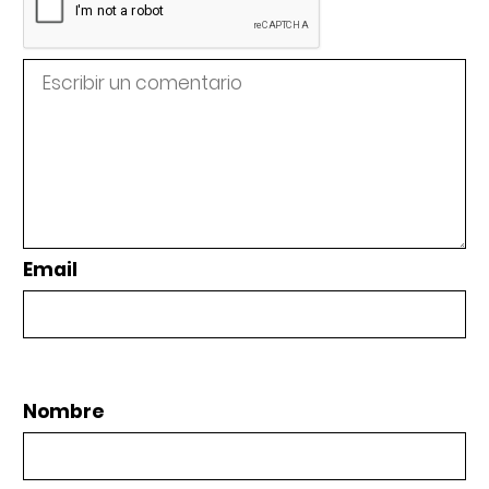
Email
Nombre