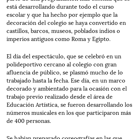
está desarrollando durante todo el curso
escolar y que ha hecho por ejemplo que la
decoración del colegio se haya convertido en
castillos, barcos, museos, poblados indios o
imperios antiguos como Roma y Egipto.
El día del espectáculo, que se celebró en un
polideportivo cercano al colegio con gran
afluencia de público, se plasmó mucho de lo
trabajado hasta la fecha. Ese día, en un marco
decorado y ambientado para la ocasión con el
trabajo previo realizado desde el área de
Educación Artística, se fueron desarrollando los
números musicales en los que participaron más
de 400 personas.
Se habían preparado coreografías en las que