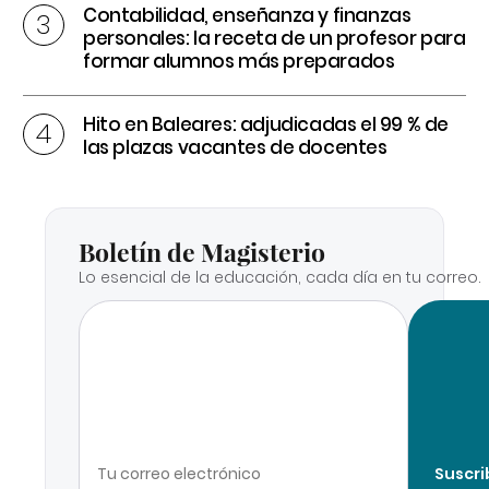
Contabilidad, enseñanza y finanzas
personales: la receta de un profesor para
formar alumnos más preparados
Hito en Baleares: adjudicadas el 99 % de
las plazas vacantes de docentes
Boletín de Magisterio
Lo esencial de la educación, cada día en tu correo.
Suscri