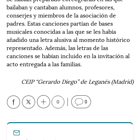
bailaban y cantaban alumnos, profesores,
conserjes y miembros de la asociación de
padres. Estas canciones partían de bases
musicales conocidas a las que se les había
añadido una letra alusiva al momento histórico
representado. Además, las letras de las
canciones se habían incluido en la invitación al
acto entregada a las familias.
CEIP “Gerardo Diego” de Leganés (Madrid)
0
0