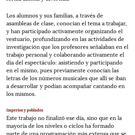
Los alumnos y sus familias, a través de
asambleas de clase, conocían el tema a trabajar,
y han participado activamente organizando el
vestuario, profundizando en las actividades de
investigación que los profesores señalaban en el
trabajo personal y colaborando activamente el
día del espectáculo: asistiendo y participando
en el mismo, pues previamente conocían las
letras de los números musicales que allí se iban
a desarrollar y podían acompañar cantando en
los mismos.
Imperios y poblados
Este trabajo no finalizó ese día, sino que en la
mayoría de los niveles o ciclos ha formado
parte de una programación más extensa que se