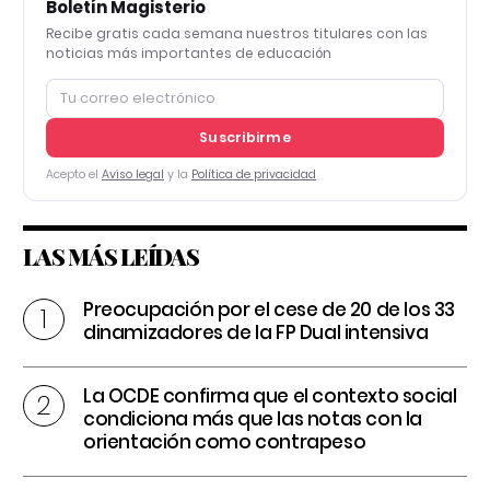
Boletín Magisterio
Recibe gratis cada semana nuestros titulares con las
noticias más importantes de educación
Suscribirme
Acepto el
Aviso legal
y la
Política de privacidad
LAS MÁS LEÍDAS
Preocupación por el cese de 20 de los 33
dinamizadores de la FP Dual intensiva
La OCDE confirma que el contexto social
condiciona más que las notas con la
orientación como contrapeso