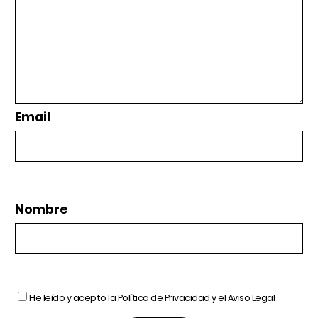
Email
Nombre
He leído y acepto la
Política de Privacidad
y el
Aviso Legal