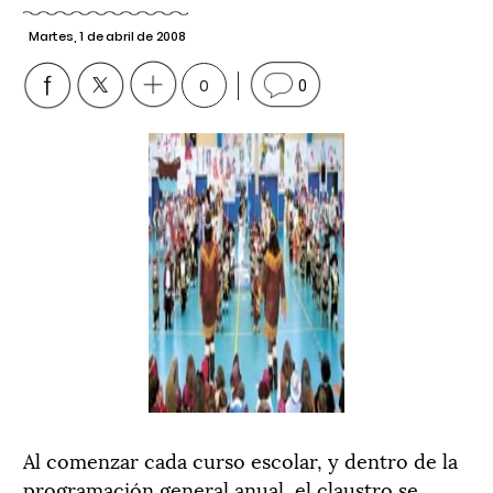
Martes, 1 de abril de 2008
0
0
Al comenzar cada curso escolar, y dentro de la
programación general anual, el claustro se