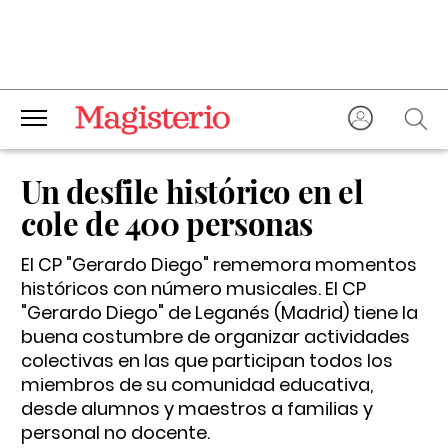
Un desfile histórico en el
cole de 400 personas
El CP "Gerardo Diego" rememora momentos
históricos con número musicales. El CP
"Gerardo Diego" de Leganés (Madrid) tiene la
buena costumbre de organizar actividades
colectivas en las que participan todos los
miembros de su comunidad educativa,
desde alumnos y maestros a familias y
personal no docente.