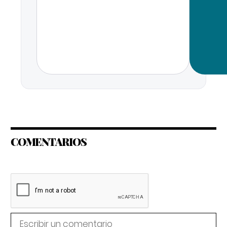
COMENTARIOS