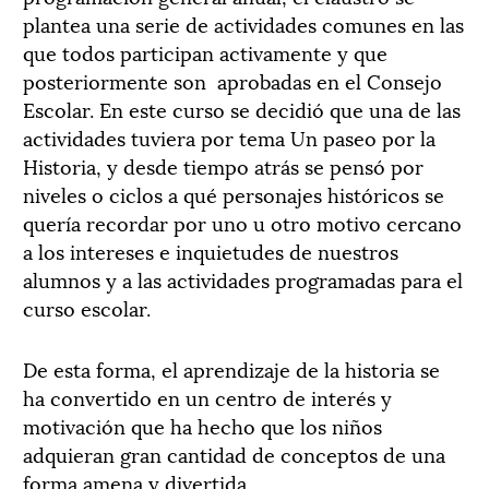
plantea una serie de actividades comunes en las
que todos participan activamente y que
posteriormente son aprobadas en el Consejo
Escolar. En este curso se decidió que una de las
actividades tuviera por tema Un paseo por la
Historia, y desde tiempo atrás se pensó por
niveles o ciclos a qué personajes históricos se
quería recordar por uno u otro motivo cercano
a los intereses e inquietudes de nuestros
alumnos y a las actividades programadas para el
curso escolar.
De esta forma, el aprendizaje de la historia se
ha convertido en un centro de interés y
motivación que ha hecho que los niños
adquieran gran cantidad de conceptos de una
forma amena y divertida.