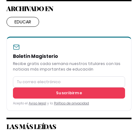
ARCHIVADO EN
EDUCAR
Boletín Magisterio
Recibe gratis cada semana nuestros titulares con las
noticias más importantes de educación
Suscribirme
Acepto el
Aviso legal
y la
Política de privacidad
LAS MÁS LEÍDAS