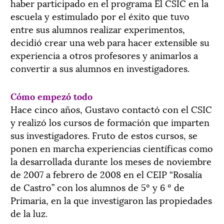
haber participado en el programa El CSIC en la
escuela y estimulado por el éxito que tuvo
entre sus alumnos realizar experimentos,
decidió crear una web para hacer extensible su
experiencia a otros profesores y animarlos a
convertir a sus alumnos en investigadores.
Cómo empezó todo
Hace cinco años, Gustavo contactó con el CSIC
y realizó los cursos de formación que imparten
sus investigadores. Fruto de estos cursos, se
ponen en marcha experiencias científicas como
la desarrollada durante los meses de noviembre
de 2007 a febrero de 2008 en el CEIP “Rosalía
de Castro” con los alumnos de 5º y 6 º de
Primaria, en la que investigaron las propiedades
de la luz.