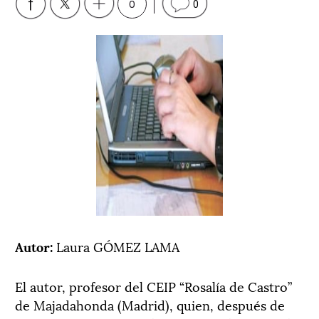
0
0
Autor:
Laura GÓMEZ LAMA
El autor, profesor del CEIP “Rosalía de Castro”
de Majadahonda (Madrid), quien, después de