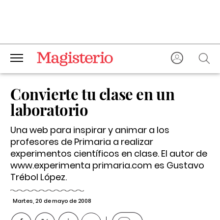
Convierte tu clase en un
laboratorio
Una web para inspirar y animar a los
profesores de Primaria a realizar
experimentos científicos en clase. El autor de
www.experimenta primaria.com es Gustavo
Trébol López.
Martes, 20 de mayo de 2008