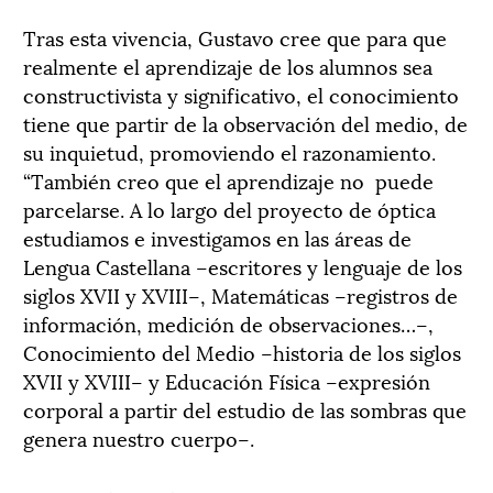
Tras esta vivencia, Gustavo cree que para que
realmente el aprendizaje de los alumnos sea
constructivista y significativo, el conocimiento
tiene que partir de la observación del medio, de
su inquietud, promoviendo el razonamiento.
“También creo que el aprendizaje no puede
parcelarse. A lo largo del proyecto de óptica
estudiamos e investigamos en las áreas de
Lengua Castellana –escritores y lenguaje de los
siglos XVII y XVIII–, Matemáticas –registros de
información, medición de observaciones…–,
Conocimiento del Medio –historia de los siglos
XVII y XVIII– y Educación Física –expresión
corporal a partir del estudio de las sombras que
genera nuestro cuerpo–.