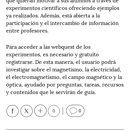
experimentos científicos ofreciendo ejemplos
ya realizados. Además, está abierta a la
participación y el intercambio de información
entre profesores.
Para acceder a las webquest de los
experimentos, es necesario y gratuito
registrarse. De esta manera, el usuario podrá
investigar sobre el magnetismo, la electricidad,
el electromagnetismo, el campo magnético y la
óptica, ayudado por preguntas, tareas, recursos
y contenidos que le servirán de guía.
0
0