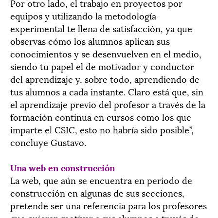
Por otro lado, el trabajo en proyectos por
equipos y utilizando la metodología
experimental te llena de satisfacción, ya que
observas cómo los alumnos aplican sus
conocimientos y se desenvuelven en el medio,
siendo tu papel el de motivador y conductor
del aprendizaje y, sobre todo, aprendiendo de
tus alumnos a cada instante. Claro está que, sin
el aprendizaje previo del profesor a través de la
formación continua en cursos como los que
imparte el CSIC, esto no habría sido posible”,
concluye Gustavo.
Una web en construcción
La web, que aún se encuentra en periodo de
construcción en algunas de sus secciones,
pretende ser una referencia para los profesores
que quieran motivar a sus alumnos a través de