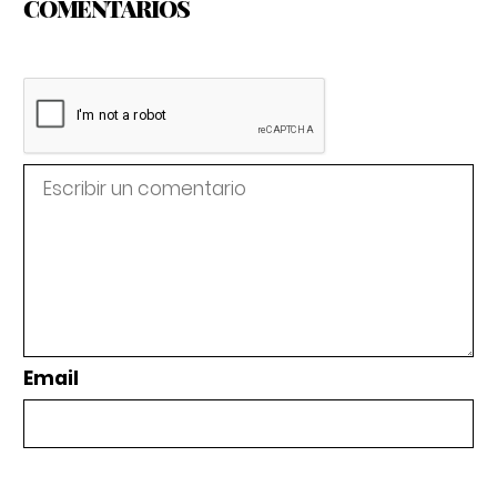
COMENTARIOS
Email