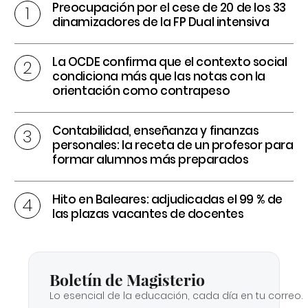
Preocupación por el cese de 20 de los 33
dinamizadores de la FP Dual intensiva
La OCDE confirma que el contexto social
condiciona más que las notas con la
orientación como contrapeso
Contabilidad, enseñanza y finanzas
personales: la receta de un profesor para
formar alumnos más preparados
Hito en Baleares: adjudicadas el 99 % de
las plazas vacantes de docentes
Boletín de Magisterio
Lo esencial de la educación, cada día en tu correo.